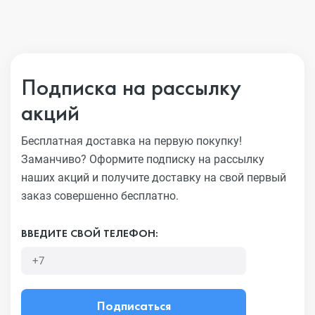
Подписка на рассылку
акций
Бесплатная доставка на первую покупку!
Заманчиво?
Оформите подписку на рассылку
наших акций и получите
доставку на свой первый
заказ совершенно бесплатно.
ВВЕДИТЕ СВОЙ ТЕЛЕФОН:
Подписаться