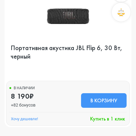
Портативная акустика JBL Flip 6, 30 Вт,
черный
В НАЛИЧИИ
8 190₽
В КОРЗИНУ
+82 бонусов
Купить в 1 клик
Хочу дешевле!