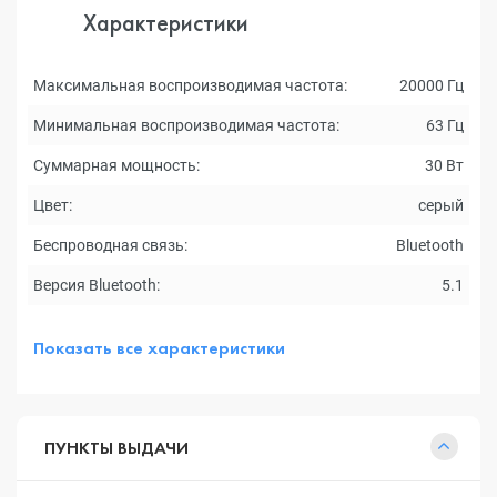
Характеристики
Максимальная воспроизводимая частота:
20000 Гц
Минимальная воспроизводимая частота:
63 Гц
Суммарная мощность:
30 Вт
Цвет:
серый
Беспроводная связь:
Bluetooth
Версия Bluetooth:
5.1
Показать все характеристики
ПУНКТЫ ВЫДАЧИ