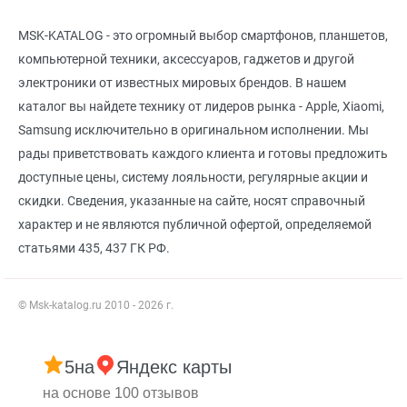
MSK-KATALOG - это огромный выбор смартфонов, планшетов,
компьютерной техники, аксессуаров, гаджетов и другой
электроники от известных мировых брендов. В нашем
каталог вы найдете технику от лидеров рынка - Apple, Xiaomi,
Samsung исключительно в оригинальном исполнении. Мы
рады приветствовать каждого клиента и готовы предложить
доступные цены, систему лояльности, регулярные акции и
скидки. Сведения, указанные на сайте, носят справочный
характер и не являются публичной офертой, определяемой
статьями 435, 437 ГК РФ.
© Msk-katalog.ru 2010 - 2026 г.
5
на
Яндекс карты
на основе 100 отзывов