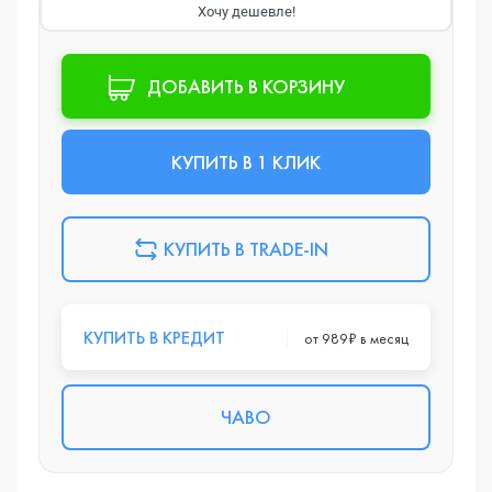
Хочу дешевле!
ДОБАВИТЬ В КОРЗИНУ
КУПИТЬ В 1 КЛИК
КУПИТЬ В TRADE-IN
КУПИТЬ В КРЕДИТ
от 989₽ в месяц
ЧАВО