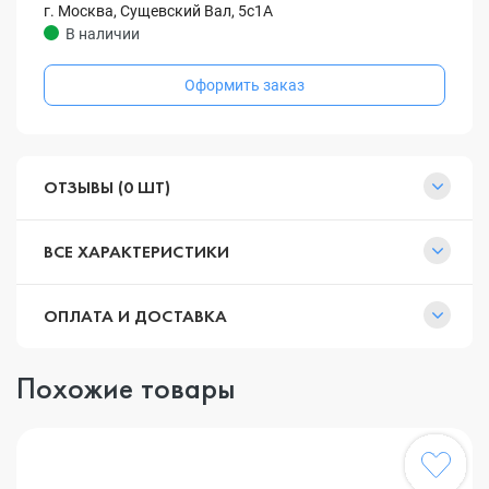
г. Москва, Сущевский Вал, 5с1А
В наличии
Оформить заказ
ОТЗЫВЫ (0 ШТ)
ВСЕ ХАРАКТЕРИСТИКИ
ОПЛАТА И ДОСТАВКА
Похожие товары