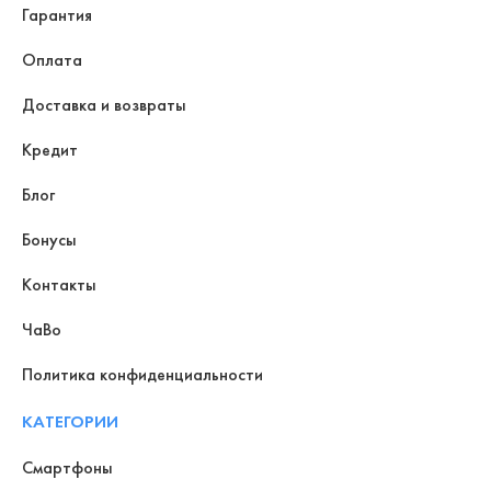
Гарантия
Оплата
Доставка и возвраты
Кредит
Блог
Бонусы
Контакты
ЧаВо
Политика конфиденциальности
КАТЕГОРИИ
Смартфоны