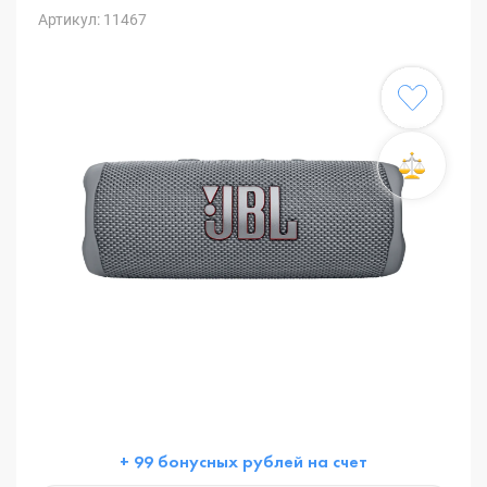
Артикул: 11467
+ 99 бонусных рублей на счет