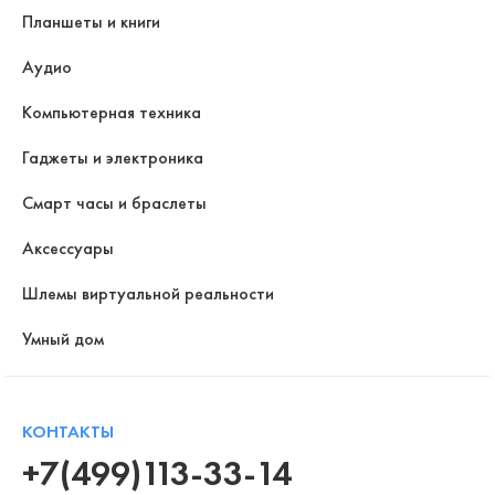
Планшеты и книги
Аудио
Компьютерная техника
Гаджеты и электроника
Смарт часы и браслеты
Аксессуары
Шлемы виртуальной реальности
Умный дом
КОНТАКТЫ
+7(499)113-33-14