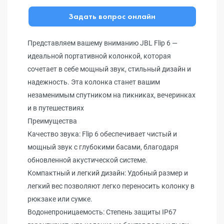
Задать вопрос онлайн
Представляем вашему вниманию JBL Flip 6 —
идеальной портативной колонкой, которая
сочетает в себе мощный звук, стильный дизайн и
надежность. Эта колонка станет вашим
незаменимым спутником на пикниках, вечеринках
и в путешествиях
Преимущества
Качество звука: Flip 6 обеспечивает чистый и
мощный звук с глубокими басами, благодаря
обновленной акустической системе.
Компактный и легкий дизайн: Удобный размер и
легкий вес позволяют легко переносить колонку в
рюкзаке или сумке.
Водонепроницаемость: Степень защиты IP67