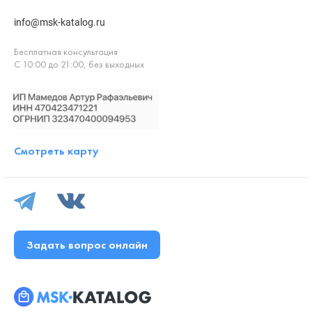
info@msk-katalog.ru
Бесплатная консультация
С 10:00 до 21:00, без выходных
Смотреть карту
Задать вопрос онлайн