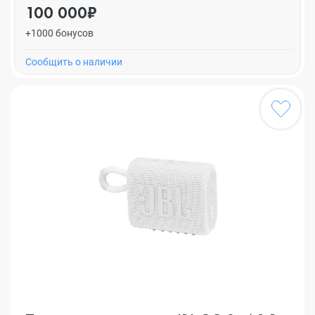
100 000₽
+1000 бонусов
Cообщить о наличии