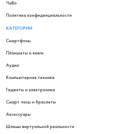
ЧаВо
Политика конфиденциальности
КАТЕГОРИИ
Смартфоны
Планшеты и книги
Аудио
Компьютерная техника
Гаджеты и электроника
Смарт часы и браслеты
Аксессуары
Шлемы виртуальной реальности