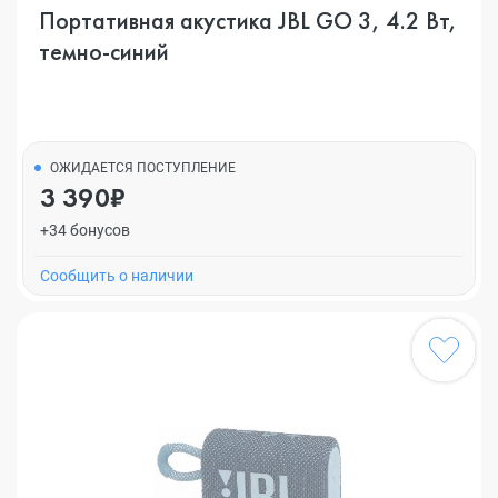
Портативная акустика JBL GO 3, 4.2 Вт,
темно-синий
ОЖИДАЕТСЯ ПОСТУПЛЕНИЕ
3 390₽
+34 бонусов
Cообщить о наличии