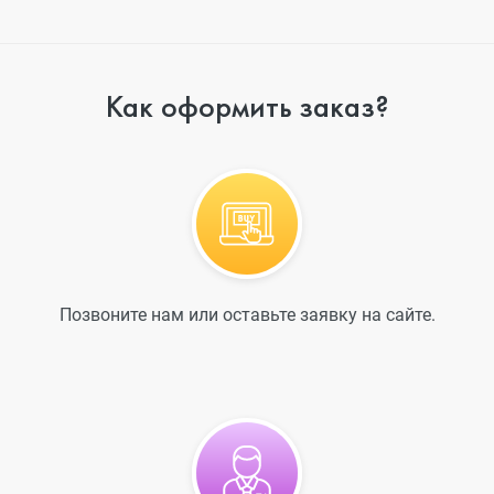
Как оформить заказ?
Позвоните нам или оставьте заявку на сайте.