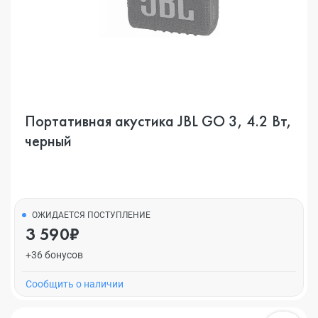
Портативная акустика JBL GO 3, 4.2 Вт,
черный
ОЖИДАЕТСЯ ПОСТУПЛЕНИЕ
3 590₽
+36 бонусов
Cообщить о наличии