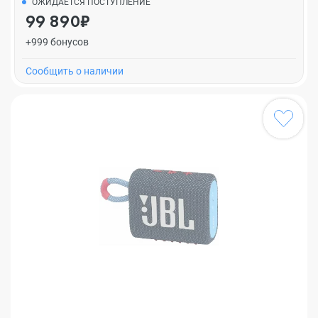
ОЖИДАЕТСЯ ПОСТУПЛЕНИЕ
99 890₽
+999 бонусов
Cообщить о наличии