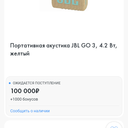
Портативная акустика JBL GO 3, 4.2 Вт,
желтый
ОЖИДАЕТСЯ ПОСТУПЛЕНИЕ
100 000₽
+1000 бонусов
Cообщить о наличии