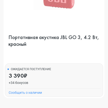
Портативная акустика JBL GO 3, 4.2 Вт,
красный
ОЖИДАЕТСЯ ПОСТУПЛЕНИЕ
3 390₽
+34 бонусов
Cообщить о наличии