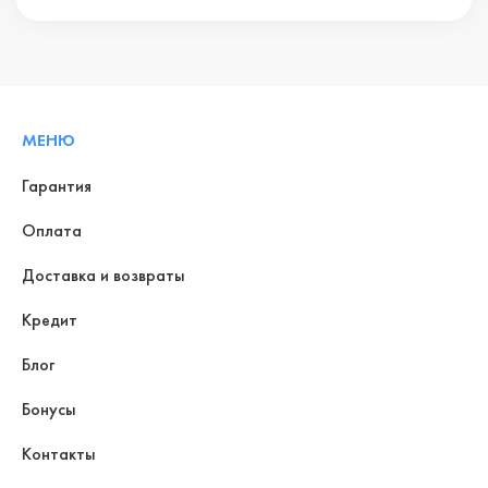
МЕНЮ
Гарантия
Оплата
Доставка и возвраты
Кредит
Блог
Бонусы
Контакты