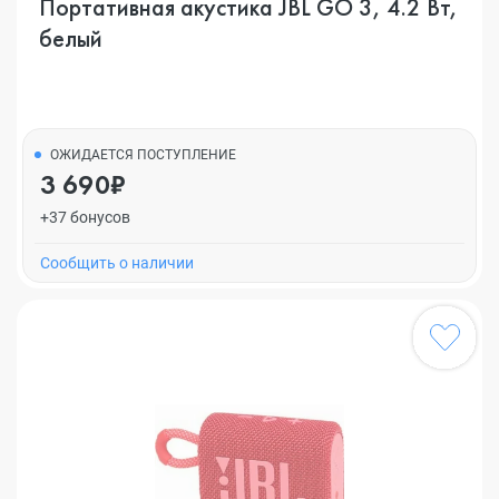
Портативная акустика JBL GO 3, 4.2 Вт,
белый
ОЖИДАЕТСЯ ПОСТУПЛЕНИЕ
3 690₽
+37 бонусов
Cообщить о наличии