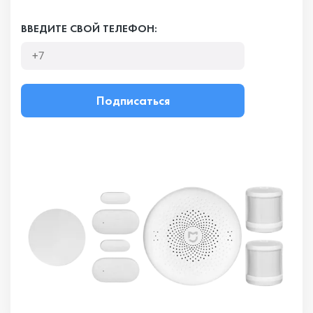
ВВЕДИТЕ СВОЙ ТЕЛЕФОН:
Подписаться