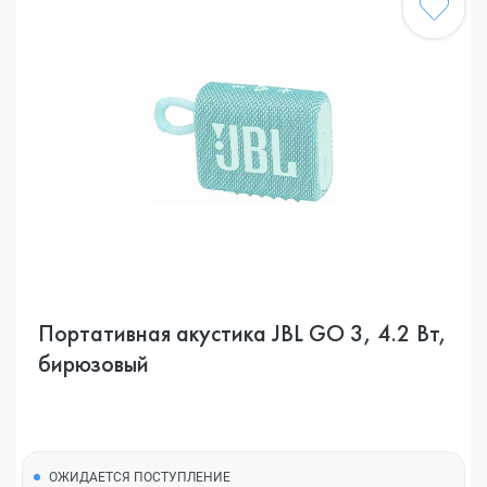
Портативная акустика JBL GO 3, 4.2 Вт,
бирюзовый
ОЖИДАЕТСЯ ПОСТУПЛЕНИЕ