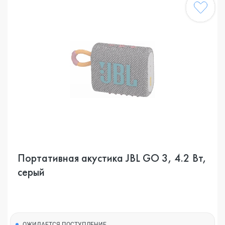
Портативная акустика JBL GO 3, 4.2 Вт,
серый
ОЖИДАЕТСЯ ПОСТУПЛЕНИЕ