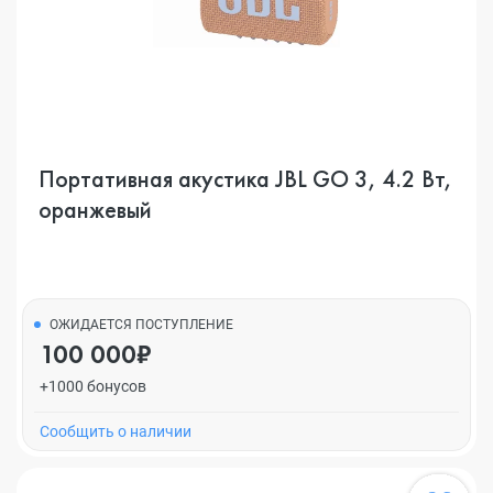
Портативная акустика JBL GO 3, 4.2 Вт,
оранжевый
ОЖИДАЕТСЯ ПОСТУПЛЕНИЕ
100 000₽
+1000 бонусов
Cообщить о наличии