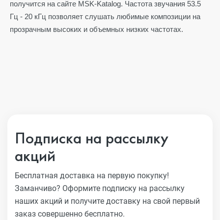
получится на сайте MSK-Katalog. Частота звучания 53.5
Гц - 20 кГц позволяет слушать любимые композиции на
прозрачным высоких и объемных низких частотах.
Подписка на рассылку
акций
Бесплатная доставка на первую покупку!
Заманчиво?
Оформите подписку на рассылку
наших акций и получите
доставку на свой первый
заказ совершенно бесплатно.