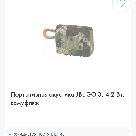
Портативная акустика JBL GO 3, 4.2 Вт,
камуфляж
ОЖИДАЕТСЯ ПОСТУПЛЕНИЕ