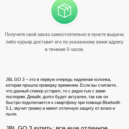
Получите свой заказ самостоятельно в пункте выдачи,
либо курьер доставит его по указанному вами адресу
в течение 5 часов.
JBL GO 3 – это в первую очередь надежная колонка, 
которая прошла проверку временем. Если вы считаете, 
что данный спикер устарел, то с радостью с вами 
поспорим. Девайс долго будет актуален, так как он 
быстро подключается к смартфону при помощи Bluetooth 
5.1, звучит громко и имеет отличную защиту от влаги и 
пыли.
JBL GO 3 купить: все еще отличное 