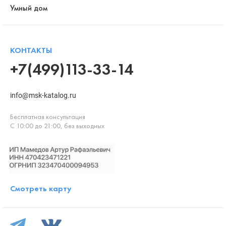
Умный дом
КОНТАКТЫ
+7(499)113-33-14
info@msk-katalog.ru
Бесплатная консультация
С 10:00 до 21:00, без выходных
Смотреть карту