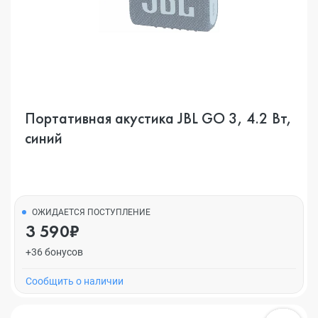
Портативная акустика JBL GO 3, 4.2 Вт,
синий
ОЖИДАЕТСЯ ПОСТУПЛЕНИЕ
3 590₽
+36 бонусов
Cообщить о наличии