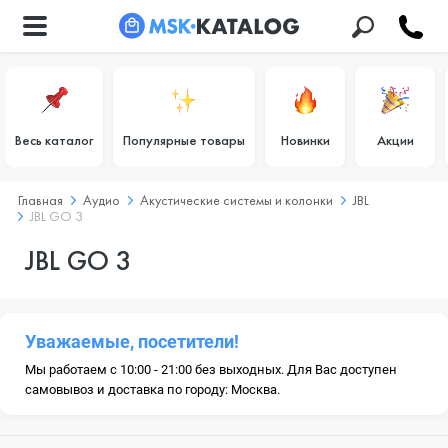
Весь каталог
Популярные товары
Новинки
Акции
Главная
Аудио
Акустические системы и колонки
JBL
JBL GO 3
JBL GO 3
Уважаемые, посетители!
Мы работаем с 10:00 - 21:00 без выходных. Для Вас доступен
самовывоз и доставка по городу: Москва.