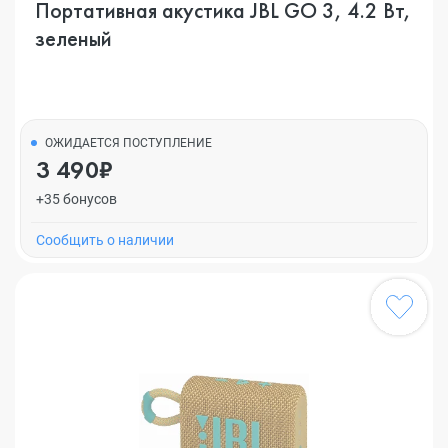
Портативная акустика JBL GO 3, 4.2 Вт,
зеленый
ОЖИДАЕТСЯ ПОСТУПЛЕНИЕ
3 490₽
+35 бонусов
Cообщить о наличии