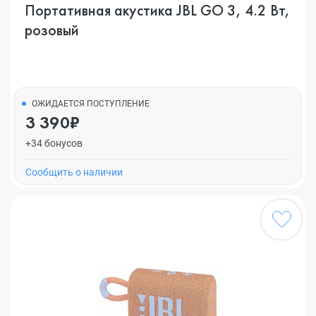
Портативная акустика JBL GO 3, 4.2 Вт,
розовый
ОЖИДАЕТСЯ ПОСТУПЛЕНИЕ
3 390₽
+34 бонусов
Cообщить о наличии