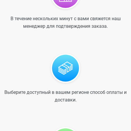
В течение нескольких минут с вами свяжется наш
менеджер для подтверждения заказа.
Выберите доступный в вашем регионе способ оплаты и
доставки.