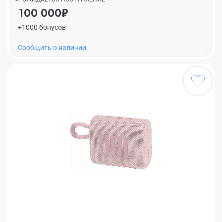
100 000₽
+1000 бонусов
Cообщить о наличии