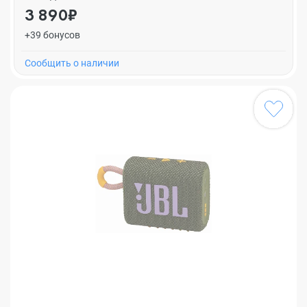
3 890₽
+39 бонусов
Cообщить о наличии