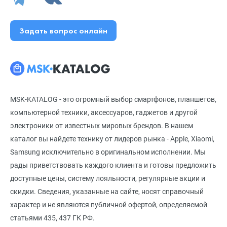
Задать вопрос онлайн
MSK-KATALOG - это огромный выбор смартфонов, планшетов,
компьютерной техники, аксессуаров, гаджетов и другой
электроники от известных мировых брендов. В нашем
каталог вы найдете технику от лидеров рынка - Apple, Xiaomi,
Samsung исключительно в оригинальном исполнении. Мы
рады приветствовать каждого клиента и готовы предложить
доступные цены, систему лояльности, регулярные акции и
скидки. Сведения, указанные на сайте, носят справочный
характер и не являются публичной офертой, определяемой
статьями 435, 437 ГК РФ.