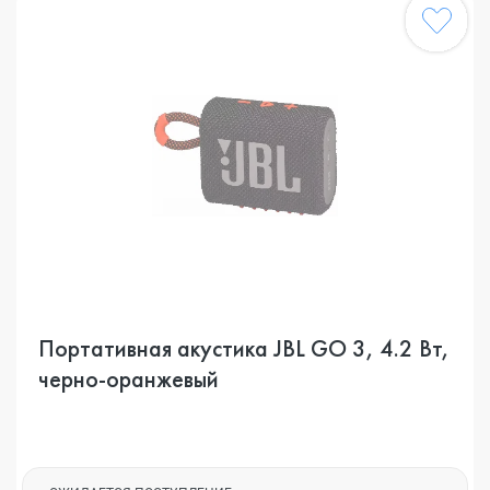
Портативная акустика JBL GO 3, 4.2 Вт,
черно-оранжевый