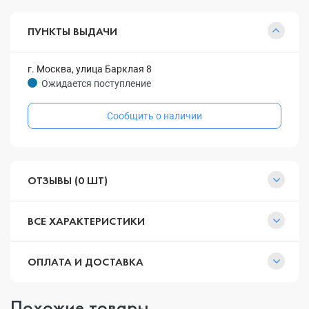
ПУНКТЫ ВЫДАЧИ
г. Москва, улица Барклая 8
Ожидается поступление
Сообщить о наличии
ОТЗЫВЫ (0 ШТ)
ВСЕ ХАРАКТЕРИСТИКИ
ОПЛАТА И ДОСТАВКА
Похожие товары