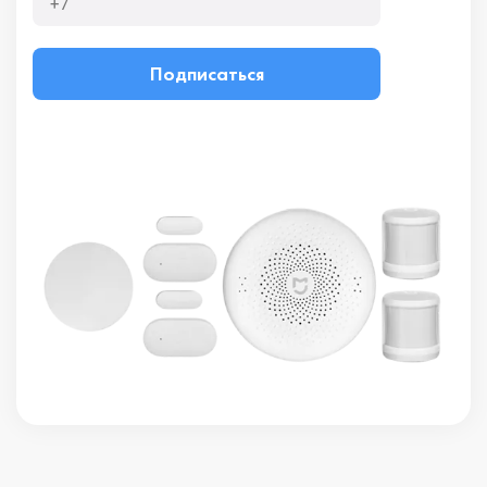
Подписаться