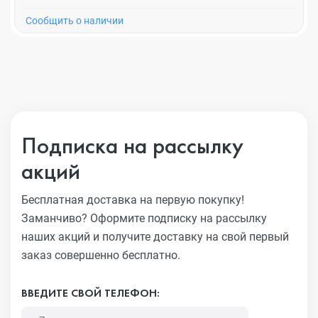
Cообщить о наличии
Подписка на рассылку
акций
Бесплатная доставка на первую покупку!
Заманчиво?
Оформите подписку на рассылку
наших акций и получите
доставку на свой первый
заказ совершенно бесплатно.
ВВЕДИТЕ СВОЙ ТЕЛЕФОН: