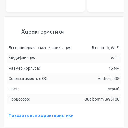
Характеристики
Беспроводная связь и навигация:
Bluetooth, Wi-Fi
Модификация:
Wi-Fi
Размер корпуса:
45 мм
Совместимость с ОС:
Android, iOS
Цвет:
серый
Процессор:
Qualcomm SW5100
Показать все характеристики