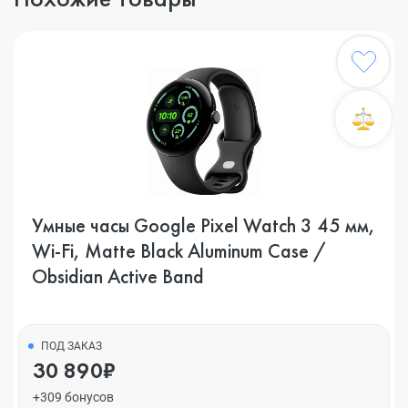
Умные часы Google Pixel Watch 3 45 мм,
Wi-Fi, Matte Black Aluminum Case /
Obsidian Active Band
ПОД ЗАКАЗ
30 890₽
+309 бонусов