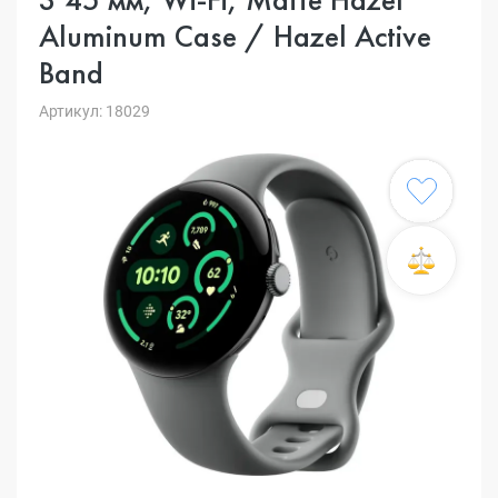
Aluminum Case / Hazel Active
Band
Артикул: 18029