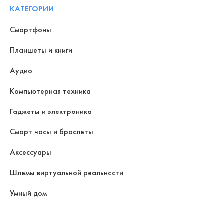
КАТЕГОРИИ
Смартфоны
Планшеты и книги
Аудио
Компьютерная техника
Гаджеты и электроника
Смарт часы и браслеты
Аксессуары
Шлемы виртуальной реальности
Умный дом