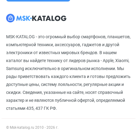
MSK-KATALOG - это огромный выбор смартфонов, планшетов,
компьютерной техники, аксессуаров, гаджетов и другой
электроники от известных мировых брендов. В нашем
каталог вы найдете технику от лидеров рынка - Apple, Xiaomi,
Samsung исключительно в оригинальном исполнении. Мы
рады приветствовать каждого клиента и готовы предложить
доступные цены, систему лояльности, регулярные акции и
скидки. Сведения, указанные на сайте, носят справочный
характер и не являются публичной офертой, определяемой
статьями 435, 437 ГК РФ.
© Msk-katalog.ru 2010 - 2026 г.