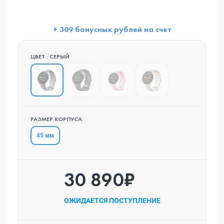
+ 309 бонусных рублей на счет
ЦВЕТ : СЕРЫЙ
РАЗМЕР КОРПУСА
45 мм
30 890₽
ОЖИДАЕТСЯ ПОСТУПЛЕНИЕ