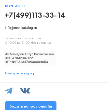
КОНТАКТЫ
+7(499)113-33-14
info@msk-katalog.ru
Бесплатная консультация
С 10:00 до 21:00, без выходных
Смотреть карту
Задать вопрос онлайн