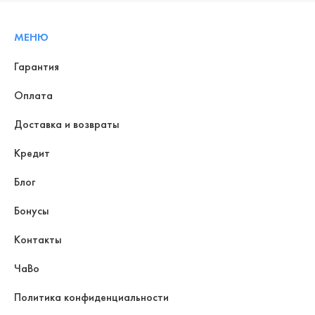
МЕНЮ
Гарантия
Оплата
Доставка и возвраты
Кредит
Блог
Бонусы
Контакты
ЧаВо
Политика конфиденциальности