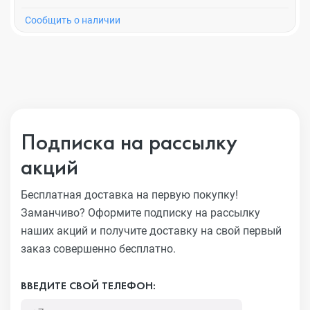
Cообщить о наличии
Подписка на рассылку
акций
Бесплатная доставка на первую покупку!
Заманчиво?
Оформите подписку на рассылку
наших акций и получите
доставку на свой первый
заказ совершенно бесплатно.
ВВЕДИТЕ СВОЙ ТЕЛЕФОН: