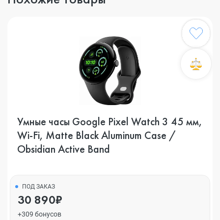
Умные часы Google Pixel Watch 3 45 мм,
Wi-Fi, Matte Black Aluminum Case /
Obsidian Active Band
ПОД ЗАКАЗ
30 890₽
+309 бонусов