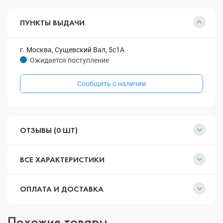
ПУНКТЫ ВЫДАЧИ
г. Москва, Сущевский Вал, 5с1А
Ожидается поступление
Сообщить о наличии
ОТЗЫВЫ (0 ШТ)
ВСЕ ХАРАКТЕРИСТИКИ
ОПЛАТА И ДОСТАВКА
Похожие товары