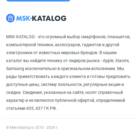
MSK-KATALOG - это огромный выбор смартфонов, планшетов,
компьютерной техники, аксессуаров, гаджетов и другой
электроники от известных мировых брендов. В нашем
каталог вы найдете технику от лидеров рынка - Apple, Xiaomi,
Samsung исключительно в оригинальном исполнении. Мы
рады приветствовать каждого клиента и готовы предложить
доступные цены, систему лояльности, регулярные акции и
скидки. Сведения, указанные на сайте, носят справочный
характер и не являются публичной офертой, определяемой
статьями 435, 437 ГК РФ.
© Msk-katalog.ru 2010 - 2026 г.