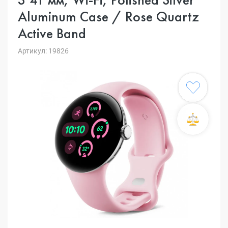
Aluminum Case / Rose Quartz
Active Band
Артикул: 19826