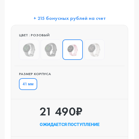
+ 215 бонусных рублей на счет
ЦВЕТ : РОЗОВЫЙ
РАЗМЕР КОРПУСА
41 мм
21 490₽
ОЖИДАЕТСЯ ПОСТУПЛЕНИЕ