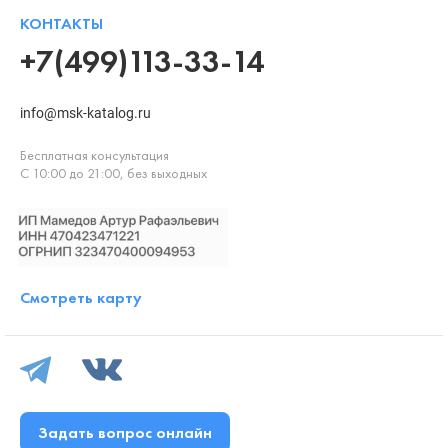
КОНТАКТЫ
+7(499)113-33-14
info@msk-katalog.ru
Бесплатная консультация
С 10:00 до 21:00, без выходных
Смотреть карту
Задать вопрос онлайн