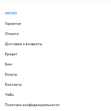
МЕНЮ
Гарантия
Оплата
Доставка и возвраты
Кредит
Блог
Бонусы
Контакты
ЧаВо
Политика конфиденциальности