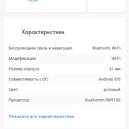
10:00
Характеристики
Беспроводная связь и навигация:
Bluetooth, Wi-Fi
Модификация:
Wi-Fi
Размер корпуса:
41 мм
Совместимость с ОС:
Android, iOS
Цвет:
розовый
Процессор:
Qualcomm SW5100
Показать все характеристики