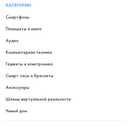
КАТЕГОРИИ
Смартфоны
Планшеты и книги
Аудио
Компьютерная техника
Гаджеты и электроника
Смарт часы и браслеты
Аксессуары
Шлемы виртуальной реальности
Умный дом