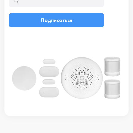
Подписаться