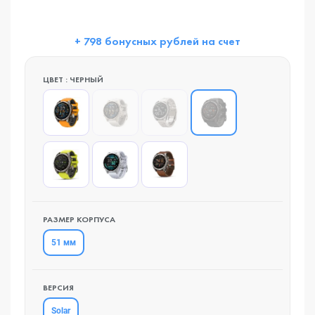
+ 798 бонусных рублей на счет
ЦВЕТ : ЧЕРНЫЙ
РАЗМЕР КОРПУСА
51 мм
ВЕРСИЯ
Solar