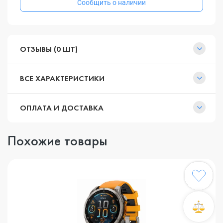
Сообщить о наличии
ОТЗЫВЫ (0 ШТ)
ВСЕ ХАРАКТЕРИСТИКИ
ОПЛАТА И ДОСТАВКА
Похожие товары