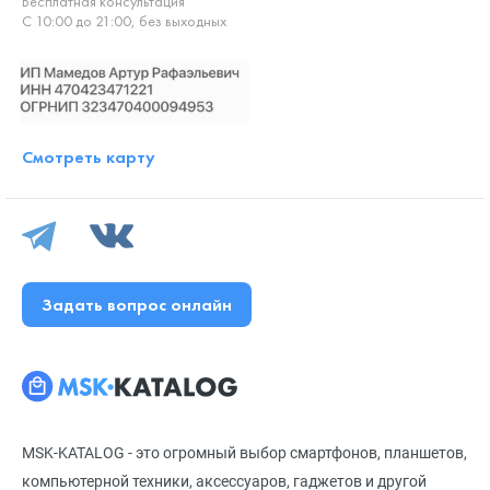
Бесплатная консультация
С 10:00 до 21:00, без выходных
Смотреть карту
Задать вопрос онлайн
MSK-KATALOG - это огромный выбор смартфонов, планшетов,
компьютерной техники, аксессуаров, гаджетов и другой