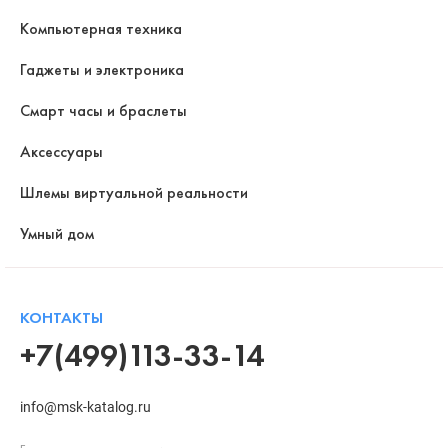
Компьютерная техника
Гаджеты и электроника
Смарт часы и браслеты
Аксессуары
Шлемы виртуальной реальности
Умный дом
КОНТАКТЫ
+7(499)113-33-14
info@msk-katalog.ru