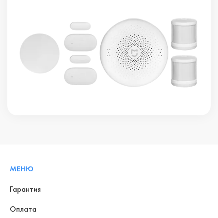
МЕНЮ
Гарантия
Оплата