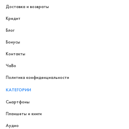
Доставка и возвраты
Кредит
Блог
Бонусы
Контакты
ЧаВо
Политика конфиденциальности
КАТЕГОРИИ
Смартфоны
Планшеты и книги
Аудио