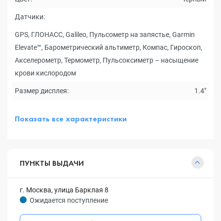
Датчики:
GPS, ГЛОНАСС, Galileo, Пульсометр на запястье, Garmin
Elevate™, Барометрический альтиметр, Компас, Гироскоп,
Акселерометр, Термометр, Пульсоксиметр – насыщение
крови кислородом
Размер дисплея:
1.4"
Показать все характеристики
ПУНКТЫ ВЫДАЧИ
г. Москва, улица Барклая 8
Ожидается поступление