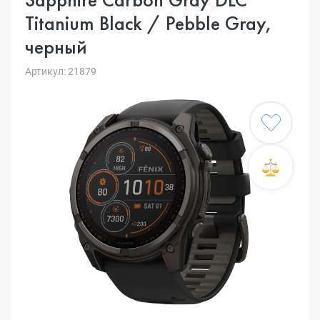
Titanium Black / Pebble Gray,
черный
Артикул: 21879