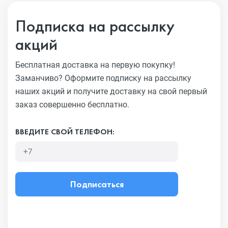
Подписка на рассылку
акций
Бесплатная доставка на первую покупку!
Заманчиво?
Оформите подписку на рассылку
наших акций и получите
доставку на свой первый
заказ совершенно бесплатно.
ВВЕДИТЕ СВОЙ ТЕЛЕФОН:
Подписаться