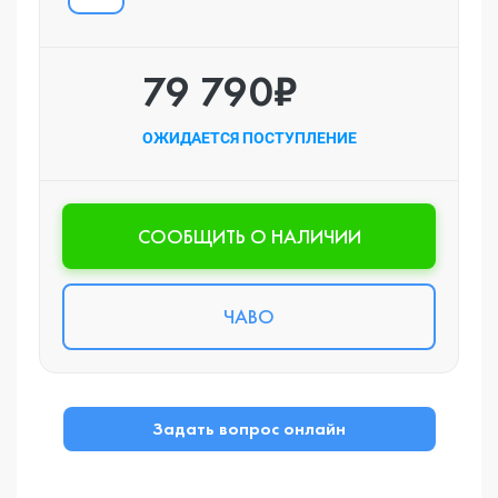
79 790₽
ОЖИДАЕТСЯ ПОСТУПЛЕНИЕ
CООБЩИТЬ О НАЛИЧИИ
ЧАВО
Задать вопрос онлайн