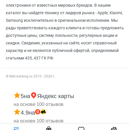
электроники от известных мировых брендов. В нашем
каталог вы найдете технику от лидеров рынка - Apple, Xiaomi,
Samsung исключительно в оригинальном исполнении. Мы
рады приветствовать каждого клиента и готовы предложить
доступные цены, систему лояльности, регулярные акции и
скидки. Сведения, указанные на сайте, носят справочный
характер и не являются публичной офертой, определяемой
статьями 435, 437 ГК РФ.
© Msk-katalog.ru 2010 - 2026 г.
5
на
Яндекс карты
на основе 100 отзывов
4.9
на
на основе 100 отзывов