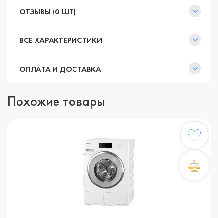
ОТЗЫВЫ (0 ШТ)
ВСЕ ХАРАКТЕРИСТИКИ
ОПЛАТА И ДОСТАВКА
Похожие товары