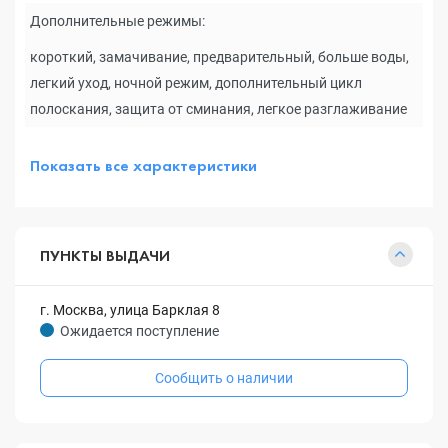
Дополнительные режимы:
короткий, замачивание, предварительный, больше воды,
легкий уход, ночной режим, дополнительный цикл
полоскания, защита от сминания, легкое разглаживание
Показать все характеристики
ПУНКТЫ ВЫДАЧИ
г. Москва, улица Барклая 8
Ожидается поступление
Сообщить о наличии