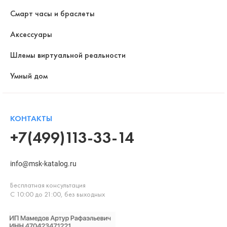
Смарт часы и браслеты
Аксессуары
Шлемы виртуальной реальности
Умный дом
КОНТАКТЫ
+7(499)113-33-14
info@msk-katalog.ru
Бесплатная консультация
С 10:00 до 21:00, без выходных