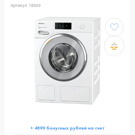
Артикул: 18069
+ 4899 бонусных рублей на счет