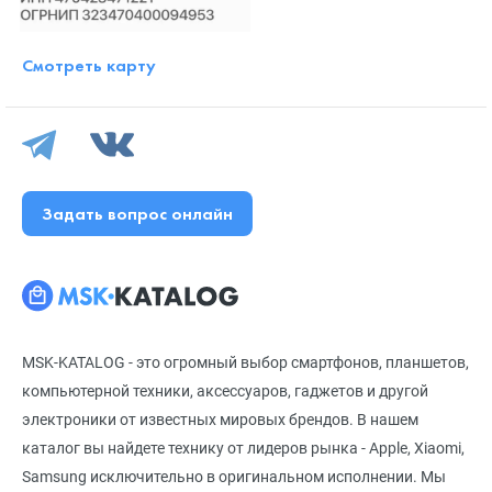
Смотреть карту
Задать вопрос онлайн
MSK-KATALOG - это огромный выбор смартфонов, планшетов,
компьютерной техники, аксессуаров, гаджетов и другой
электроники от известных мировых брендов. В нашем
каталог вы найдете технику от лидеров рынка - Apple, Xiaomi,
Samsung исключительно в оригинальном исполнении. Мы