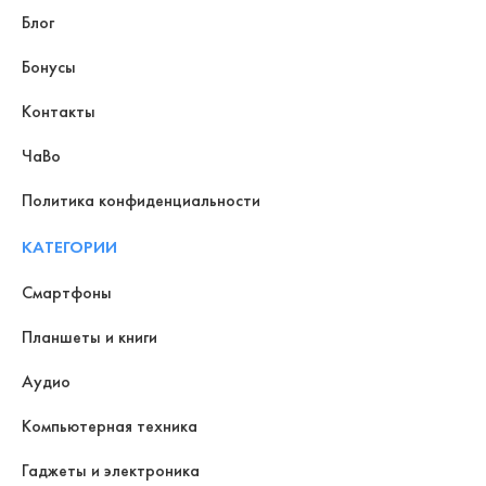
Блог
Бонусы
Контакты
ЧаВо
Политика конфиденциальности
КАТЕГОРИИ
Смартфоны
Планшеты и книги
Аудио
Компьютерная техника
Гаджеты и электроника