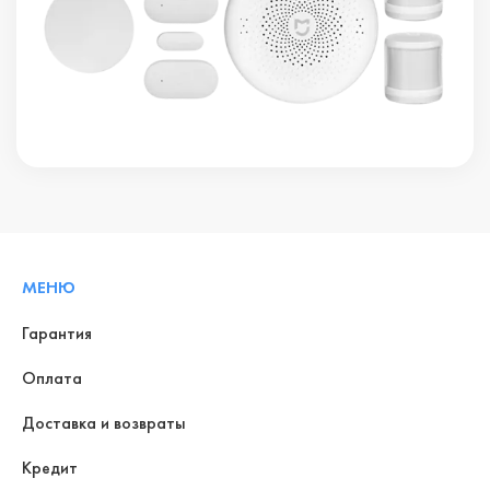
МЕНЮ
Гарантия
Оплата
Доставка и возвраты
Кредит