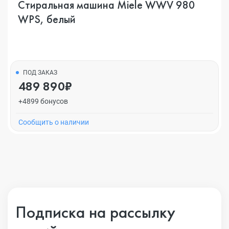
Стиральная машина Miele WWV 980
WPS, белый
ПОД ЗАКАЗ
489 890₽
+4899 бонусов
Cообщить о наличии
Подписка на рассылку