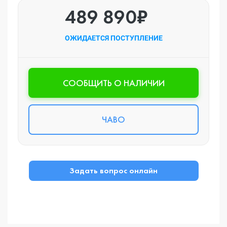
489 890₽
ОЖИДАЕТСЯ ПОСТУПЛЕНИЕ
CООБЩИТЬ О НАЛИЧИИ
ЧАВО
Задать вопрос онлайн