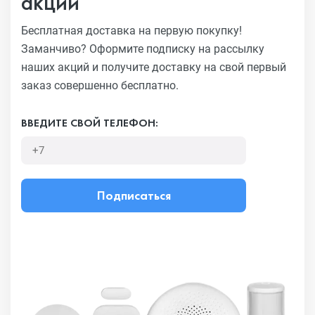
акций
Бесплатная доставка на первую покупку!
Заманчиво?
Оформите подписку на рассылку
наших акций и получите
доставку на свой первый
заказ совершенно бесплатно.
ВВЕДИТЕ СВОЙ ТЕЛЕФОН:
Подписаться