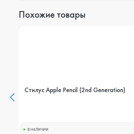
Похожие товары
Стилус Apple Pencil (2nd Generation)
В НАЛИЧИИ