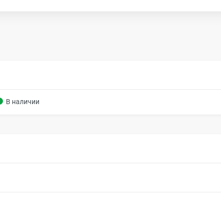
В наличии