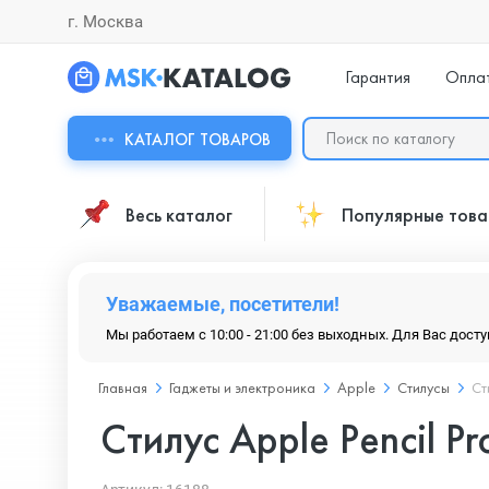
г. Москва
Гарантия
Опла
КАТАЛОГ ТОВАРОВ
Весь каталог
Популярные тов
Уважаемые, посетители!
Мы работаем с 10:00 - 21:00 без выходных. Для Вас дост
Главная
Гаджеты и электроника
Apple
Стилусы
Ст
Стилус Apple Pencil Pr