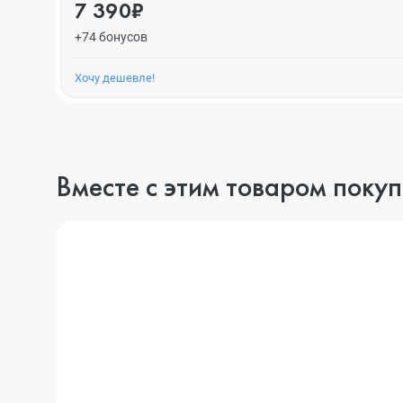
7 390₽
+74 бонусов
Хочу дешевле!
Вместе с этим товаром поку