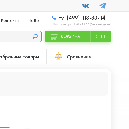
+7 (499) 113-33-14
Контакты
ЧаВо
Колл -центр с 10:00 - 21:00 (без выходных)
КОРЗИНА
0 ШТ
збранные товары
Сравнение