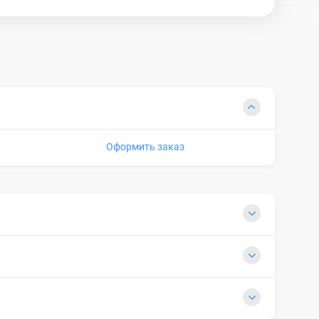
Оформить заказ