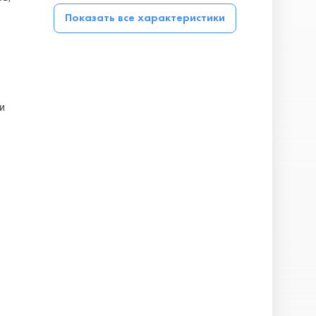
Показать все характеристики
и
ь