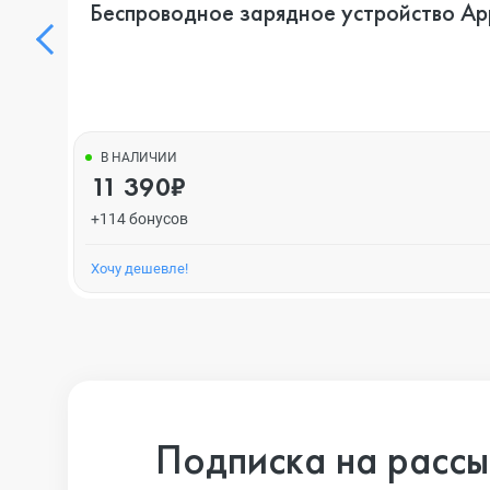
Беспроводное зарядное устройство Ap
В НАЛИЧИИ
11 390₽
+114 бонусов
Хочу дешевле!
Подписка на рассы