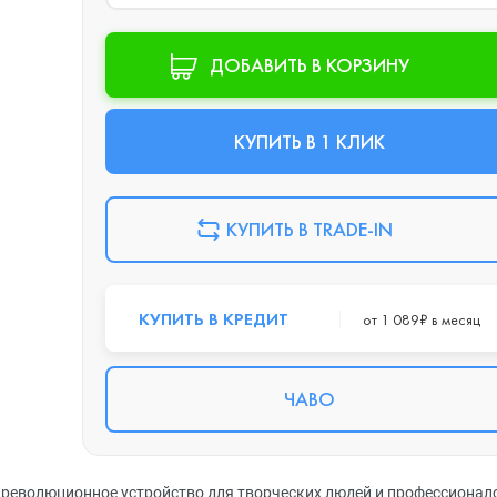
ДОБАВИТЬ В КОРЗИНУ
КУПИТЬ В 1 КЛИК
КУПИТЬ В TRADE-IN
КУПИТЬ В КРЕДИТ
от 1 089₽ в месяц
ЧАВО
о революционное устройство для творческих людей и профессионал