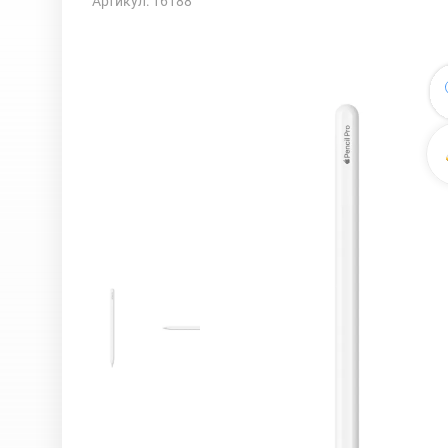
Артикул: 16188