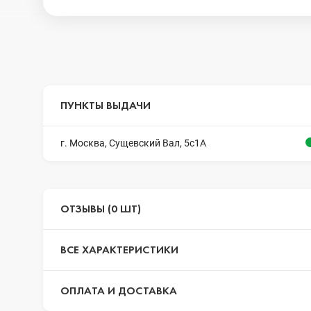
ПУНКТЫ ВЫДАЧИ
г. Москва, Сущевский Вал, 5с1А
ОТЗЫВЫ (0 ШТ)
ВСЕ ХАРАКТЕРИСТИКИ
ОПЛАТА И ДОСТАВКА