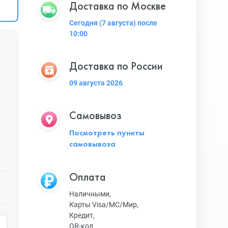
Доставка по Москве
Сегодня (7 августа) после
10:00
Доставка по России
09 августа 2026
Самовывоз
Посмотреть пункты
самовывоза
Оплата
Наличными,
Карты Visa/MC/Мир,
Кредит,
QR-код