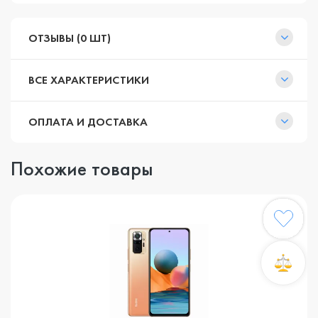
ОТЗЫВЫ (0 ШТ)
ВСЕ ХАРАКТЕРИСТИКИ
ОПЛАТА И ДОСТАВКА
Похожие товары