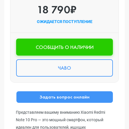
18 790₽
ОЖИДАЕТСЯ ПОСТУПЛЕНИЕ
CООБЩИТЬ О НАЛИЧИИ
ЧАВО
Задать вопрос онлайн
Представляем вашему вниманию Xiaomi Redmi
Note 10 Pro — это мощный смартфон, который
идеален для пользователей, ищущих