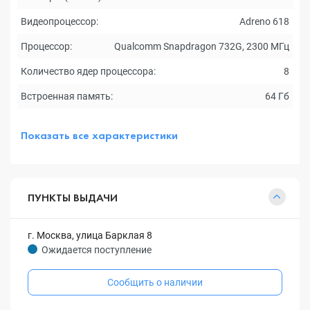
Видеопроцессор:
Adreno 618
Процессор:
Qualcomm Snapdragon 732G, 2300 МГц
Количество ядер процессора:
8
Встроенная память:
64 Гб
Показать все характеристики
ПУНКТЫ ВЫДАЧИ
г. Москва, улица Барклая 8
Ожидается поступление
Сообщить о наличии