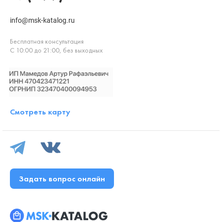
info@msk-katalog.ru
Бесплатная консультация
С 10:00 до 21:00, без выходных
Смотреть карту
Задать вопрос онлайн