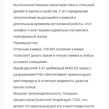
высококачественные характеристики и стильный
дизайн в одном устройстве. С его передовыми
технологиями, выдающейся камерой и
длительным временем автономной работы, этот
телефон станет вашим надежным спутником в
повседневной жизни
Преимущества
Отличная камера: 108 МП основная камера
позволяет делать яркие и четкие снимки в любых
условиях освещения.
Яркий дисплей: 6.67-дюймовый AMOLED экран с
разрешением FHD+ обеспечивает превосходную
цветопередачу и отличную видимость даже на
ярком солнце.
Мощная производительность: Оснащен
процессором Qualcomm Snapdragon 732G, что
делает его идеальным для игр и многозадачности.