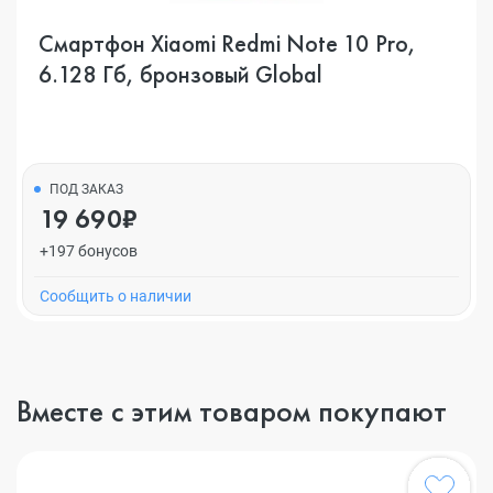
Смартфон Xiaomi Redmi Note 10 Pro,
6.128 Гб, бронзовый Global
ПОД ЗАКАЗ
19 690₽
+197 бонусов
Cообщить о наличии
Вместе с этим товаром покупают