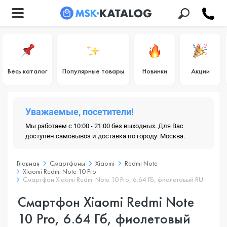
Весь каталог
Популярные товары
Новинки
Акции
Уважаемые, посетители!
Мы работаем с 10:00 - 21:00 без выходных. Для Вас
доступен самовывоз и доставка по городу: Москва.
Главная
Смартфоны
Xiaomi
Redmi Note
Xiaomi Redmi Note 10 Pro
Смартфон Xiaomi Redmi Note 10 Pro, 6.64 Гб, фиолетовый RU
Смартфон Xiaomi Redmi Note
10 Pro, 6.64 Гб, фиолетовый