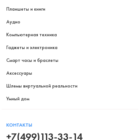
Планшеты и книги
Аудио
Компьютерная техника
Гаджеты и электроника
Смарт часы и браслеты
Аксессуары
Шлемы виртуальной реальности
Умный дом
КОНТАКТЫ
+7(499)113-33-14