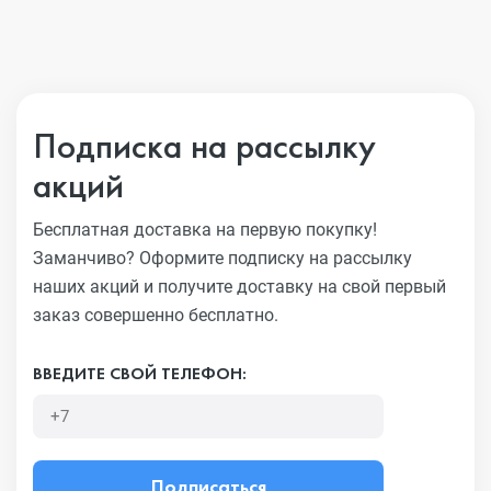
Подписка на рассылку
акций
Бесплатная доставка на первую покупку!
Заманчиво?
Оформите подписку на рассылку
наших акций и получите
доставку на свой первый
заказ совершенно бесплатно.
ВВЕДИТЕ СВОЙ ТЕЛЕФОН:
Подписаться