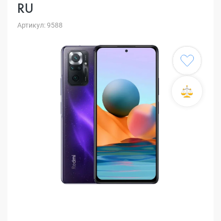
RU
Артикул: 9588