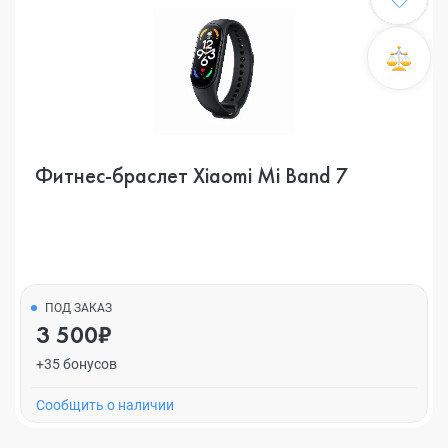
Фитнес-браслет Xiaomi Mi Band 7
ПОД ЗАКАЗ
3 500₽
+35 бонусов
Cообщить о наличии