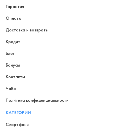
Гарантия
Оплата
Доставка и возвраты
Кредит
Блог
Бонусы
Контакты
ЧаВо
Политика конфиденциальности
КАТЕГОРИИ
Смартфоны