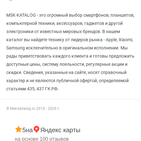
MSK-KATALOG - это огромный выбор смартфонов, планшетов,
компьютерной техники, аксессуаров, гаджетов и другой
электроники от известных мировых брендов. В нашем
каталог вы найдете технику от лидеров рынка - Apple, Xiaomi,
Samsung исключительно в оригинальном исполнении. Мы
рады приветствовать каждого клиента и готовы предложить
доступные цены, систему лояльности, регулярные акции и
скидки. Сведения, указанные на сайте, носят справочный
характер и не являются публичной офертой, определяемой
статьями 435, 437 ГК РФ.
© Msk-katalog.ru 2010 - 2026 г.
5
на
Яндекс карты
на основе 100 отзывов