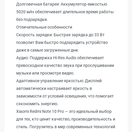
Долговечная батарея: Аккумулятор емкостью
5020 мАч обеспечивает длительное время работы
без подзарядки.
Отличительные особенности
Скорость зарядки: Быстрая зарядка до 33 Вт
позволит Вам быстро подзарядить устройство
даже в самые загруженные дни.
Аудио: Поддержка Hi-Res Audio обеспечивает
превосходное качество звука при прослушивании
музыки или просмотре видео.
Адаптивное управление яркостью: Дисплей
автоматически настраивает яркость в
зависимости от условий освещения, что помогает
сэкономить энергию.
Xiaomi Redmi Note 10 Pro — это идеальный выбор
для тех, кто ценит качество, производительность и
стиль. Погрузитесь в мир современных технологий