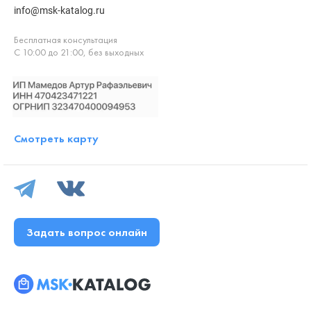
info@msk-katalog.ru
Бесплатная консультация
С 10:00 до 21:00, без выходных
Смотреть карту
Задать вопрос онлайн