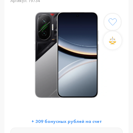
Артикул: 19734
+ 309 бонусных рублей на счет