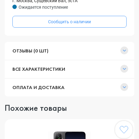
г. Москва, Сущевский Вал, 5с1А
Ожидается поступление
Сообщить о наличии
ОТЗЫВЫ (0 ШТ)
ВСЕ ХАРАКТЕРИСТИКИ
ОПЛАТА И ДОСТАВКА
Похожие товары