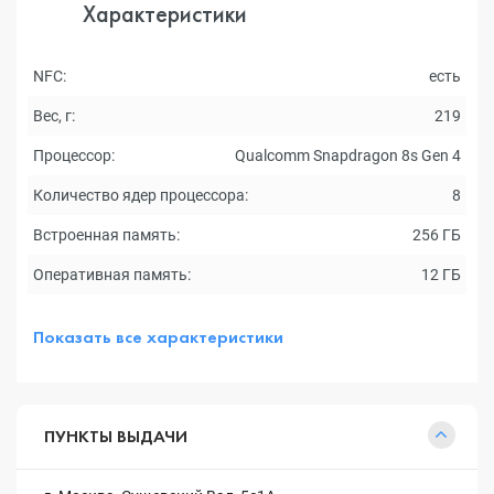
Характеристики
NFC:
есть
Вес, г:
219
Процессор:
Qualcomm Snapdragon 8s Gen 4
Количество ядер процессора:
8
Встроенная память:
256 ГБ
Оперативная память:
12 ГБ
Показать все характеристики
ПУНКТЫ ВЫДАЧИ