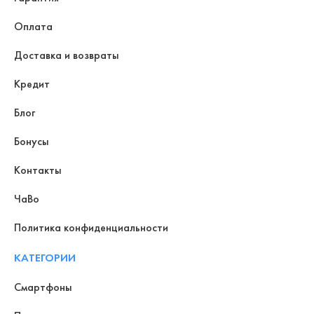
Оплата
Доставка и возвраты
Кредит
Блог
Бонусы
Контакты
ЧаВо
Политика конфиденциальности
КАТЕГОРИИ
Смартфоны