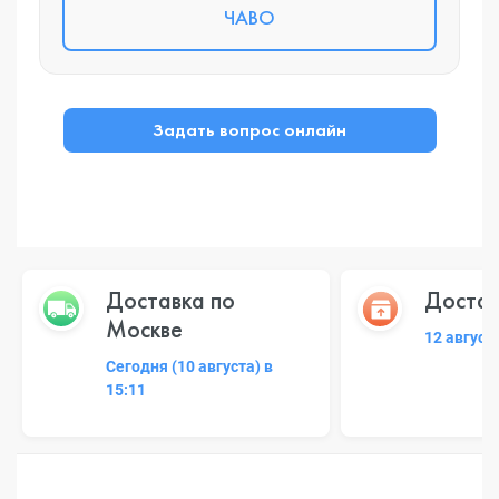
ЧАВО
Задать вопрос онлайн
Доставка по
Достав
Москве
12 август
Сегодня (10 августа) в
15:11