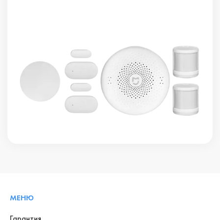
МЕНЮ
Гарантия