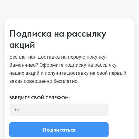
Подписка на рассылку
акций
Бесплатная доставка на первую покупку!
Заманчиво?
Оформите подписку на рассылку
наших акций и получите
доставку на свой первый
заказ совершенно бесплатно.
ВВЕДИТЕ СВОЙ ТЕЛЕФОН:
Подписаться