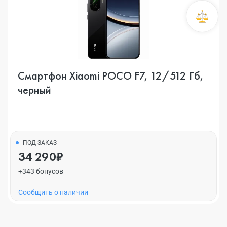
Смартфон Xiaomi POCO F7, 12/512 Гб,
черный
ПОД ЗАКАЗ
34 290₽
+343 бонусов
Cообщить о наличии