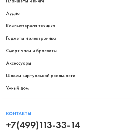
Планшеты и книги
Аудио
Компьютерная техника
Гаджеты и электроника
Смарт часы и браслеты
Аксессуары
Шлемы виртуальной реальности
Умный дом
КОНТАКТЫ
+7(499)113-33-14