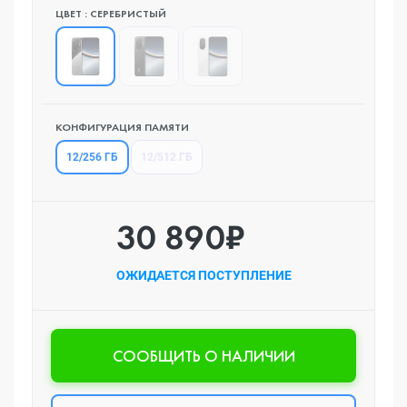
ЦВЕТ : СЕРЕБРИСТЫЙ
КОНФИГУРАЦИЯ ПАМЯТИ
12/256 ГБ
12/512 ГБ
30 890₽
ОЖИДАЕТСЯ ПОСТУПЛЕНИЕ
CООБЩИТЬ О НАЛИЧИИ