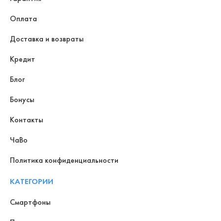
Оплата
Доставка и возвраты
Кредит
Блог
Бонусы
Контакты
ЧаВо
Политика конфиденциальности
КАТЕГОРИИ
Смартфоны