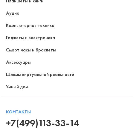
Планшеты и книги
Аудио
Компьютерная техника
Гаджеты и электроника
Смарт часы и браслеты
Аксессуары
Шлемы виртуальной реальности
Умный дом
КОНТАКТЫ
+7(499)113-33-14