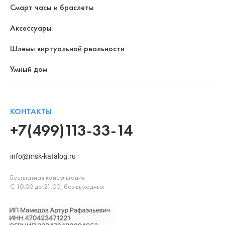
Смарт часы и браслеты
Аксессуары
Шлемы виртуальной реальности
Умный дом
КОНТАКТЫ
+7(499)113-33-14
info@msk-katalog.ru
Бесплатная консультация
С 10:00 до 21:00, без выходных