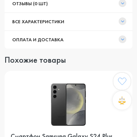
ОТЗЫВЫ (0 ШТ)
ВСЕ ХАРАКТЕРИСТИКИ
ОПЛАТА И ДОСТАВКА
Похожие товары
Смартфон Samsung Galaxy S24 Plus,