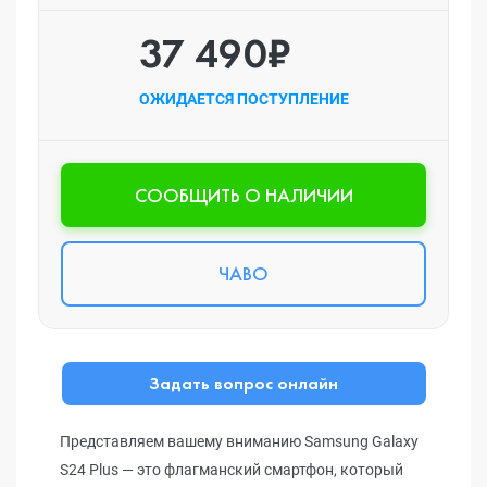
37 490₽
ОЖИДАЕТСЯ ПОСТУПЛЕНИЕ
CООБЩИТЬ О НАЛИЧИИ
ЧАВО
Задать вопрос онлайн
Представляем вашему вниманию Samsung Galaxy
S24 Plus — это флагманский смартфон, который