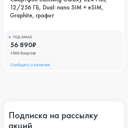
12/256 ГБ, Dual: nano SIM + eSIM,
Graphite, графит
ПОД ЗАКАЗ
56 890₽
+569 бонусов
Cообщить о наличии
Подписка на рассылку
акций