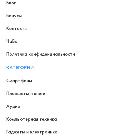
Блог
Бонусы
Контакты
ЧаВо
Политика конфиденциальности
КАТЕГОРИИ
Смартфоны
Планшеты и книги
Аудио
Компьютерная техника
Гаджеты и электроника