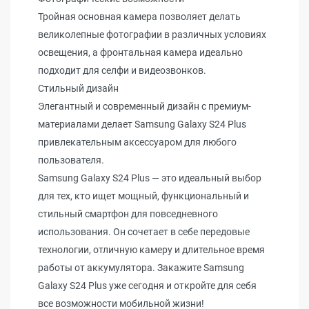
Тройная основная камера позволяет делать
великолепные фотографии в различных условиях
освещения, а фронтальная камера идеально
подходит для селфи и видеозвонков.
Стильный дизайн
Элегантный и современный дизайн с премиум-
материалами делает Samsung Galaxy S24 Plus
привлекательным аксессуаром для любого
пользователя.
Samsung Galaxy S24 Plus — это идеальный выбор
для тех, кто ищет мощный, функциональный и
стильный смартфон для повседневного
использования. Он сочетает в себе передовые
технологии, отличную камеру и длительное время
работы от аккумулятора. Закажите Samsung
Galaxy S24 Plus уже сегодня и откройте для себя
все возможности мобильной жизни!