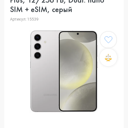
SIM + eSIM, серый
Артикул: 15539