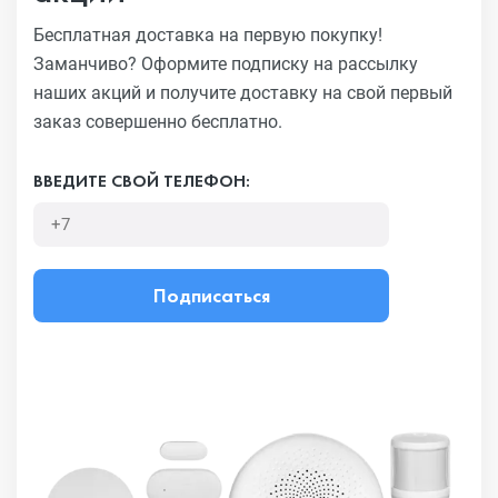
Бесплатная доставка на первую покупку!
Заманчиво?
Оформите подписку на рассылку
наших акций и получите
доставку на свой первый
заказ совершенно бесплатно.
ВВЕДИТЕ СВОЙ ТЕЛЕФОН:
Подписаться