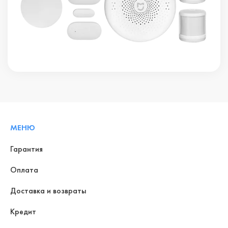
МЕНЮ
Гарантия
Оплата
Доставка и возвраты
Кредит