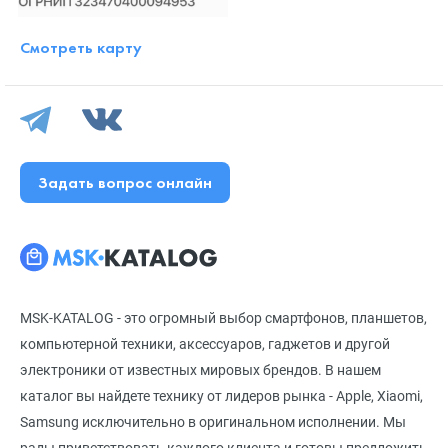
Смотреть карту
Задать вопрос онлайн
MSK-KATALOG - это огромный выбор смартфонов, планшетов,
компьютерной техники, аксессуаров, гаджетов и другой
электроники от известных мировых брендов. В нашем
каталог вы найдете технику от лидеров рынка - Apple, Xiaomi,
Samsung исключительно в оригинальном исполнении. Мы
рады приветствовать каждого клиента и готовы предложить