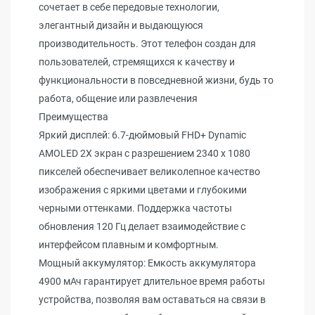
сочетает в себе передовые технологии,
элегантный дизайн и выдающуюся
производительность. Этот телефон создан для
пользователей, стремящихся к качеству и
функциональности в повседневной жизни, будь то
работа, общение или развлечения
Преимущества
Яркий дисплей: 6.7-дюймовый FHD+ Dynamic
AMOLED 2X экран с разрешением 2340 x 1080
пикселей обеспечивает великолепное качество
изображения с яркими цветами и глубокими
черными оттенками. Поддержка частоты
обновления 120 Гц делает взаимодействие с
интерфейсом плавным и комфортным.
Мощный аккумулятор: Емкость аккумулятора
4900 мАч гарантирует длительное время работы
устройства, позволяя вам оставаться на связи в