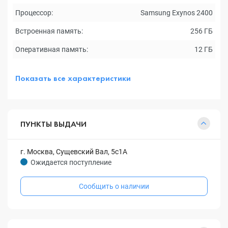
Процессор:
Samsung Exynos 2400
Встроенная память:
256 ГБ
Оперативная память:
12 ГБ
Показать все характеристики
ПУНКТЫ ВЫДАЧИ
г. Москва, Сущевский Вал, 5с1А
Ожидается поступление
Сообщить о наличии