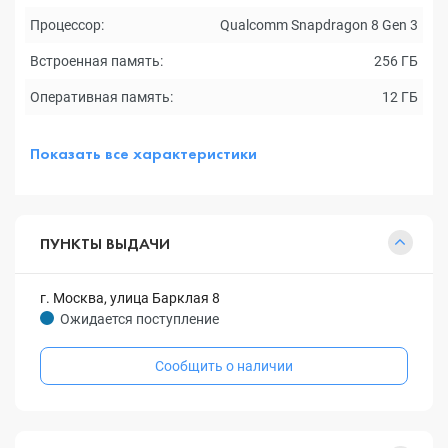
Процессор:
Qualcomm Snapdragon 8 Gen 3
Встроенная память:
256 ГБ
Оперативная память:
12 ГБ
Показать все характеристики
ПУНКТЫ ВЫДАЧИ
г. Москва, улица Барклая 8
Ожидается поступление
Сообщить о наличии