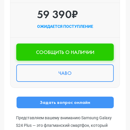
59 390₽
ОЖИДАЕТСЯ ПОСТУПЛЕНИЕ
CООБЩИТЬ О НАЛИЧИИ
ЧАВО
Задать вопрос онлайн
Представляем вашему вниманию Samsung Galaxy
S24 Plus — это флагманский смартфон, который