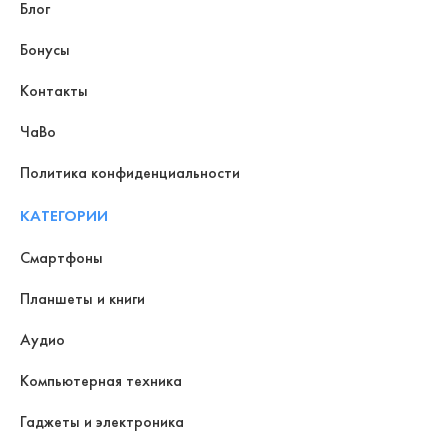
Блог
Бонусы
Контакты
ЧаВо
Политика конфиденциальности
КАТЕГОРИИ
Смартфоны
Планшеты и книги
Аудио
Компьютерная техника
Гаджеты и электроника