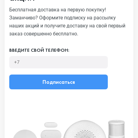
Бесплатная доставка на первую покупку!
Заманчиво?
Оформите подписку на рассылку
наших акций и получите
доставку на свой первый
заказ совершенно бесплатно.
ВВЕДИТЕ СВОЙ ТЕЛЕФОН:
Подписаться