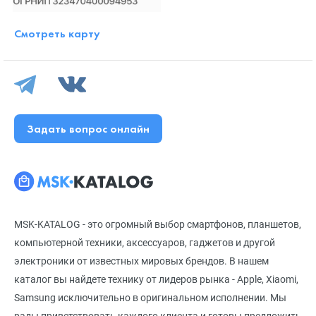
Смотреть карту
Задать вопрос онлайн
MSK-KATALOG - это огромный выбор смартфонов, планшетов,
компьютерной техники, аксессуаров, гаджетов и другой
электроники от известных мировых брендов. В нашем
каталог вы найдете технику от лидеров рынка - Apple, Xiaomi,
Samsung исключительно в оригинальном исполнении. Мы
рады приветствовать каждого клиента и готовы предложить