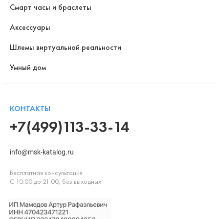
Смарт часы и браслеты
Аксессуары
Шлемы виртуальной реальности
Умный дом
КОНТАКТЫ
+7(499)113-33-14
info@msk-katalog.ru
Бесплатная консультация
С 10:00 до 21:00, без выходных