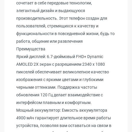
сочетает в себе передовые технологии,
элегантный дизайн и выдающуюся
производительность. Этот телефон создан для
пользователей, стремящихся к качеству и
функциональности в повседневной жизни, будь то
работа, общение или развлечения
Преимущества
Яркий дисплей: 6.7-дюймовый FHD+ Dynamic
AMOLED 2X экран с разрешением 2340 x 1080
пикселей обеспечивает великолепное качество
изображения с яркими цветами и глубокими
черными оттенками. Поддержка частоты
обновления 120 Гц делает взаимодействие с
интерфейсом плавным и комфортным.
Мощный аккумулятор: Емкость аккумулятора
4900 мАч гарантирует длительное время работы
устройства, позволяя вам оставаться на связи в