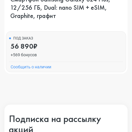
12/256 ГБ, Dual: nano SIM + eSIM,
Graphite, графит
ПОД ЗАКАЗ
56 890₽
+569 бонусов
Cообщить о наличии
Подписка на рассылку
акций