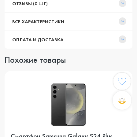
ОТЗЫВЫ (0 ШТ)
ВСЕ ХАРАКТЕРИСТИКИ
ОПЛАТА И ДОСТАВКА
Похожие товары
Смартфон Samsung Galaxy S24 Plus,