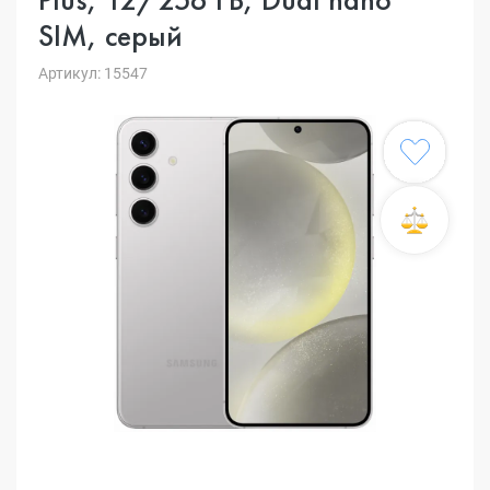
SIM, серый
Артикул: 15547