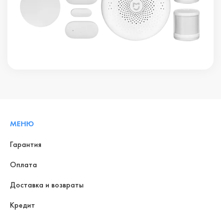
МЕНЮ
Гарантия
Оплата
Доставка и возвраты
Кредит