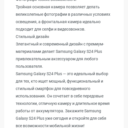
Тройная основная камера позволяет делать
великолепные фотографии в различных условиях
освещения, а фронтальная камера идеально
подходит для селфи и видеозвонков.
Стильный дизайн
Элегантный и современный дизайн с премиум-
материалами делает Samsung Galaxy S24 Plus
привлекательным аксессуаром для любого
пользователя.
Samsung Galaxy S24 Plus — это идеальный выбор
для тех, кто ищет мощный, функциональный и
стильный смартфон для повседневного
использования. Он сочетает в себе передовые
технологии, отличную камеру и длительное время
работы от аккумулятора. Закажите Samsung
Galaxy S24 Plus уже сегодня и откройте для себя
все возможности мобильной жизни!