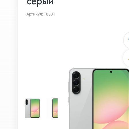
серый
Артикул: 18331