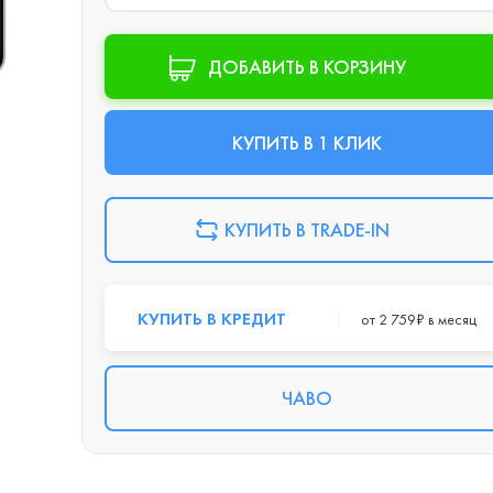
ДОБАВИТЬ В КОРЗИНУ
КУПИТЬ В 1 КЛИК
КУПИТЬ В TRADE-IN
КУПИТЬ В КРЕДИТ
от 2 759₽ в месяц
ЧАВО