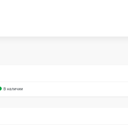
В наличии