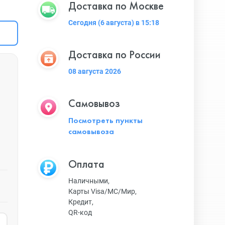
Доставка по Москве
Сегодня (6 августа) в 15:18
Доставка по России
08 августа 2026
Самовывоз
Посмотреть пункты
самовывоза
Оплата
Наличными,
Карты Visa/MC/Мир,
Кредит,
QR-код