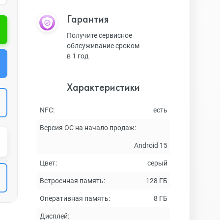
Гарантия
Получите сервисное
облсуживание сроком
в 1 год
Характеристики
NFC:
есть
Версия ОС на начало продаж:
Android 15
Цвет:
серый
Встроенная память:
128 ГБ
Оперативная память:
8 ГБ
Дисплей: