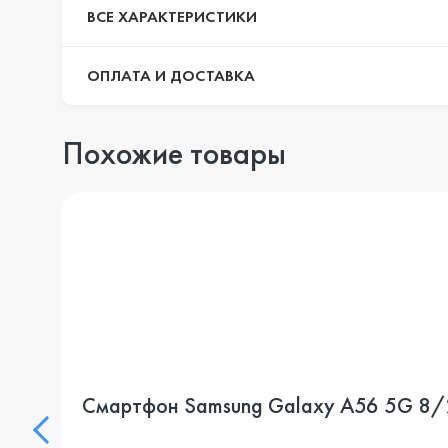
ВСЕ ХАРАКТЕРИСТИКИ
ОПЛАТА И ДОСТАВКА
Похожие товары
Смартфон Samsung Galaxy A56 5G 8/2