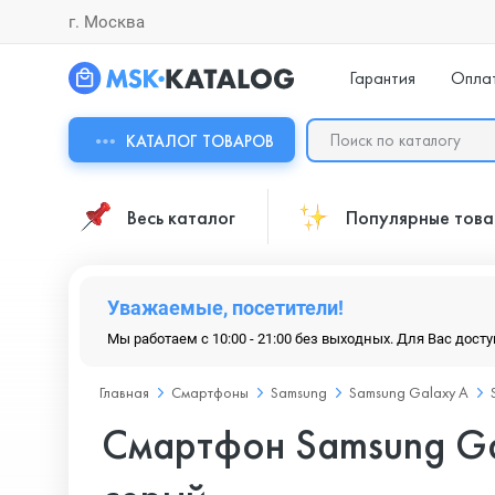
г. Москва
Гарантия
Опла
КАТАЛОГ ТОВАРОВ
Весь каталог
Популярные тов
Уважаемые, посетители!
Мы работаем с 10:00 - 21:00 без выходных. Для Вас дост
Главная
Смартфоны
Samsung
Samsung Galaxy A
Смартфон Samsung Ga