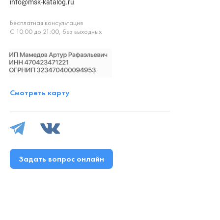
info@msk-katalog.ru
Бесплатная консультация
С 10:00 до 21:00, без выходных
Смотреть карту
Задать вопрос онлайн