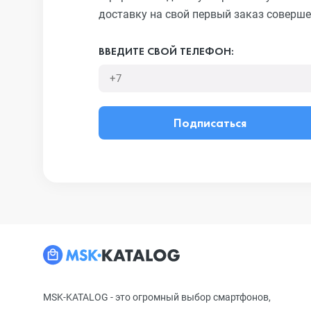
доставку на свой первый заказ соверше
ВВЕДИТЕ СВОЙ ТЕЛЕФОН:
Подписаться
MSK-KATALOG - это огромный выбор смартфонов,