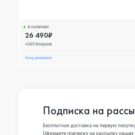
В НАЛИЧИИ
26 490₽
+265 бонусов
Хочу дешевле!
Подписка на рассы
Бесплатная доставка на первую покупк
Оформите подписку на рассылку наших 