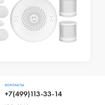
КОНТАКТЫ
+7(499)113-33-14