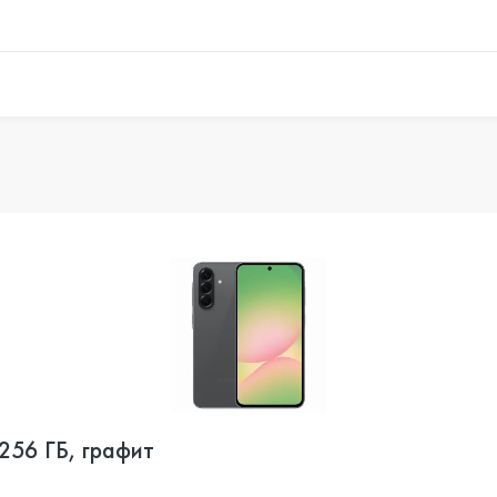
56 ГБ, графит