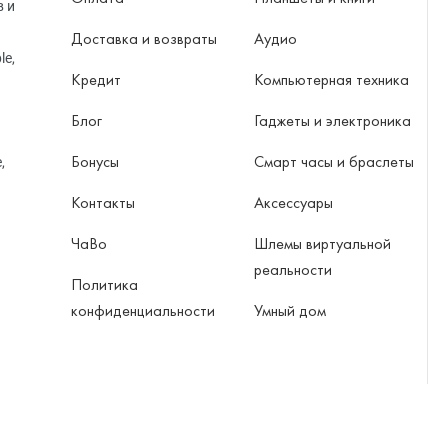
в и
Доставка и возвраты
Аудио
le,
Кредит
Компьютерная техника
Блог
Гаджеты и электроника
Бонусы
Смарт часы и браслеты
,
Контакты
Аксессуары
ЧаВо
Шлемы виртуальной
реальности
Политика
конфиденциальности
Умный дом