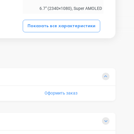
6.7" (2340×1080), Super AMOLED
Показать все характеристики
Оформить заказ