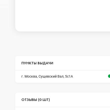
ПУНКТЫ ВЫДАЧИ
г. Москва, Сущевский Вал, 5с1А
ОТЗЫВЫ (0 ШТ)