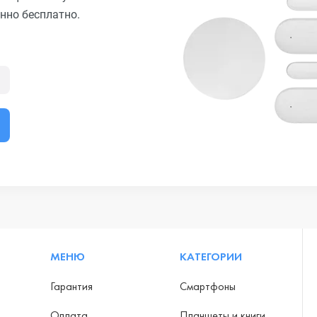
нно бесплатно.
МЕНЮ
КАТЕГОРИИ
Гарантия
Смартфоны
Оплата
Планшеты и книги