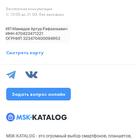
Бесплатная консультация
С 10:00 до 21:00, без выходных
Смотреть карту
Задать вопрос онлайн
MSK-KATALOG - это огромный выбор смартфонов, планшетов,