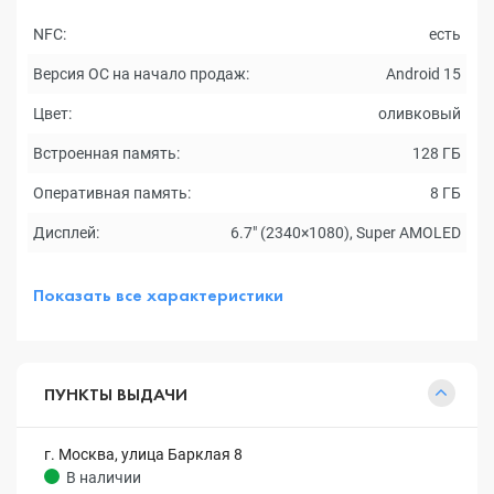
NFC:
есть
Версия ОС на начало продаж:
Android 15
Цвет:
оливковый
Встроенная память:
128 ГБ
Оперативная память:
8 ГБ
Дисплей:
6.7" (2340×1080), Super AMOLED
Показать все характеристики
ПУНКТЫ ВЫДАЧИ
г. Москва, улица Барклая 8
В наличии