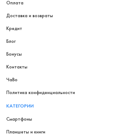
Оплата
Доставка и возвраты
Кредит
Блог
Бонусы
Контакты
ЧаВо
Политика конфиденциальности
КАТЕГОРИИ
Смартфоны
Планшеты и книги