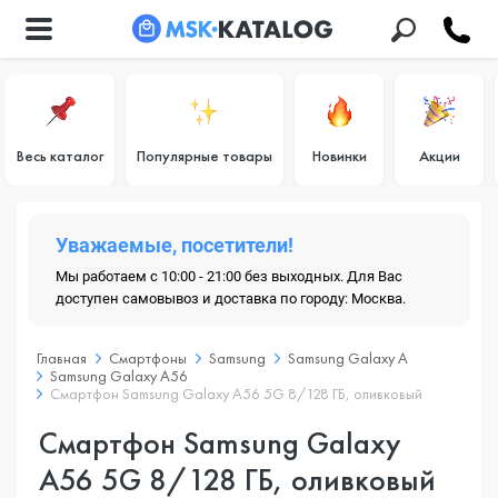
Весь каталог
Популярные товары
Новинки
Акции
Уважаемые, посетители!
Мы работаем с 10:00 - 21:00 без выходных. Для Вас
доступен самовывоз и доставка по городу: Москва.
Главная
Смартфоны
Samsung
Samsung Galaxy A
Samsung Galaxy A56
Смартфон Samsung Galaxy A56 5G 8/128 ГБ, оливковый
Смартфон Samsung Galaxy
A56 5G 8/128 ГБ, оливковый