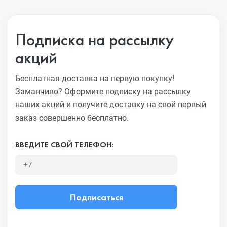
Подписка на рассылку
акций
Бесплатная доставка на первую покупку!
Заманчиво?
Оформите подписку на рассылку
наших акций и получите
доставку на свой первый
заказ совершенно бесплатно.
ВВЕДИТЕ СВОЙ ТЕЛЕФОН:
Подписаться