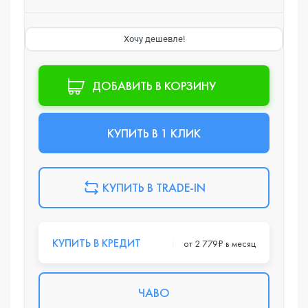
Хочу дешевле!
ДОБАВИТЬ В КОРЗИНУ
КУПИТЬ В 1 КЛИК
КУПИТЬ В TRADE-IN
КУПИТЬ В КРЕДИТ
от 2 779₽ в месяц
ЧАВО