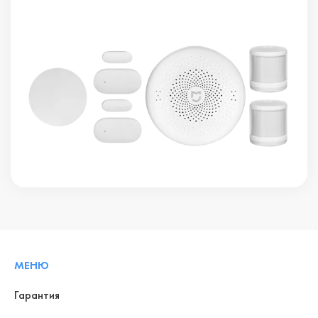
МЕНЮ
Гарантия