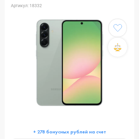
Артикул: 18332
+ 278 бонусных рублей на счет