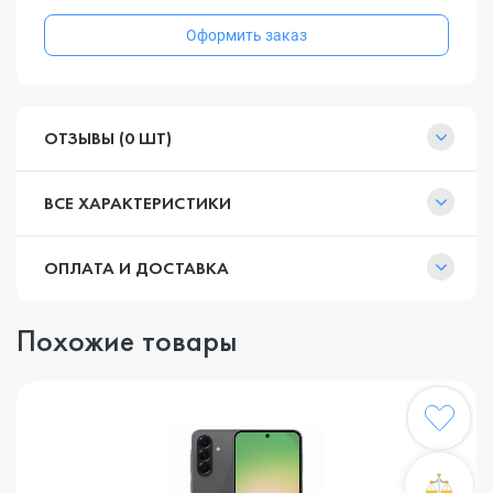
Оформить заказ
ОТЗЫВЫ (0 ШТ)
ВСЕ ХАРАКТЕРИСТИКИ
ОПЛАТА И ДОСТАВКА
Похожие товары