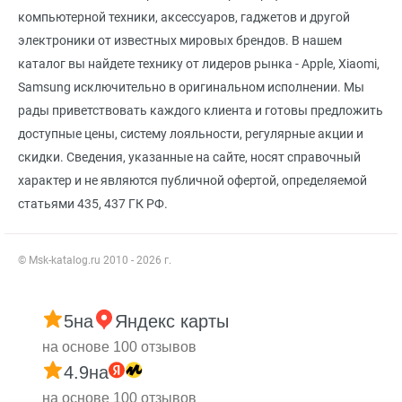
компьютерной техники, аксессуаров, гаджетов и другой
электроники от известных мировых брендов. В нашем
каталог вы найдете технику от лидеров рынка - Apple, Xiaomi,
Samsung исключительно в оригинальном исполнении. Мы
рады приветствовать каждого клиента и готовы предложить
доступные цены, систему лояльности, регулярные акции и
скидки. Сведения, указанные на сайте, носят справочный
характер и не являются публичной офертой, определяемой
статьями 435, 437 ГК РФ.
© Msk-katalog.ru 2010 - 2026 г.
5
на
Яндекс карты
на основе 100 отзывов
4.9
на
на основе 100 отзывов