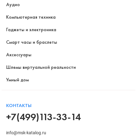
Аудио
Компьютерная техника
Гаджеты и электроника
Смарт часы и браслеты
Аксессуары
Шлемы виртуальной реальности
Умный дом
КОНТАКТЫ
+7(499)113-33-14
info@msk-katalog.ru