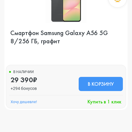
Смартфон Samsung Galaxy A56 5G
8/256 ГБ, графит
В НАЛИЧИИ
29 390₽
В КОРЗИНУ
+294 бонусов
Купить в 1 клик
Хочу дешевле!