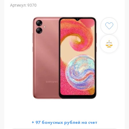
Артикул: 9370
+ 97 бонусных рублей на счет