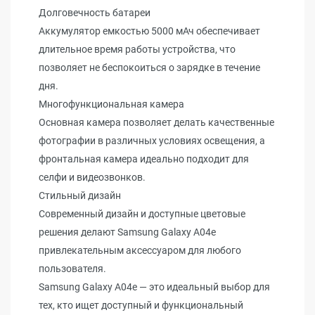
Долговечность батареи
Аккумулятор емкостью 5000 мАч обеспечивает
длительное время работы устройства, что
позволяет не беспокоиться о зарядке в течение
дня.
Многофункциональная камера
Основная камера позволяет делать качественные
фотографии в различных условиях освещения, а
фронтальная камера идеально подходит для
селфи и видеозвонков.
Стильный дизайн
Современный дизайн и доступные цветовые
решения делают Samsung Galaxy A04e
привлекательным аксессуаром для любого
пользователя.
Samsung Galaxy A04e — это идеальный выбор для
тех, кто ищет доступный и функциональный