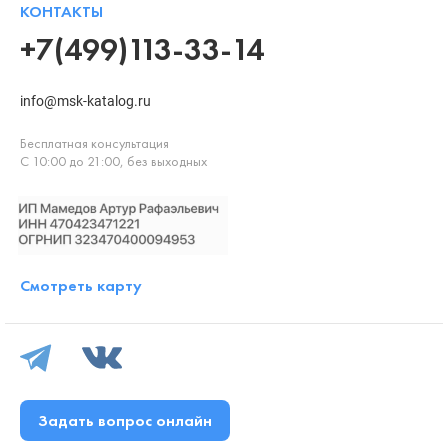
КОНТАКТЫ
+7(499)113-33-14
info@msk-katalog.ru
Бесплатная консультация
С 10:00 до 21:00, без выходных
Смотреть карту
Задать вопрос онлайн