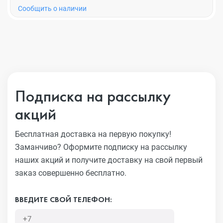
Cообщить о наличии
Подписка на рассылку
акций
Бесплатная доставка на первую покупку!
Заманчиво?
Оформите подписку на рассылку
наших акций и получите
доставку на свой первый
заказ совершенно бесплатно.
ВВЕДИТЕ СВОЙ ТЕЛЕФОН: