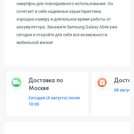
смартфон для повседневного использования. Он
сочетает в себе надежные характеристики,
хорошую камеру и длительное время работы от
аккумулятора. Закажите Samsung Galaxy A04e уже
сегодня и откройте для себя все возможности
мобильной жизни!
Доставка по
Достав
Москве
08 август
Сегодня (6 августа) после
10:00