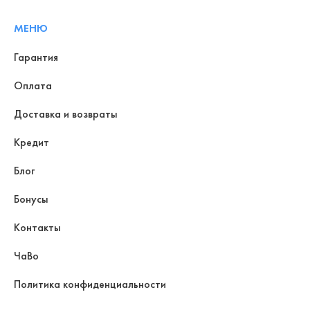
МЕНЮ
Гарантия
Оплата
Доставка и возвраты
Кредит
Блог
Бонусы
Контакты
ЧаВо
Политика конфиденциальности