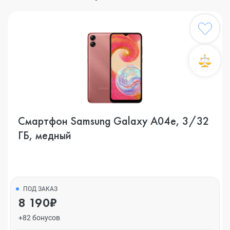
Смартфон Samsung Galaxy A04e, 3/32
ГБ, медный
ПОД ЗАКАЗ
8 190₽
+82 бонусов