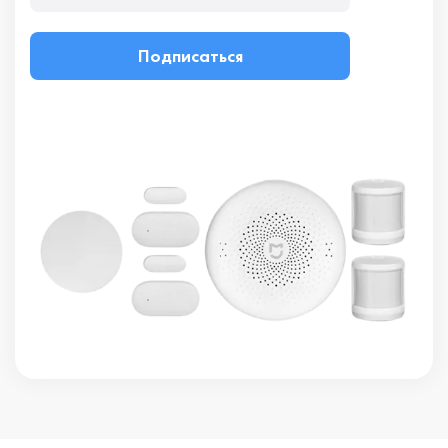
Подписаться