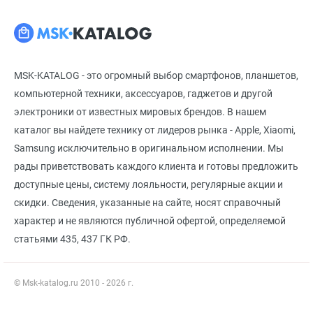
MSK-KATALOG - это огромный выбор смартфонов, планшетов,
компьютерной техники, аксессуаров, гаджетов и другой
электроники от известных мировых брендов. В нашем
каталог вы найдете технику от лидеров рынка - Apple, Xiaomi,
Samsung исключительно в оригинальном исполнении. Мы
рады приветствовать каждого клиента и готовы предложить
доступные цены, систему лояльности, регулярные акции и
скидки. Сведения, указанные на сайте, носят справочный
характер и не являются публичной офертой, определяемой
статьями 435, 437 ГК РФ.
© Msk-katalog.ru 2010 - 2026 г.