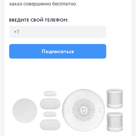
заказ совершенно бесплатно.
ВВЕДИТЕ СВОЙ ТЕЛЕФОН:
Подписаться