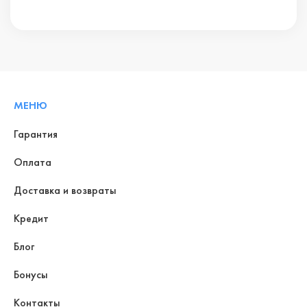
МЕНЮ
Гарантия
Оплата
Доставка и возвраты
Кредит
Блог
Бонусы
Контакты