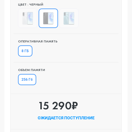
ЦВЕТ : ЧЕРНЫЙ
ОПЕРАТИВНАЯ ПАМЯТЬ
8 ГБ
ОБЪЕМ ПАМЯТИ
256 Гб
15 290₽
ОЖИДАЕТСЯ ПОСТУПЛЕНИЕ