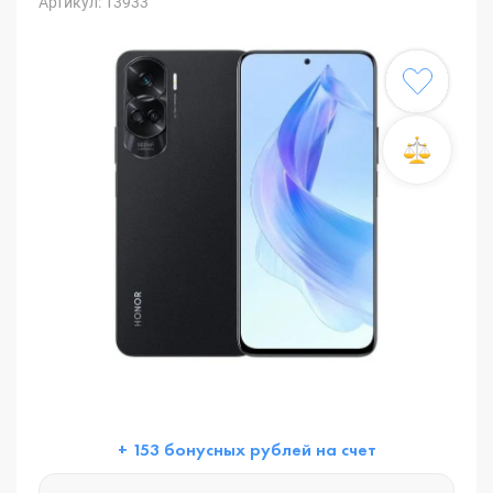
Артикул: 13933
+ 153 бонусных рублей на счет