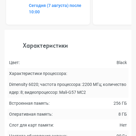
Сегодня (7 августа) после
10:00
Характеристики
Цвет:
Black
Характеристики процессора:
Dimensity 6020; частота процессора: 2200 МГц; количество
ядер: 8; видеопроцессор: Mali-G57 MC2
Встроенная память:
256 ГБ
Оперативная память:
8 ГБ
Слот для карт памяти:
Нет