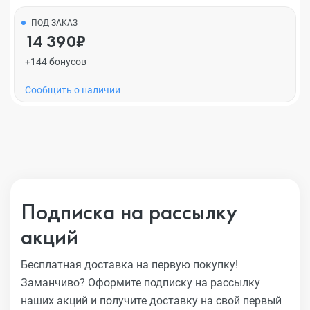
ПОД ЗАКАЗ
14 390₽
+144 бонусов
Cообщить о наличии
Подписка на рассылку
акций
Бесплатная доставка на первую покупку!
Заманчиво?
Оформите подписку на рассылку
наших акций и получите
доставку на свой первый