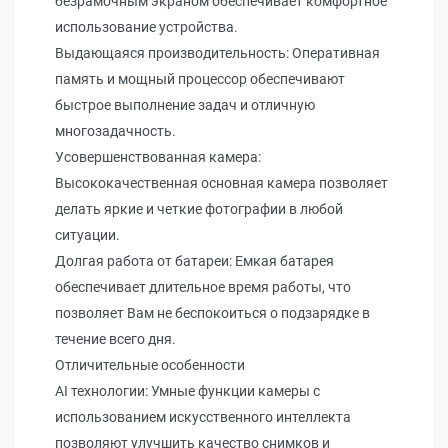
безрамочным экраном обеспечивает комфортное
использование устройства.
Выдающаяся производительность: Оперативная
память и мощный процессор обеспечивают
быстрое выполнение задач и отличную
многозадачность.
Усовершенствованная камера:
Высококачественная основная камера позволяет
делать яркие и четкие фотографии в любой
ситуации.
Долгая работа от батареи: Емкая батарея
обеспечивает длительное время работы, что
позволяет Вам не беспокоиться о подзарядке в
течение всего дня.
Отличительные особенности
AI технологии: Умные функции камеры с
использованием искусственного интеллекта
позволяют улучшить качество снимков и