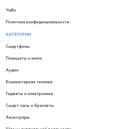
ЧаВо
Политика конфиденциальности
КАТЕГОРИИ
Смартфоны
Планшеты и книги
Аудио
Компьютерная техника
Гаджеты и электроника
Смарт часы и браслеты
Аксессуары
Шлемы виртуальной реальности