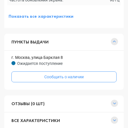
Частота обновления экрана:
90 Гц
Показать все характеристики
ПУНКТЫ ВЫДАЧИ
г. Москва, улица Барклая 8
Ожидается поступление
Сообщить о наличии
ОТЗЫВЫ (0 ШТ)
ВСЕ ХАРАКТЕРИСТИКИ