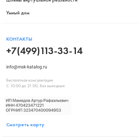
Умный дом
КОНТАКТЫ
+7(499)113-33-14
info@msk-katalog.ru
Бесплатная консультация
С 10:00 до 21:00, без выходных
Смотреть карту