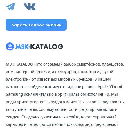
Задать вопрос онлайн
MSK-KATALOG - это огромный выбор смартфонов, планшетов,
компьютерной техники, аксессуаров, гаджетов и другой
электроники от известных мировых брендов. В нашем
каталог вы найдете технику от лидеров рынка - Apple, Xiaomi,
Samsung исключительно в оригинальном исполнении. Мы
рады приветствовать каждого клиента и готовы предложить
доступные цены, систему лояльности, регулярные акции и
скидки. Сведения, указанные на сайте, носят справочный
характер и не являются публичной офертой, определяемой