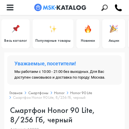
Весь каталог
Популярные товары
Новинки
Акции
Уважаемые, посетители!
Мы работаем с 10:00 - 21:00 без выходных. Для Вас
доступен самовывоз и доставка по городу: Москва.
Главная
Смартфоны
Honor
Honor 90 Lite
Смартфон Honor 90 Lite, 8/256 Гб, черный
Смартфон Honor 90 Lite,
8/256 Гб, черный