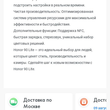
подстроить настройки в реальном времени.
Чистая производительность: Оптимизированная
система управления ресурсами для максимальной
эффективности и быстродействия.
Дополнительные функции: Поддержка NFC,
быстрая зарядка, стереозвук, уникальный набор
цветовых решений.
Honor 90 Lite — это идеальный выбор для людей,
которые ценят стиль, производительность и
камеры. Сделайте шаг к новым возможностям с
Honor 90 Lite.
Доставка по
Достав
Москве
09 август