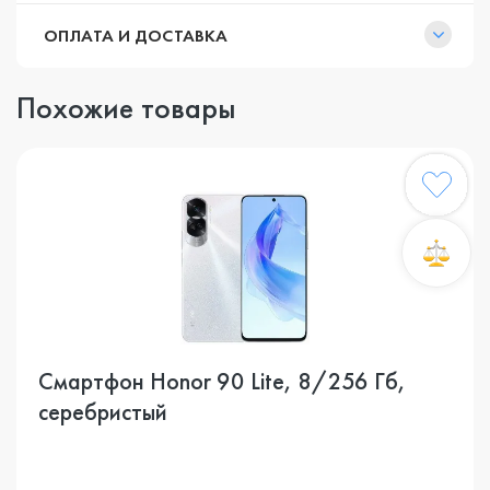
ОПЛАТА И ДОСТАВКА
Похожие товары
Смартфон Honor 90 Lite, 8/256 Гб,
серебристый