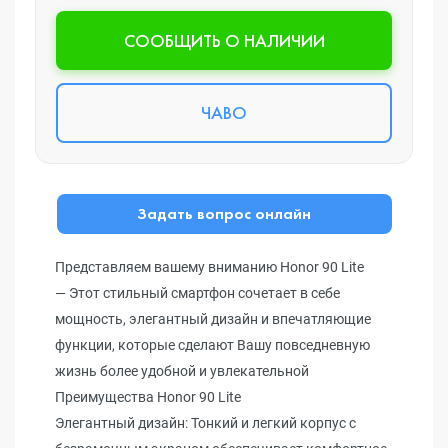
CООБЩИТЬ О НАЛИЧИИ
ЧАВО
Задать вопрос онлайн
Представляем вашему вниманию Honor 90 Lite
— Этот стильный смартфон сочетает в себе
мощность, элегантный дизайн и впечатляющие
функции, которые сделают Вашу повседневную
жизнь более удобной и увлекательной
Преимущества Honor 90 Lite
Элегантный дизайн: Тонкий и легкий корпус с