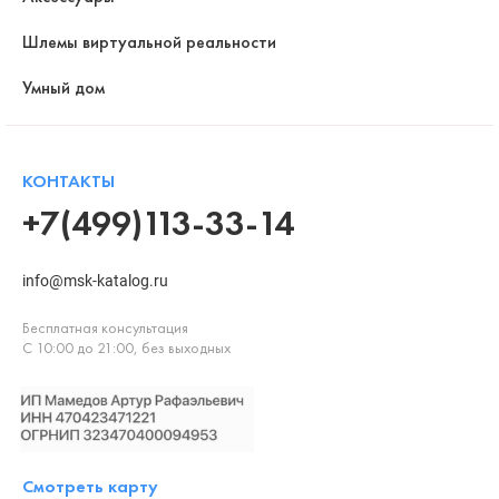
Шлемы виртуальной реальности
Умный дом
КОНТАКТЫ
+7(499)113-33-14
info@msk-katalog.ru
Бесплатная консультация
С 10:00 до 21:00, без выходных
Смотреть карту