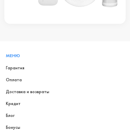
МЕНЮ
Гарантия
Оплата
Доставка и возвраты
Кредит
Блог
Бонусы