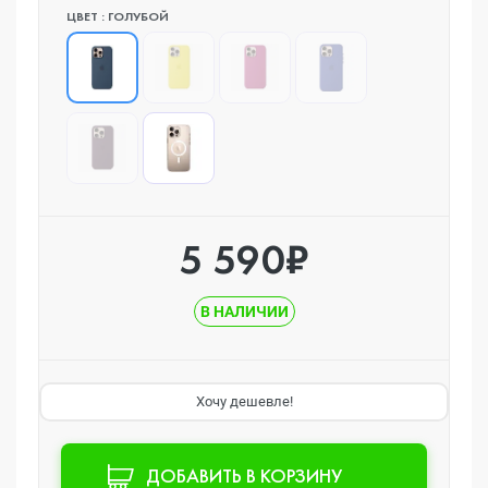
ЦВЕТ : ГОЛУБОЙ
5 590₽
В НАЛИЧИИ
Хочу дешевле!
ДОБАВИТЬ В КОРЗИНУ