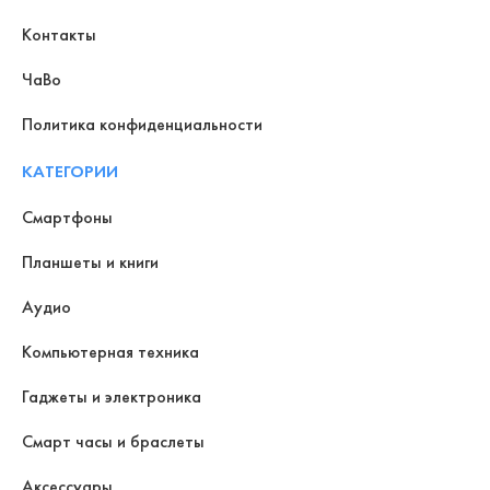
Контакты
ЧаВо
Политика конфиденциальности
КАТЕГОРИИ
Смартфоны
Планшеты и книги
Аудио
Компьютерная техника
Гаджеты и электроника
Смарт часы и браслеты
Аксессуары