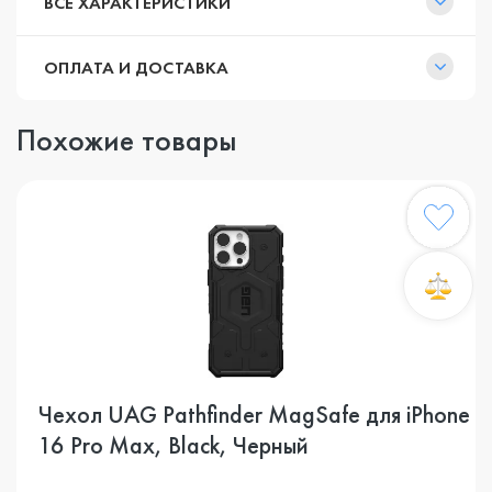
ВСЕ ХАРАКТЕРИСТИКИ
ОПЛАТА И ДОСТАВКА
Похожие товары
Чехол UAG Pathfinder MagSafe для iPhone
16 Pro Max, Black, Черный