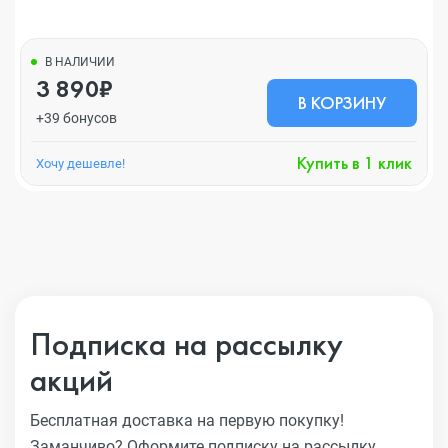
В НАЛИЧИИ
3 890₽
В КОРЗИНУ
+39 бонусов
Купить в 1 клик
Хочу дешевле!
Подписка на рассылку
акций
Бесплатная доставка на первую покупку!
Заманчиво?
Оформите подписку на рассылку