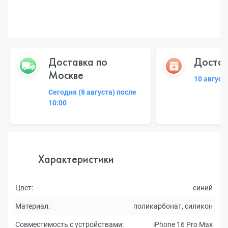
Доставка по
Достав
Москве
10 август
Сегодня (8 августа) после
10:00
Характеристики
Цвет:
синий
Материал:
поликарбонат, силикон
Совместимость с устройствами:
iPhone 16 Pro Max