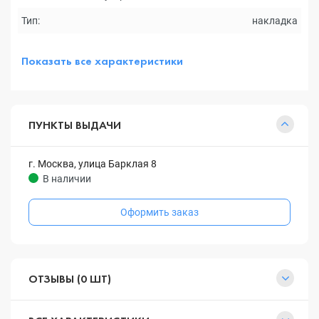
Тип:
накладка
Показать все характеристики
ПУНКТЫ ВЫДАЧИ
г. Москва, улица Барклая 8
В наличии
Оформить заказ
ОТЗЫВЫ (0 ШТ)