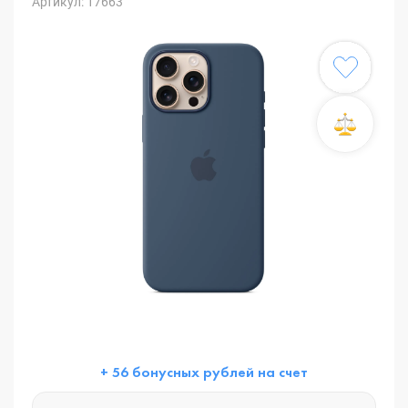
Артикул: 17663
+ 56 бонусных рублей на счет