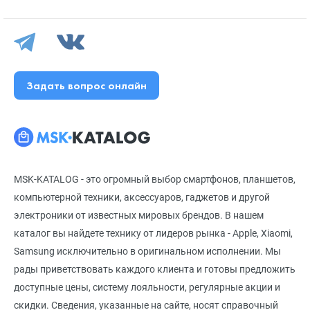
Задать вопрос онлайн
MSK-KATALOG - это огромный выбор смартфонов, планшетов,
компьютерной техники, аксессуаров, гаджетов и другой
электроники от известных мировых брендов. В нашем
каталог вы найдете технику от лидеров рынка - Apple, Xiaomi,
Samsung исключительно в оригинальном исполнении. Мы
рады приветствовать каждого клиента и готовы предложить
доступные цены, систему лояльности, регулярные акции и
скидки. Сведения, указанные на сайте, носят справочный