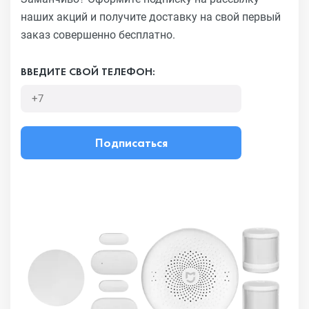
наших акций и получите
доставку на свой первый
заказ совершенно бесплатно.
ВВЕДИТЕ СВОЙ ТЕЛЕФОН:
Подписаться