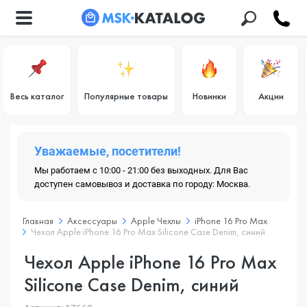
Весь каталог
Популярные товары
Новинки
Акции
Уважаемые, посетители!
Мы работаем с 10:00 - 21:00 без выходных. Для Вас
доступен самовывоз и доставка по городу: Москва.
Главная
Аксессуары
Apple Чехлы
iPhone 16 Pro Max
Чехол Apple iPhone 16 Pro Max Silicone Case Denim, синий
Чехол Apple iPhone 16 Pro Max
Silicone Case Denim, синий