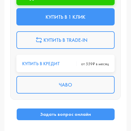
КУПИТЬ В 1 КЛИК
КУПИТЬ В TRADE-IN
КУПИТЬ В КРЕДИТ
от 559₽ в месяц
ЧАВО
Задать вопрос онлайн