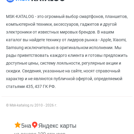
MSK-KATALOG - это огромный выбор смартфонов, планшетов,
компьютерной техники, аксессуаров, гаджетов и другой
электроники от известных мировых брендов. В нашем
каталог вы найдете технику от лидеров рынка - Apple, Xiaomi,
Samsung исключительно в оригинальном исполнении. Мы
рады приветствовать каждого клиента и готовы предложить
доступные цены, систему лояльности, регулярные акции и
скидки. Сведения, указанные на сайте, носят справочный
характер и не являются публичной офертой, определяемой
статьями 435, 437 ГК РФ.
© Msk-katalog.ru 2010 - 2026 г.
5
на
Яндекс карты