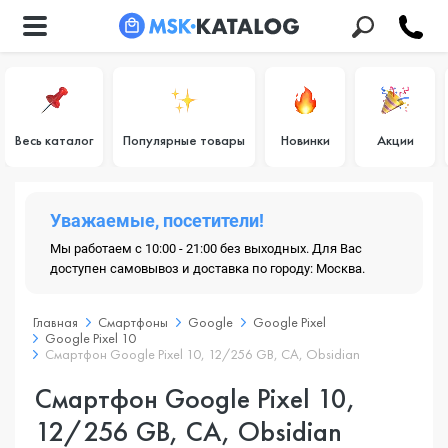
Весь каталог
Популярные товары
Новинки
Акции
Уважаемые, посетители!
Мы работаем с 10:00 - 21:00 без выходных. Для Вас
доступен самовывоз и доставка по городу: Москва.
Главная
Смартфоны
Google
Google Pixel
Google Pixel 10
Смартфон Google Pixel 10, 12/256 GB, CA, Obsidian
Смартфон Google Pixel 10,
12/256 GB, CA, Obsidian