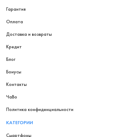
Гарантия
Оплата
Доставка и возвраты
Кредит
Блог
Бонусы
Контакты
ЧаВо
Политика конфиденциальности
КАТЕГОРИИ
Смартфоны