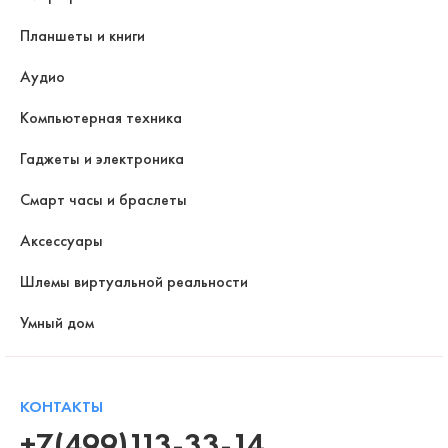
Планшеты и книги
Аудио
Компьютерная техника
Гаджеты и электроника
Смарт часы и браслеты
Аксессуары
Шлемы виртуальной реальности
Умный дом
КОНТАКТЫ
+7(499)113-33-14