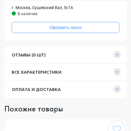
г. Москва, Сущевский Вал, 5с1А
В наличии
Оформить заказ
ОТЗЫВЫ (0 ШТ)
ВСЕ ХАРАКТЕРИСТИКИ
ОПЛАТА И ДОСТАВКА
Похожие товары