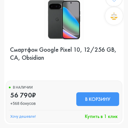
Смартфон Google Pixel 10, 12/256 GB,
CA, Obsidian
В НАЛИЧИИ
56 790₽
В КОРЗИНУ
+568 бонусов
Купить в 1 клик
Хочу дешевле!