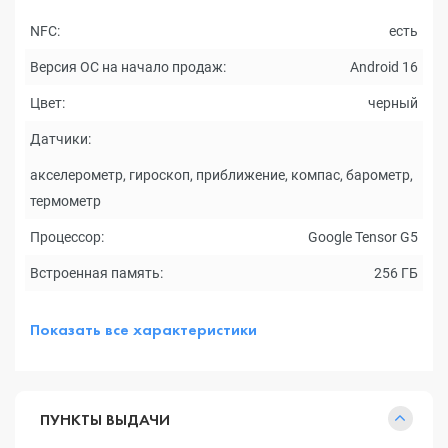
NFC:
есть
Версия ОС на начало продаж:
Android 16
Цвет:
черный
Датчики:
акселерометр, гироскоп, приближение, компас, барометр,
термометр
Процессор:
Google Tensor G5
Встроенная память:
256 ГБ
Показать все характеристики
ПУНКТЫ ВЫДАЧИ