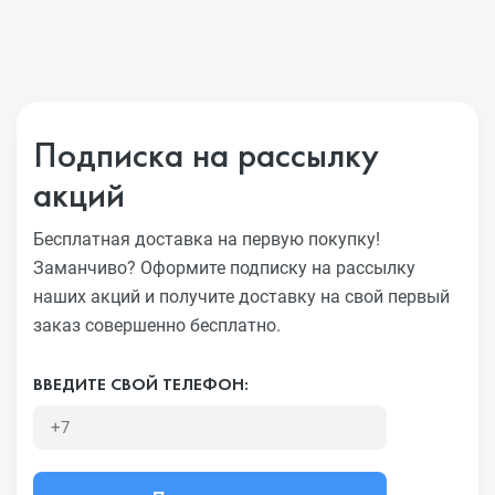
Подписка на рассылку
акций
Бесплатная доставка на первую покупку!
Заманчиво?
Оформите подписку на рассылку
наших акций и получите
доставку на свой первый
заказ совершенно бесплатно.
ВВЕДИТЕ СВОЙ ТЕЛЕФОН: