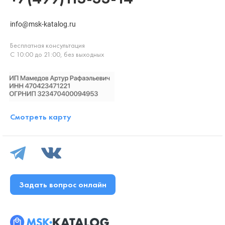
info@msk-katalog.ru
Бесплатная консультация
С 10:00 до 21:00, без выходных
Смотреть карту
Задать вопрос онлайн