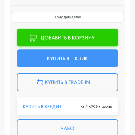
Хочу дешевле!
ДОБАВИТЬ В КОРЗИНУ
КУПИТЬ В 1 КЛИК
КУПИТЬ В TRADE-IN
КУПИТЬ В КРЕДИТ
от 5 679₽ в месяц
ЧАВО