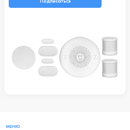
Подписаться
МЕНЮ