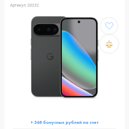
Артикул: 20232
+ 568 бонусных рублей на счет