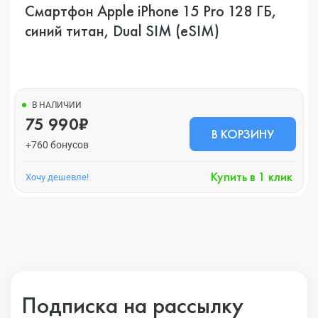
Смартфон Apple iPhone 15 Pro 128 ГБ,
синий титан, Dual SIM (eSIM)
В НАЛИЧИИ
75 990₽
В КОРЗИНУ
+760 бонусов
Купить в 1 клик
Хочу дешевле!
Подписка на рассылку