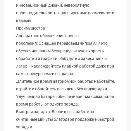
инновационный дизайн, невероятную
производительность и расширенные возможности
камеры
Преимущества
Аппаратное обеспечение нового
поколения: Оснащен передовым чипом A17 Pro,
обеспечивающим беспрецедентную скорость
обработки и графики. Забудьте о зависаниях и
лагах – наслаждайтесь плавной работой даже при
самых ресурсоемких задачах.
Длительное время автономной работы: Работайте,
играйте и общайтесь весь день без подзарядки.
Улучшенная батарея обеспечивает максимальное
время работы от одного заряда.
Быстрая зарядка: Вернитесь к работе за
считанные минуты благодаря поддержке быстрой
зарядки.