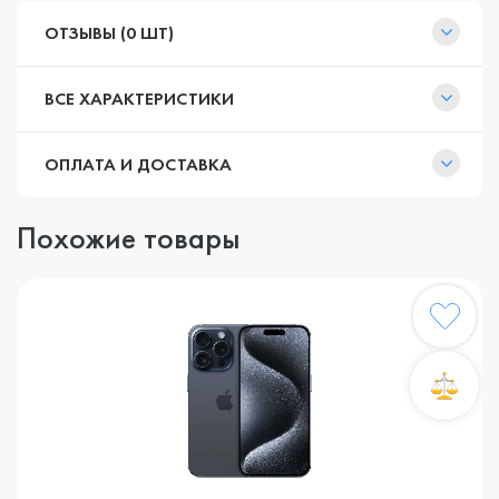
ОТЗЫВЫ (0 ШТ)
ВСЕ ХАРАКТЕРИСТИКИ
ОПЛАТА И ДОСТАВКА
Похожие товары