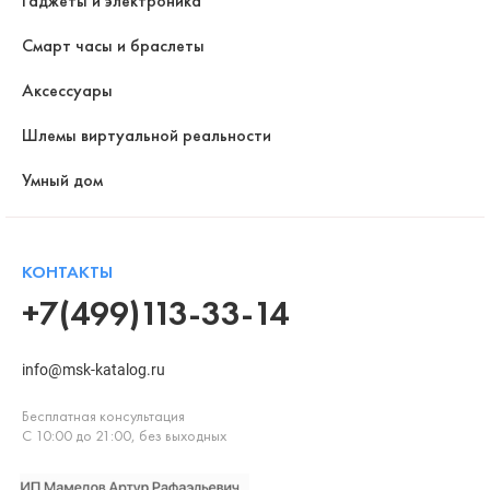
Гаджеты и электроника
Смарт часы и браслеты
Аксессуары
Шлемы виртуальной реальности
Умный дом
КОНТАКТЫ
+7(499)113-33-14
info@msk-katalog.ru
Бесплатная консультация
С 10:00 до 21:00, без выходных