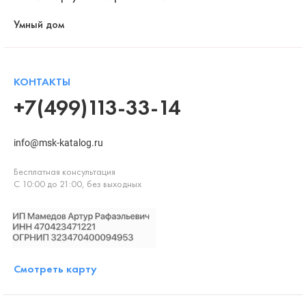
Умный дом
КОНТАКТЫ
+7(499)113-33-14
info@msk-katalog.ru
Бесплатная консультация
С 10:00 до 21:00, без выходных
Смотреть карту