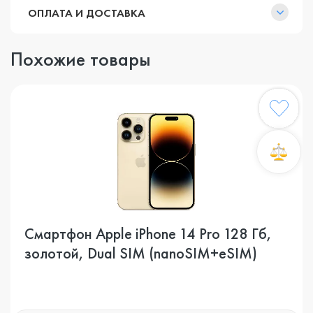
ОПЛАТА И ДОСТАВКА
Похожие товары
Смартфон Apple iPhone 14 Pro 128 Гб,
золотой, Dual SIM (nanoSIM+eSIM)