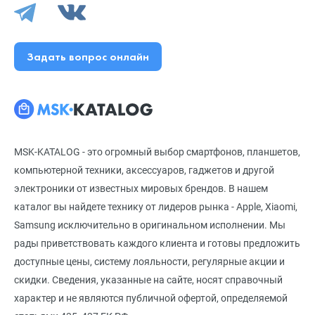
Задать вопрос онлайн
MSK-KATALOG - это огромный выбор смартфонов, планшетов,
компьютерной техники, аксессуаров, гаджетов и другой
электроники от известных мировых брендов. В нашем
каталог вы найдете технику от лидеров рынка - Apple, Xiaomi,
Samsung исключительно в оригинальном исполнении. Мы
рады приветствовать каждого клиента и готовы предложить
доступные цены, систему лояльности, регулярные акции и
скидки. Сведения, указанные на сайте, носят справочный
характер и не являются публичной офертой, определяемой