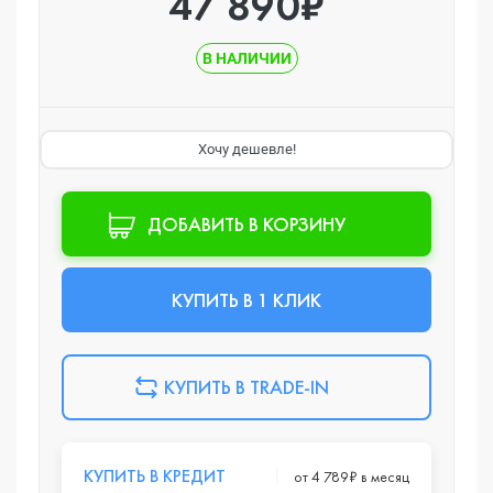
47 890₽
В НАЛИЧИИ
Хочу дешевле!
ДОБАВИТЬ В КОРЗИНУ
КУПИТЬ В 1 КЛИК
КУПИТЬ В TRADE-IN
КУПИТЬ В КРЕДИТ
от 4 789₽ в месяц