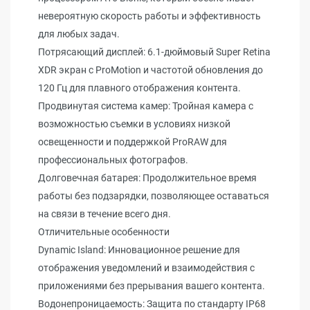
невероятную скорость работы и эффективность
для любых задач.
Потрясающий дисплей: 6.1-дюймовый Super Retina
XDR экран с ProMotion и частотой обновления до
120 Гц для плавного отображения контента.
Продвинутая система камер: Тройная камера с
возможностью съемки в условиях низкой
освещенности и поддержкой ProRAW для
профессиональных фотографов.
Долговечная батарея: Продолжительное время
работы без подзарядки, позволяющее оставаться
на связи в течение всего дня.
Отличительные особенности
Dynamic Island: Инновационное решение для
отображения уведомлений и взаимодействия с
приложениями без прерывания вашего контента.
Водонепроницаемость: Защита по стандарту IP68