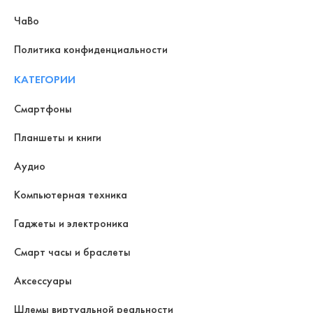
ЧаВо
Политика конфиденциальности
КАТЕГОРИИ
Смартфоны
Планшеты и книги
Аудио
Компьютерная техника
Гаджеты и электроника
Смарт часы и браслеты
Аксессуары
Шлемы виртуальной реальности