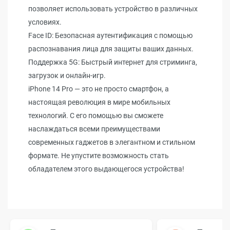
позволяет использовать устройство в различных
условиях.
Face ID: Безопасная аутентификация с помощью
распознавания лица для защиты ваших данных.
Поддержка 5G: Быстрый интернет для стриминга,
загрузок и онлайн-игр.
iPhone 14 Pro — это не просто смартфон, а
настоящая революция в мире мобильных
технологий. С его помощью вы сможете
наслаждаться всеми преимуществами
современных гаджетов в элегантном и стильном
формате. Не упустите возможность стать
обладателем этого выдающегося устройства!