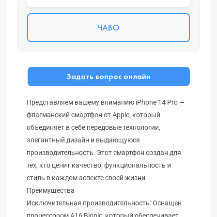
ЧАВО
Задать вопрос онлайн
Представляем вашему вниманию iPhone 14 Pro —
флагманский смартфон от Apple, который
объединяет в себе передовые технологии,
элегантный дизайн и выдающуюся
производительность. Этот смартфон создан для
тех, кто ценит качество, функциональность и
стиль в каждом аспекте своей жизни
Преимущества
Исключительная производительность: Оснащен
процессором A16 Bionic, который обеспечивает