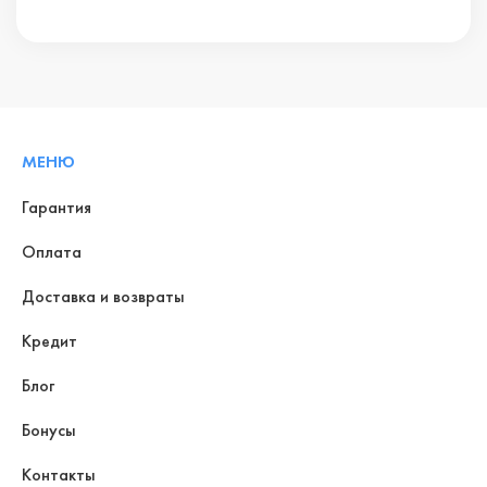
МЕНЮ
Гарантия
Оплата
Доставка и возвраты
Кредит
Блог
Бонусы
Контакты