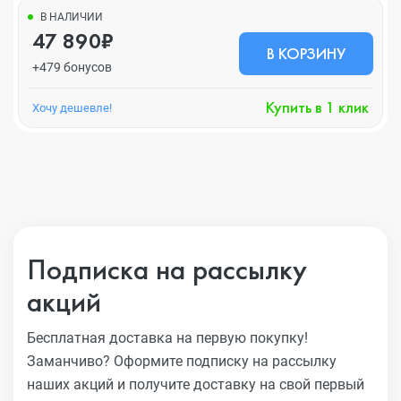
В НАЛИЧИИ
47 890₽
В КОРЗИНУ
+479 бонусов
Купить в 1 клик
Хочу дешевле!
Подписка на рассылку
акций
Бесплатная доставка на первую покупку!
Заманчиво?
Оформите подписку на рассылку
наших акций и получите
доставку на свой первый