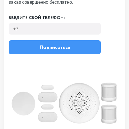
заказ совершенно бесплатно.
ВВЕДИТЕ СВОЙ ТЕЛЕФОН:
Подписаться