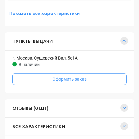
Показать все характеристики
ПУНКТЫ ВЫДАЧИ
г. Москва, Сущевский Вал, 5с1А
В наличии
Оформить заказ
ОТЗЫВЫ (0 ШТ)
ВСЕ ХАРАКТЕРИСТИКИ