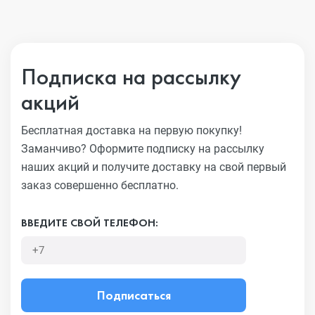
Подписка на рассылку
акций
Бесплатная доставка на первую покупку!
Заманчиво?
Оформите подписку на рассылку
наших акций и получите
доставку на свой первый
заказ совершенно бесплатно.
ВВЕДИТЕ СВОЙ ТЕЛЕФОН:
Подписаться