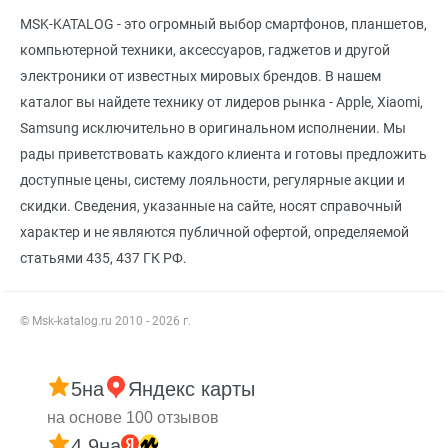
MSK-KATALOG - это огромный выбор смартфонов, планшетов,
компьютерной техники, аксессуаров, гаджетов и другой
электроники от известных мировых брендов. В нашем
каталог вы найдете технику от лидеров рынка - Apple, Xiaomi,
Samsung исключительно в оригинальном исполнении. Мы
рады приветствовать каждого клиента и готовы предложить
доступные цены, систему лояльности, регулярные акции и
скидки. Сведения, указанные на сайте, носят справочный
характер и не являются публичной офертой, определяемой
статьями 435, 437 ГК РФ.
© Msk-katalog.ru 2010 - 2026 г.
5
на
Яндекс карты
на основе 100 отзывов
4.9
на