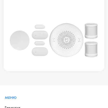
МЕНЮ
Гарантия