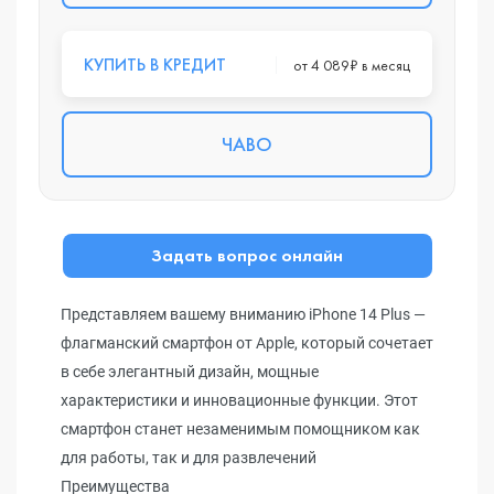
КУПИТЬ В КРЕДИТ
от 4 089₽ в месяц
ЧАВО
Задать вопрос онлайн
Представляем вашему вниманию iPhone 14 Plus —
флагманский смартфон от Apple, который сочетает
в себе элегантный дизайн, мощные
характеристики и инновационные функции. Этот
смартфон станет незаменимым помощником как
для работы, так и для развлечений
Преимущества