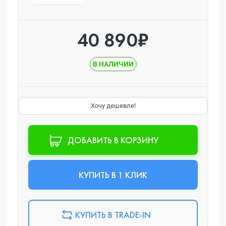
40 890₽
В НАЛИЧИИ
Хочу дешевле!
ДОБАВИТЬ В КОРЗИНУ
КУПИТЬ В 1 КЛИК
КУПИТЬ В TRADE-IN