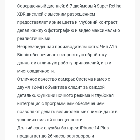
Совершенный дисплей: 6.7-дюймовый Super Retina
XDR дисплей с высоким разрешением
предоставляет яркие цвета и глубокий контраст,
делая каждую фотографию и видео максимально
реалистичными.
Непревзойденная производительность: Чип A15
Bionic обеспечивает скоростную обработку
данных и отличную работу приложений, игр и
многозадачности.
Отличное качество камеры: Система камер с
двумя 12-МП объектива следит за каждой
деталью. Функции ночного режима и глубокая
интеграция с программным обеспечением
позволяют делать великолепные снимки даже в
условиях низкой освещенности.
Долгий срок службы батареи: iPhone 14 Plus
предлагает до 26 часов разговоров и