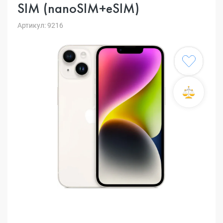
SIM (nanoSIM+eSIM)
Артикул: 9216