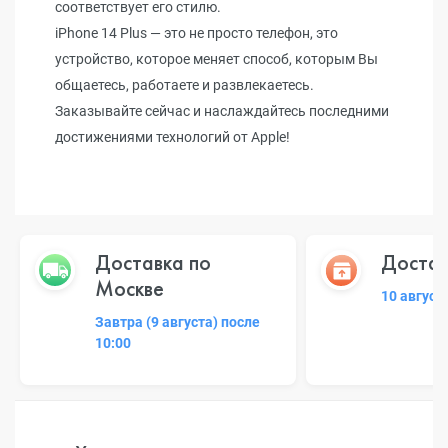
соответствует его стилю.
iPhone 14 Plus — это не просто телефон, это
устройство, которое меняет способ, которым Вы
общаетесь, работаете и развлекаетесь.
Заказывайте сейчас и наслаждайтесь последними
достижениями технологий от Apple!
Доставка по
Достав
Москве
10 август
Завтра (9 августа) после
10:00