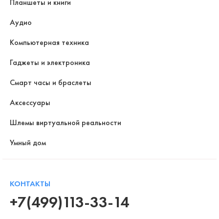
Планшеты и книги
Аудио
Компьютерная техника
Гаджеты и электроника
Смарт часы и браслеты
Аксессуары
Шлемы виртуальной реальности
Умный дом
КОНТАКТЫ
+7(499)113-33-14