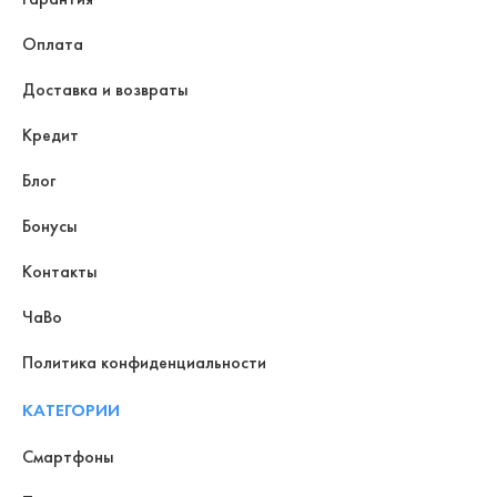
Оплата
Доставка и возвраты
Кредит
Блог
Бонусы
Контакты
ЧаВо
Политика конфиденциальности
КАТЕГОРИИ
Смартфоны