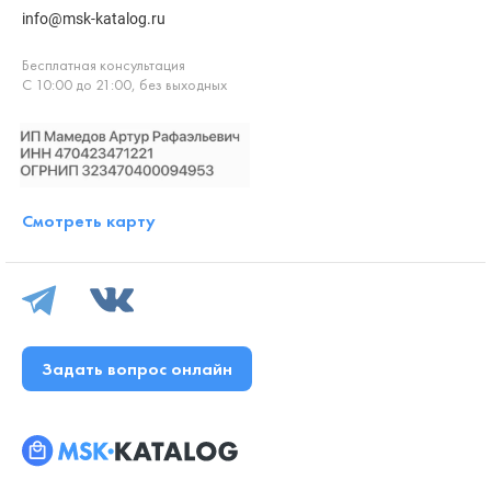
info@msk-katalog.ru
Бесплатная консультация
С 10:00 до 21:00, без выходных
Смотреть карту
Задать вопрос онлайн