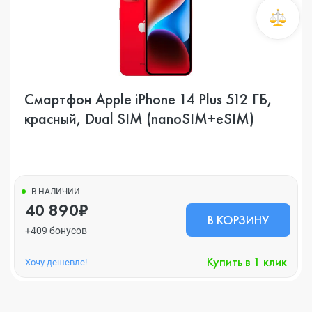
Смартфон Apple iPhone 14 Plus 512 ГБ,
красный, Dual SIM (nanoSIM+eSIM)
В НАЛИЧИИ
40 890₽
В КОРЗИНУ
+409 бонусов
Купить в 1 клик
Хочу дешевле!