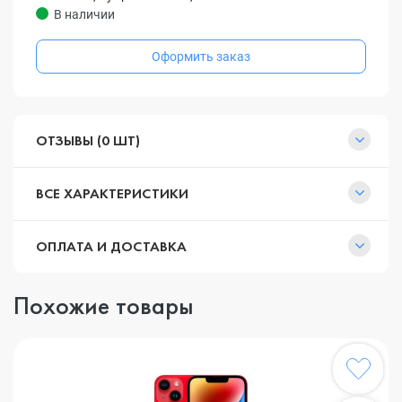
В наличии
Оформить заказ
ОТЗЫВЫ (0 ШТ)
ВСЕ ХАРАКТЕРИСТИКИ
ОПЛАТА И ДОСТАВКА
Похожие товары