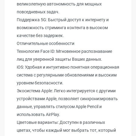
великолепную автономность для мощных
повседневных задач.
Поддержка 5G: Быстрый доступ к интернету и
возможность стриминга контента в высоком
качестве без задержек.
Отличительные особенности
Технология Face ID: Мгновенное распознавание
лиц для уверенной защиты Ваших данных.
iOS: Удобная и интуитивно понятная операционная
система с регулярными обновлениями и высоким
уровнем безопасности.
Экосистема Apple: Легко интегрируется с другими
устройствами Apple, позволяет синхронизировать
данные, управлять стилусом Apple Pencil и
использовать AirPlay.
Цветовые варианты: Доступен в различных
цветах, чтобы каждый мог выбрать тот, который