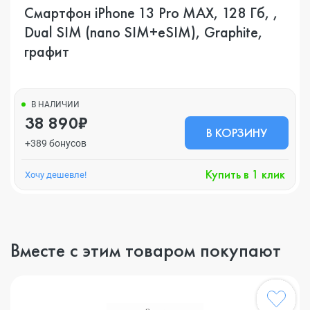
Смартфон iPhone 13 Pro MAX, 128 Гб, ,
Dual SIM (nano SIM+eSIM), Graphite,
графит
В НАЛИЧИИ
38 890₽
В КОРЗИНУ
+389 бонусов
Купить в 1 клик
Хочу дешевле!
Вместе с этим товаром покупают