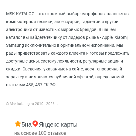
MSK-KATALOG - это огромный выбор смартфонов, планшетов,
компьютерной техники, аксессуаров, гаджетов и другой
электроники от известных мировых брендов. В нашем
каталог вы найдете технику от лидеров рынка - Apple, Xiaomi,
Samsung исключительно в оригинальном исполнении. Мы
рады приветствовать каждого клиента и готовы предложить
доступные цены, систему лояльности, регулярные акции и
скидки. Сведения, указанные на сайте, носят справочный
характер и не являются публичной офертой, определяемой
статьями 435, 437 ГК РФ.
© Msk-katalog.ru 2010 - 2026 г.
5
на
Яндекс карты
на основе 100 отзывов