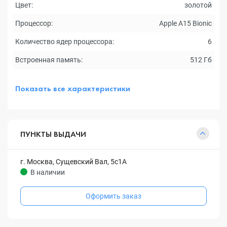
Цвет:
золотой
Процессор:
Apple A15 Bionic
Количество ядер процессора:
6
Встроенная память:
512 Гб
Показать все характеристики
ПУНКТЫ ВЫДАЧИ
г. Москва, Сущевский Вал, 5с1А
В наличии
Оформить заказ