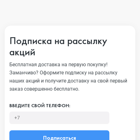
Подписка на рассылку
акций
Бесплатная доставка на первую покупку!
Заманчиво?
Оформите подписку на рассылку
наших акций и получите
доставку на свой первый
заказ совершенно бесплатно.
ВВЕДИТЕ СВОЙ ТЕЛЕФОН:
Подписаться