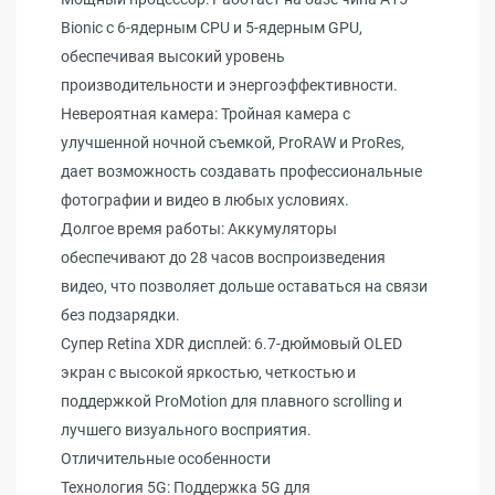
Bionic с 6-ядерным CPU и 5-ядерным GPU,
обеспечивая высокий уровень
производительности и энергоэффективности.
Невероятная камера: Тройная камера с
улучшенной ночной съемкой, ProRAW и ProRes,
дает возможность создавать профессиональные
фотографии и видео в любых условиях.
Долгое время работы: Аккумуляторы
обеспечивают до 28 часов воспроизведения
видео, что позволяет дольше оставаться на связи
без подзарядки.
Супер Retina XDR дисплей: 6.7-дюймовый OLED
экран с высокой яркостью, четкостью и
поддержкой ProMotion для плавного scrolling и
лучшего визуального восприятия.
Отличительные особенности
Технология 5G: Поддержка 5G для