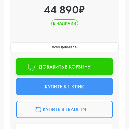
44 890₽
В НАЛИЧИИ
Хочу дешевле!
ДОБАВИТЬ В КОРЗИНУ
КУПИТЬ В 1 КЛИК
КУПИТЬ В TRADE-IN