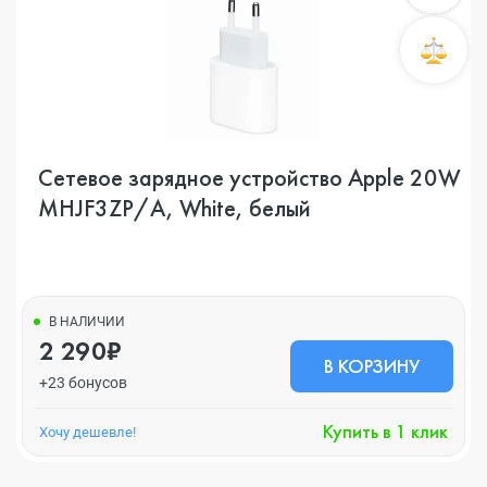
Сетевое зарядное устройство Apple 20W
MHJF3ZP/A, White, белый
В НАЛИЧИИ
2 290₽
В КОРЗИНУ
+23 бонусов
Купить в 1 клик
Хочу дешевле!