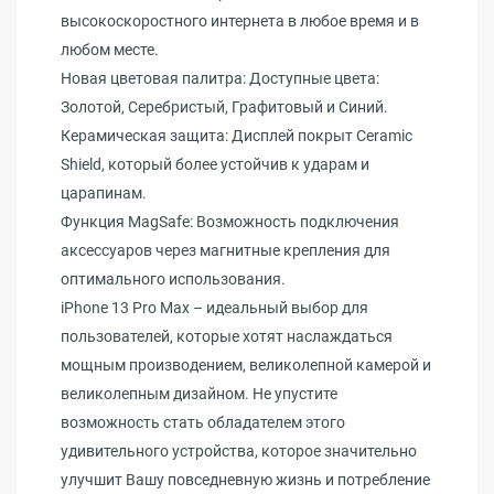
высокоскоростного интернета в любое время и в
любом месте.
Новая цветовая палитра: Доступные цвета:
Золотой, Серебристый, Графитовый и Синий.
Керамическая защита: Дисплей покрыт Ceramic
Shield, который более устойчив к ударам и
царапинам.
Функция MagSafe: Возможность подключения
аксессуаров через магнитные крепления для
оптимального использования.
iPhone 13 Pro Max – идеальный выбор для
пользователей, которые хотят наслаждаться
мощным производением, великолепной камерой и
великолепным дизайном. Не упустите
возможность стать обладателем этого
удивительного устройства, которое значительно
улучшит Вашу повседневную жизнь и потребление