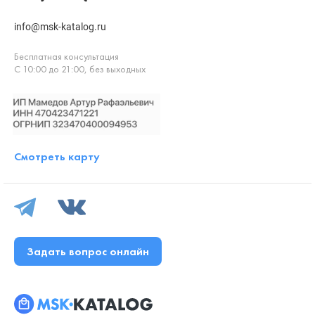
info@msk-katalog.ru
Бесплатная консультация
С 10:00 до 21:00, без выходных
Смотреть карту
Задать вопрос онлайн