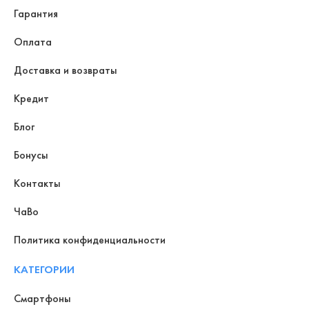
Гарантия
Оплата
Доставка и возвраты
Кредит
Блог
Бонусы
Контакты
ЧаВо
Политика конфиденциальности
КАТЕГОРИИ
Смартфоны