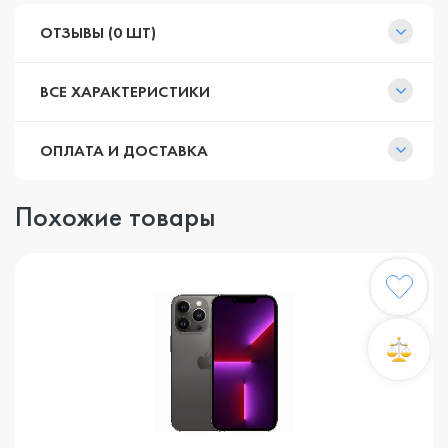
ОТЗЫВЫ (0 ШТ)
ВСЕ ХАРАКТЕРИСТИКИ
ОПЛАТА И ДОСТАВКА
Похожие товары