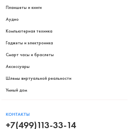
Планшеты и книги
Аудио
Компьютерная техника
Гаджеты и электроника
Смарт часы и браслеты
Аксессуары
Шлемы виртуальной реальности
Умный дом
КОНТАКТЫ
+7(499)113-33-14