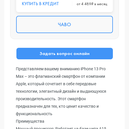
КУПИТЬ В КРЕДИТ
от 4 489₽ в месяц
ЧАВО
Задать вопрос онлайн
Представляем вашему вниманию iPhone 13 Pro
Max – это флагманский смартфон от компании
Apple, который сочетает в себе передовые
технологии, элегантный дизайн и выдающуюся
производительность. Этот смартфон
предназначен для тех, кто ценит качество и
функциональность
Преимущества
Мощный процессор: Работает на базе чипа A15