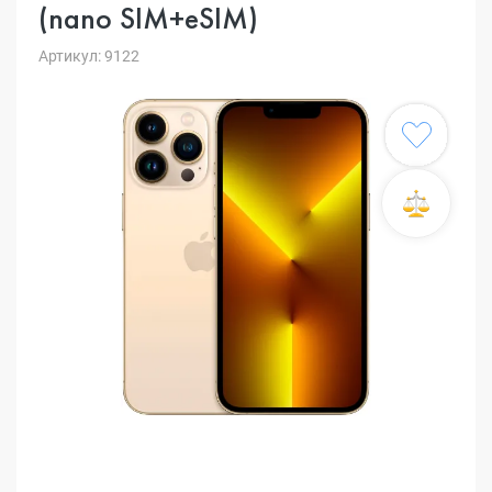
(nano SIM+eSIM)
Артикул: 9122