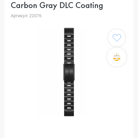
Carbon Gray DLC Coating
Артикул: 22076