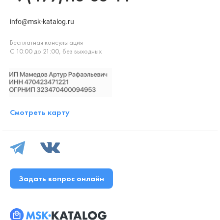
info@msk-katalog.ru
Бесплатная консультация
С 10:00 до 21:00, без выходных
Смотреть карту
Задать вопрос онлайн