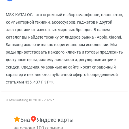
MSK-KATALOG - это огромный выбор смартфонов, планшетов,
компьютерной техники, аксессуаров, гаджетов и другой
электроники от известных мировых брендов. В нашем
каталог вы найдете технику от лидеров рынка - Apple, Xiaomi,
Samsung исключительно в оригинальном исполнении. Мы
рады приветствовать каждого клиента и готовы предложить
доступные цены, систему лояльности, регулярные акции и
скидки. Сведения, указанные на сайте, носят справочный
характер и не являются публичной офертой, определяемой
статьями 435, 437 ГК РФ.
© Msk-katalog.ru 2010 - 2026 г.
5
на
Яндекс карты
на основе 100 отзывов