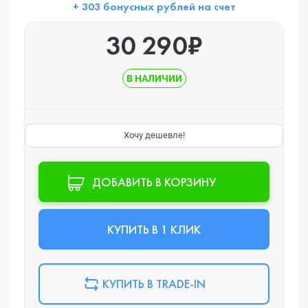
+ 303 бонусных рублей на счет
30 290₽
В НАЛИЧИИ
Хочу дешевле!
ДОБАВИТЬ В КОРЗИНУ
КУПИТЬ В 1 КЛИК
КУПИТЬ В TRADE-IN