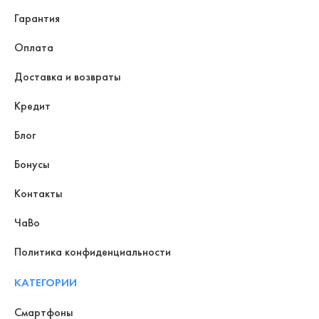
Гарантия
Оплата
Доставка и возвраты
Кредит
Блог
Бонусы
Контакты
ЧаВо
Политика конфиденциальности
КАТЕГОРИИ
Смартфоны