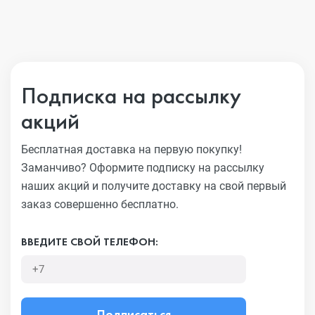
Подписка на рассылку
акций
Бесплатная доставка на первую покупку!
Заманчиво?
Оформите подписку на рассылку
наших акций и получите
доставку на свой первый
заказ совершенно бесплатно.
ВВЕДИТЕ СВОЙ ТЕЛЕФОН:
Подписаться