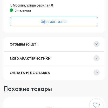
г. Москва, улица Барклая 8
В наличии
Оформить заказ
ОТЗЫВЫ (0 ШТ)
ВСЕ ХАРАКТЕРИСТИКИ
ОПЛАТА И ДОСТАВКА
Похожие товары