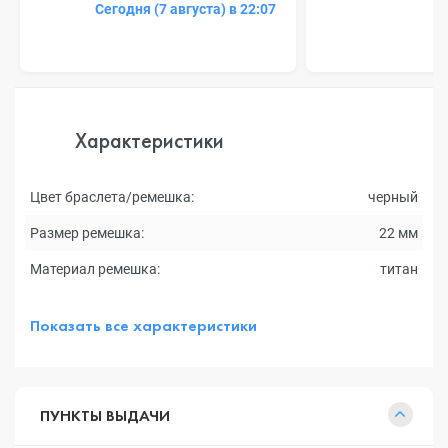
Сегодня (7 августа) в 22:07
Характеристики
Цвет браслета/ремешка:
черный
Размер ремешка:
22 мм
Материал ремешка:
титан
Показать все характеристики
ПУНКТЫ ВЫДАЧИ