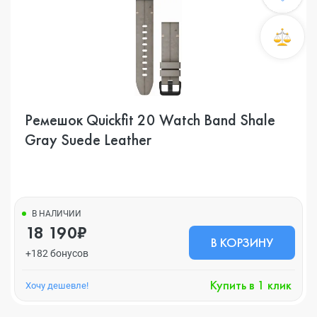
Ремешок Quickfit 20 Watch Band Shale
Gray Suede Leather
В НАЛИЧИИ
18 190₽
В КОРЗИНУ
+182 бонусов
Купить в 1 клик
Хочу дешевле!