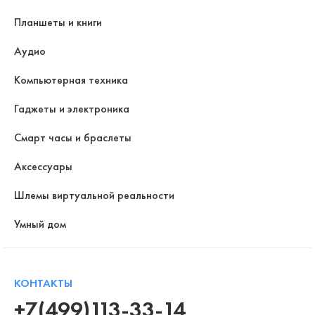
Планшеты и книги
Аудио
Компьютерная техника
Гаджеты и электроника
Смарт часы и браслеты
Аксессуары
Шлемы виртуальной реальности
Умный дом
КОНТАКТЫ
+7(499)113-33-14