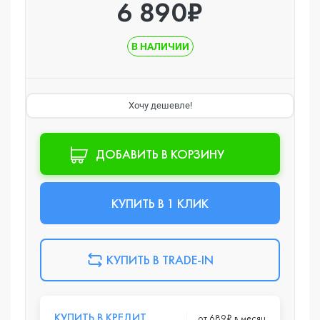
6 890₽
В НАЛИЧИИ
Хочу дешевле!
ДОБАВИТЬ В КОРЗИНУ
КУПИТЬ В 1 КЛИК
КУПИТЬ В TRADE-IN
КУПИТЬ В КРЕДИТ
от 689₽ в месяц