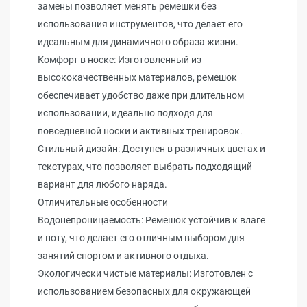
замены позволяет менять ремешки без
использования инструментов, что делает его
идеальным для динамичного образа жизни.
Комфорт в носке: Изготовленный из
высококачественных материалов, ремешок
обеспечивает удобство даже при длительном
использовании, идеально подходя для
повседневной носки и активных тренировок.
Стильный дизайн: Доступен в различных цветах и
текстурах, что позволяет выбрать подходящий
вариант для любого наряда.
Отличительные особенности
Водонепроницаемость: Ремешок устойчив к влаге
и поту, что делает его отличным выбором для
занятий спортом и активного отдыха.
Экологически чистые материалы: Изготовлен с
использованием безопасных для окружающей