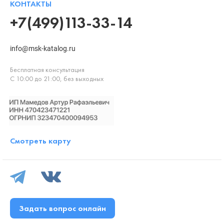
КОНТАКТЫ
+7(499)113-33-14
info@msk-katalog.ru
Бесплатная консультация
С 10:00 до 21:00, без выходных
Смотреть карту
Задать вопрос онлайн