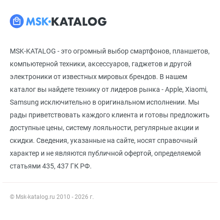
MSK-KATALOG - это огромный выбор смартфонов, планшетов,
компьютерной техники, аксессуаров, гаджетов и другой
электроники от известных мировых брендов. В нашем
каталог вы найдете технику от лидеров рынка - Apple, Xiaomi,
Samsung исключительно в оригинальном исполнении. Мы
рады приветствовать каждого клиента и готовы предложить
доступные цены, систему лояльности, регулярные акции и
скидки. Сведения, указанные на сайте, носят справочный
характер и не являются публичной офертой, определяемой
статьями 435, 437 ГК РФ.
© Msk-katalog.ru 2010 - 2026 г.