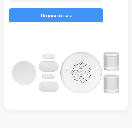
Подписаться