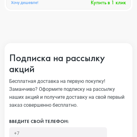
Купить в 1 клик
Хочу дешевле!
Подписка на рассылку
акций
Бесплатная доставка на первую покупку!
Заманчиво?
Оформите подписку на рассылку
наших акций и получите
доставку на свой первый
заказ совершенно бесплатно.
ВВЕДИТЕ СВОЙ ТЕЛЕФОН: