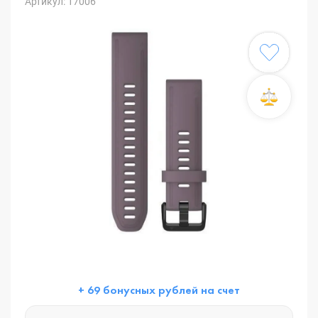
Артикул: 17006
+ 69 бонусных рублей на счет