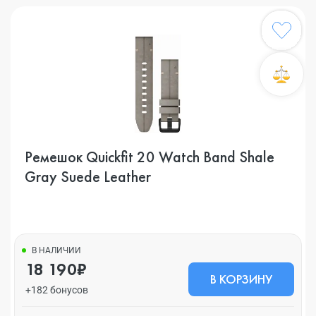
Ремешок Quickfit 20 Watch Band Shale
Gray Suede Leather
В НАЛИЧИИ
18 190₽
В КОРЗИНУ
+182 бонусов