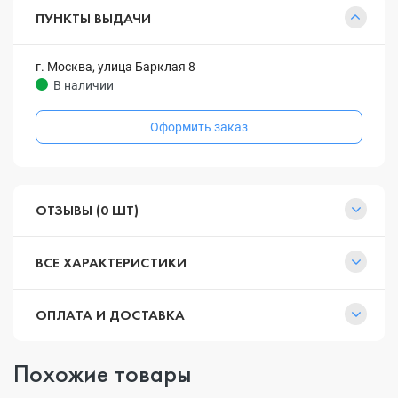
ПУНКТЫ ВЫДАЧИ
г. Москва, улица Барклая 8
В наличии
Оформить заказ
ОТЗЫВЫ (0 ШТ)
ВСЕ ХАРАКТЕРИСТИКИ
ОПЛАТА И ДОСТАВКА
Похожие товары