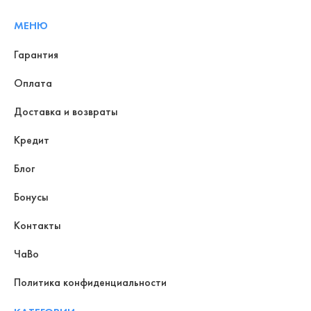
МЕНЮ
Гарантия
Оплата
Доставка и возвраты
Кредит
Блог
Бонусы
Контакты
ЧаВо
Политика конфиденциальности