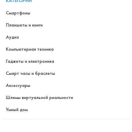
КАТЕГОРИИ
Смартфоны
Планшеты и книги
Аудио
Компьютерная техника
Гаджеты и электроника
Смарт часы и браслеты
Аксессуары
Шлемы виртуальной реальности
Умный дом