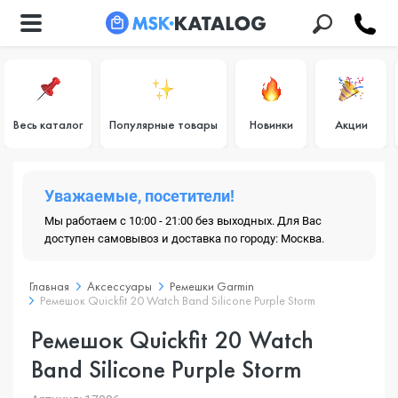
Весь каталог
Популярные товары
Новинки
Акции
Уважаемые, посетители!
Мы работаем с 10:00 - 21:00 без выходных. Для Вас
доступен самовывоз и доставка по городу: Москва.
Главная
Аксессуары
Ремешки Garmin
Ремешок Quickfit 20 Watch Band Silicone Purple Storm
Ремешок Quickfit 20 Watch
Band Silicone Purple Storm