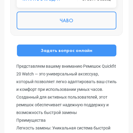
ЧАВО
Задать вопрос онлайн
Представляем вашему вниманию Ремешок Quickfit
20 Watch — это универсальный аксессуар,
который позволяет легко адаптировать ваш стиль
и комфорт при использовании умных часов.
Созданный для активных пользователей, этот
ремешок обеспечивает надежную поддержку и
возможность быстрой замены
Преимущества
Легкость замены: Уникальная система быстрой