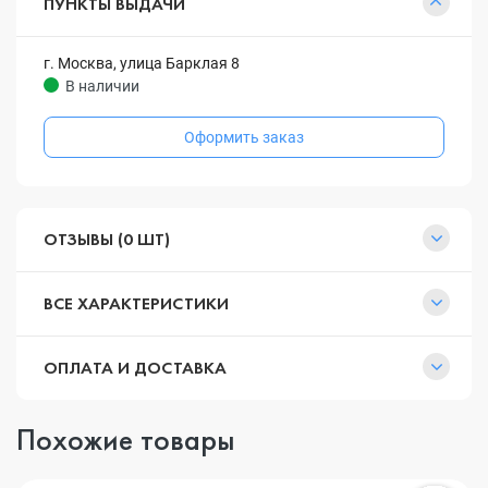
ПУНКТЫ ВЫДАЧИ
г. Москва, улица Барклая 8
В наличии
Оформить заказ
ОТЗЫВЫ (0 ШТ)
ВСЕ ХАРАКТЕРИСТИКИ
ОПЛАТА И ДОСТАВКА
Похожие товары