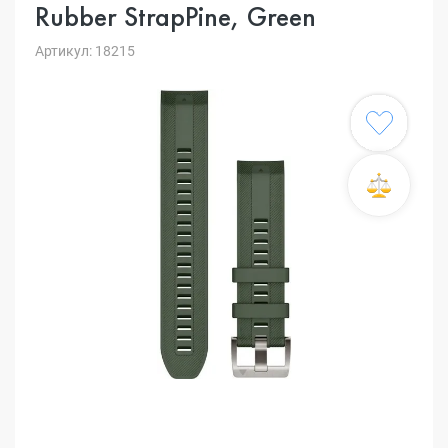
Rubber StrapPine, Green
Артикул: 18215