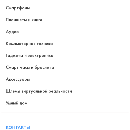
Смартфоны
Планшеты и книги
Аудио
Компьютерная техника
Гаджеты и электроника
Смарт часы и браслеты
Аксессуары
Шлемы виртуальной реальности
Умный дом
КОНТАКТЫ