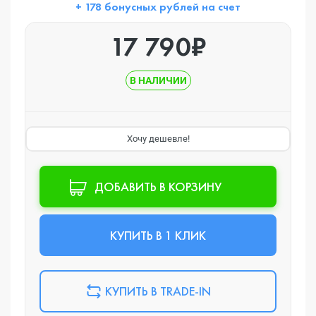
+ 178 бонусных рублей на счет
17 790₽
В НАЛИЧИИ
Хочу дешевле!
ДОБАВИТЬ В КОРЗИНУ
КУПИТЬ В 1 КЛИК
КУПИТЬ В TRADE-IN