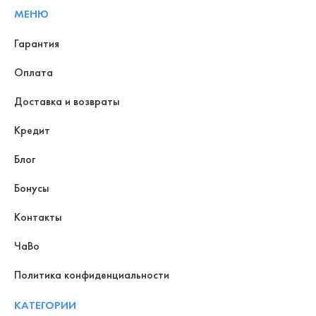
МЕНЮ
Гарантия
Оплата
Доставка и возвраты
Кредит
Блог
Бонусы
Контакты
ЧаВо
Политика конфиденциальности
КАТЕГОРИИ