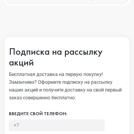
Подписка на рассылку
акций
Бесплатная доставка на первую покупку!
Заманчиво?
Оформите подписку на рассылку
наших акций и получите
доставку на свой первый
заказ совершенно бесплатно.
ВВЕДИТЕ СВОЙ ТЕЛЕФОН: