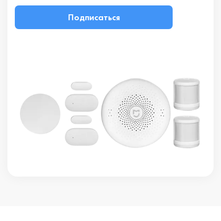
Подписаться