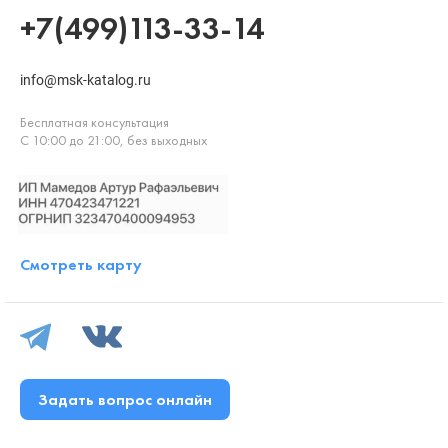
+7(499)113-33-14
info@msk-katalog.ru
Бесплатная консультация
С 10:00 до 21:00, без выходных
Смотреть карту
Задать вопрос онлайн