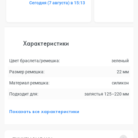
Сегодня (7 августа) в 15:13
Характеристики
Цвет браслета/ремешка:
зеленый
Размер ремешка:
22 мм
Материал ремешка:
силикон
Подходит для:
запястья 125–220 мм
Показать все характеристики