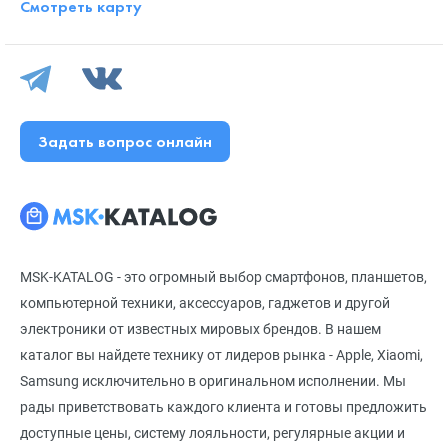
Смотреть карту
Задать вопрос онлайн
MSK-KATALOG - это огромный выбор смартфонов, планшетов,
компьютерной техники, аксессуаров, гаджетов и другой
электроники от известных мировых брендов. В нашем
каталог вы найдете технику от лидеров рынка - Apple, Xiaomi,
Samsung исключительно в оригинальном исполнении. Мы
рады приветствовать каждого клиента и готовы предложить
доступные цены, систему лояльности, регулярные акции и