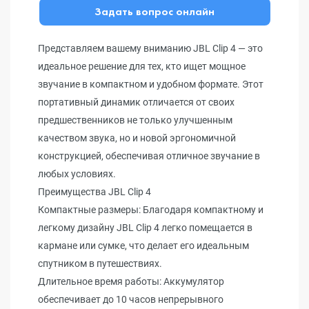
Задать вопрос онлайн
Представляем вашему вниманию JBL Clip 4 — это
идеальное решение для тех, кто ищет мощное
звучание в компактном и удобном формате. Этот
портативный динамик отличается от своих
предшественников не только улучшенным
качеством звука, но и новой эргономичной
конструкцией, обеспечивая отличное звучание в
любых условиях.
Преимущества JBL Clip 4
Компактные размеры: Благодаря компактному и
легкому дизайну JBL Clip 4 легко помещается в
кармане или сумке, что делает его идеальным
спутником в путешествиях.
Длительное время работы: Аккумулятор
обеспечивает до 10 часов непрерывного