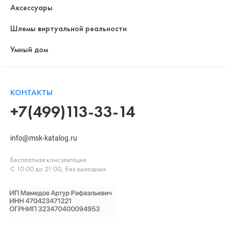
Аксессуары
Шлемы виртуальной реальности
Умный дом
КОНТАКТЫ
+7(499)113-33-14
info@msk-katalog.ru
Бесплатная консультация
С 10:00 до 21:00, без выходных