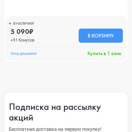
В НАЛИЧИИ
5 090₽
В КОРЗИНУ
+51 бонусов
Купить в 1 клик
Хочу дешевле!
Подписка на рассылку
акций
Бесплатная доставка на первую покупку!