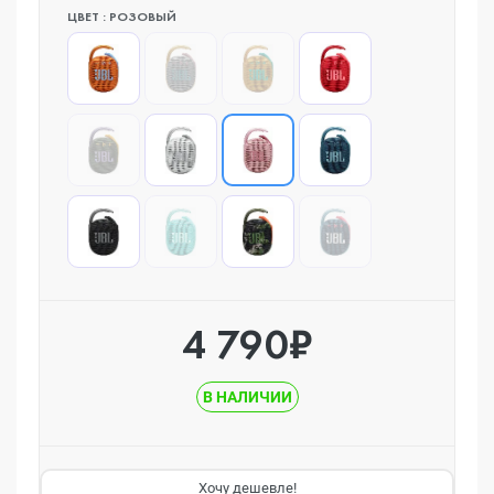
ЦВЕТ : РОЗОВЫЙ
4 790₽
В НАЛИЧИИ
Хочу дешевле!