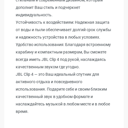
стильным и современным дизайном, который
дополнит Ваш стиль и подчеркнет
индивидуальность.
Устойчивость к воздействиям: Надежная защита
от воды и пыли обеспечивает долгий срок службы
и надежность устройства в любых условиях.
Удобство использования: Благодаря встроенному
карабину и компактным размерам, Вы сможете
всегда иметь JBL Clip 4 под рукой, наслаждаясь
качественным звуком где угодно.
JBL Clip 4 — это Ваш идеальный спутник для
активного отдыха и повседневного
использования. Подарите себе и своим близким
качественный звук в удобном формате и
наслаждайтесь музыкой в любом месте и в любое
время.