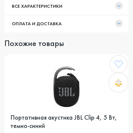
ВСЕ ХАРАКТЕРИСТИКИ
ОПЛАТА И ДОСТАВКА
Похожие товары
Портативная акустика JBL Clip 4, 5 Вт,
темно-синий