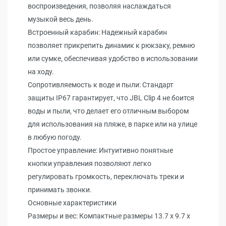
воспроизведения, позволяя наслаждаться
музыкой весь день.
Встроенный карабин: Надежный карабин
позволяет прикрепить динамик к рюкзаку, ремню
или сумке, обеспечивая удобство в использовании
на ходу.
Сопротивляемость к воде и пыли: Стандарт
защиты IP67 гарантирует, что JBL Clip 4 не боится
воды и пыли, что делает его отличным выбором
для использования на пляже, в парке или на улице
в любую погоду.
Простое управление: Интуитивно понятные
кнопки управления позволяют легко
регулировать громкость, переключать треки и
принимать звонки.
Основные характеристики
Размеры и вес: Компактные размеры 13.7 x 9.7 x