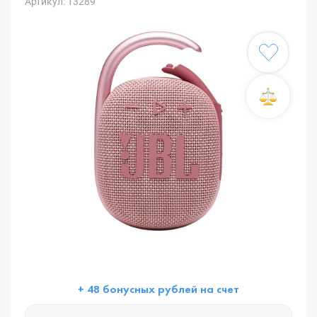
Артикул: 13289
+ 48 бонусных рублей на счет