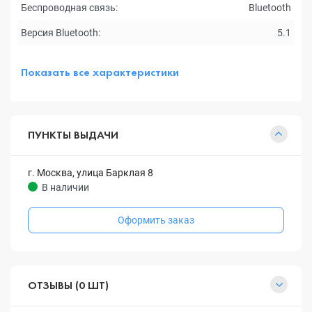
Беспроводная связь:
Bluetooth
Версия Bluetooth:
5.1
Показать все характеристики
ПУНКТЫ ВЫДАЧИ
г. Москва, улица Барклая 8
В наличии
Оформить заказ
ОТЗЫВЫ (0 ШТ)