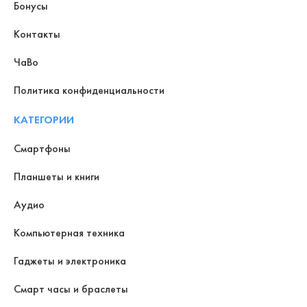
Бонусы
Контакты
ЧаВо
Политика конфиденциальности
КАТЕГОРИИ
Смартфоны
Планшеты и книги
Аудио
Компьютерная техника
Гаджеты и электроника
Смарт часы и браслеты