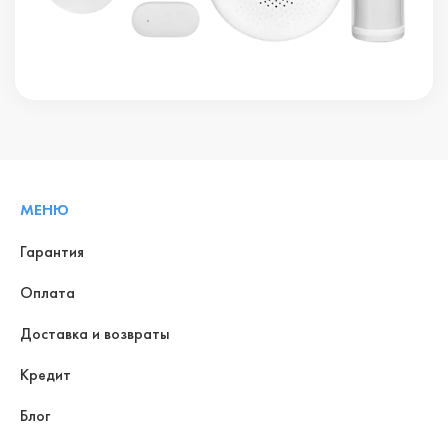
МЕНЮ
Гарантия
Оплата
Доставка и возвраты
Кредит
Блог