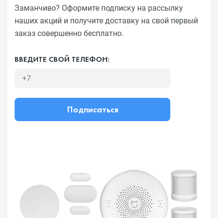
Заманчиво?
Оформите подписку на рассылку
наших акций и получите
доставку на свой первый
заказ совершенно бесплатно.
ВВЕДИТЕ СВОЙ ТЕЛЕФОН:
Подписаться