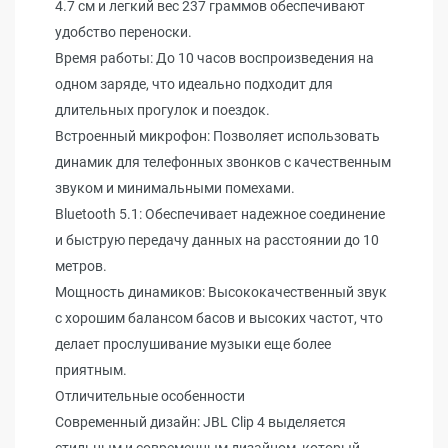
4.7 см и легкий вес 237 граммов обеспечивают
удобство переноски.
Время работы: До 10 часов воспроизведения на
одном заряде, что идеально подходит для
длительных прогулок и поездок.
Встроенный микрофон: Позволяет использовать
динамик для телефонных звонков с качественным
звуком и минимальными помехами.
Bluetooth 5.1: Обеспечивает надежное соединение
и быструю передачу данных на расстоянии до 10
метров.
Мощность динамиков: Высококачественный звук
с хорошим балансом басов и высоких частот, что
делает прослушивание музыки еще более
приятным.
Отличительные особенности
Современный дизайн: JBL Clip 4 выделяется