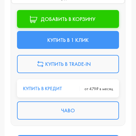
ДОБАВИТЬ В КОРЗИНУ
КУПИТЬ В 1 КЛИК
КУПИТЬ В TRADE-IN
КУПИТЬ В КРЕДИТ
от 479₽ в месяц
ЧАВО