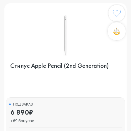
Стилус Apple Pencil (2nd Generation)
ПОД ЗАКАЗ
6 890₽
+69 бонусов