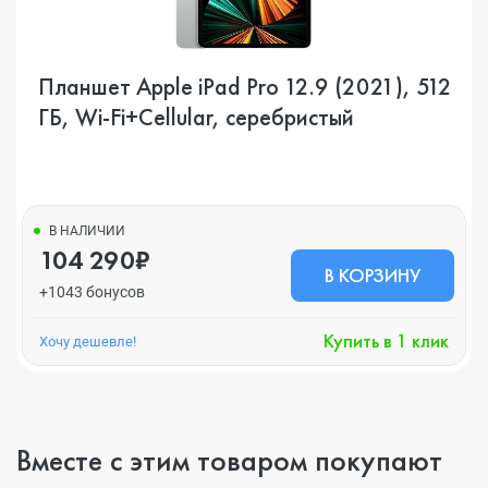
Планшет Apple iPad Pro 12.9 (2021), 512
ГБ, Wi-Fi+Cellular, серебристый
В НАЛИЧИИ
104 290₽
В КОРЗИНУ
+1043 бонусов
Купить в 1 клик
Хочу дешевле!
Вместе с этим товаром покупают