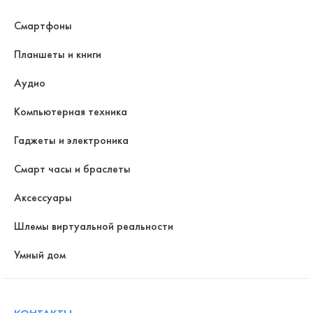
Смартфоны
Планшеты и книги
Аудио
Компьютерная техника
Гаджеты и электроника
Смарт часы и браслеты
Аксессуары
Шлемы виртуальной реальности
Умный дом