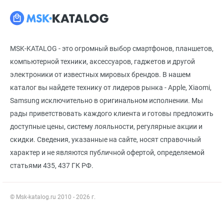
MSK-KATALOG - это огромный выбор смартфонов, планшетов,
компьютерной техники, аксессуаров, гаджетов и другой
электроники от известных мировых брендов. В нашем
каталог вы найдете технику от лидеров рынка - Apple, Xiaomi,
Samsung исключительно в оригинальном исполнении. Мы
рады приветствовать каждого клиента и готовы предложить
доступные цены, систему лояльности, регулярные акции и
скидки. Сведения, указанные на сайте, носят справочный
характер и не являются публичной офертой, определяемой
статьями 435, 437 ГК РФ.
© Msk-katalog.ru 2010 - 2026 г.