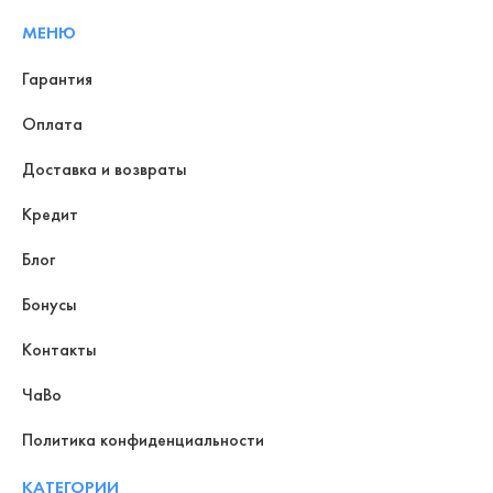
МЕНЮ
Гарантия
Оплата
Доставка и возвраты
Кредит
Блог
Бонусы
Контакты
ЧаВо
Политика конфиденциальности
КАТЕГОРИИ