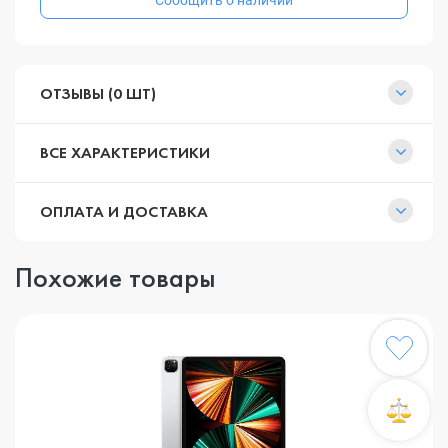
Сообщить о наличии
ОТЗЫВЫ (0 ШТ)
ВСЕ ХАРАКТЕРИСТИКИ
ОПЛАТА И ДОСТАВКА
Похожие товары