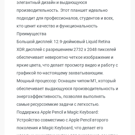
элегантный дизайн и выдающуюся
производительность. Этот планшет идеально
подходит для профессионалов, студентов и всех,
кто ценит качество и функциональность
Преимущества
Большой дисплей: 12.9-дюймовый Liquid Retina
XDR дисплей с разрешением 2732 x 2048 пикселей
обеспечивает невероятно четкое изображение и
яркие цвета, что делает просмотр видео и работу с
графикой по-настоящему захватывающим.
Мощный процессор: Оснащен чипом M1, который
обеспечивает выдающуюся производительность и
энергоэффективность, позволяя выполнять
самые ресурсоемкие задачи с легкостью.
Поддержка Apple Pencil и Magic Keyboard:
Устройство совместимо с Apple Pencil второго
поколения и Magic Keyboard, что делает его