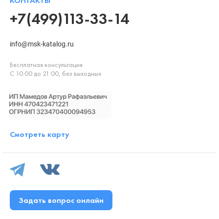
КОНТАКТЫ
+7(499)113-33-14
info@msk-katalog.ru
Бесплатная консультация
С 10:00 до 21:00, без выходных
Смотреть карту
Задать вопрос онлайн