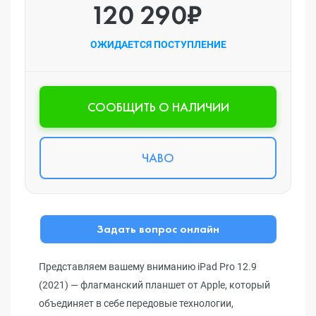
120 290₽
ОЖИДАЕТСЯ ПОСТУПЛЕНИЕ
CООБЩИТЬ О НАЛИЧИИ
ЧАВО
Задать вопрос онлайн
Представляем вашему вниманию iPad Pro 12.9
(2021) — флагманский планшет от Apple, который
объединяет в себе передовые технологии,