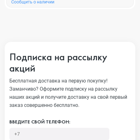
Cообщить о наличии
Подписка на рассылку
акций
Бесплатная доставка на первую покупку!
Заманчиво?
Оформите подписку на рассылку
наших акций и получите
доставку на свой первый
заказ совершенно бесплатно.
ВВЕДИТЕ СВОЙ ТЕЛЕФОН: