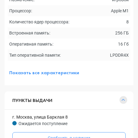
Процессор:
Apple M1
Количество ядер процессора:
8
Встроенная память:
256 ГБ
Оперативная память:
16 Гб
Тип оперативной памяти:
LPDDR4X
Показать все характеристики
ПУНКТЫ ВЫДАЧИ
г. Москва, улица Барклая 8
Ожидается поступление