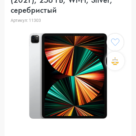
серебристый
Артикул: 11303