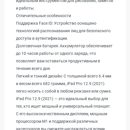
идеальным инструментом для рисования, заметок
и работы.
Отличительные особенности
Поддержка Face ID: Устройство оснащено
технологией распознавания лиц для безопасного
доступа и аутентификации.
Долговечная батарея: Аккумулятор обеспечивает
до 10 часов работы от одного заряда, что
позволяет вам оставаться продуктивным в
течение всего дня.
Легкий и тонкий дизайн: С толщиной всего 6.4 мм
и весом всего 682 грамма, iPad Pro 12.9 (2021)
легко носить с собой в любом рюкзаке или сумке.
iPad Pro 12.9 (2021) — это идеальный выбор для
тех, кто ищет мощный и универсальный планшет.
С его высококачественным дисплеем, мощным
процессором M1 и поддержкой различных
аксессуаров вы сможете наслаждаться всеми