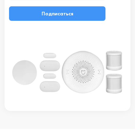
Подписаться