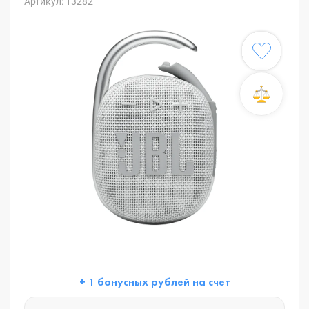
Артикул: 13282
+ 1 бонусных рублей на счет