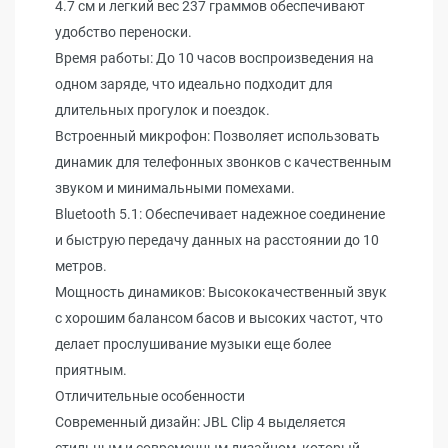
4.7 см и легкий вес 237 граммов обеспечивают
удобство переноски.
Время работы: До 10 часов воспроизведения на
одном заряде, что идеально подходит для
длительных прогулок и поездок.
Встроенный микрофон: Позволяет использовать
динамик для телефонных звонков с качественным
звуком и минимальными помехами.
Bluetooth 5.1: Обеспечивает надежное соединение
и быструю передачу данных на расстоянии до 10
метров.
Мощность динамиков: Высококачественный звук
с хорошим балансом басов и высоких частот, что
делает прослушивание музыки еще более
приятным.
Отличительные особенности
Современный дизайн: JBL Clip 4 выделяется