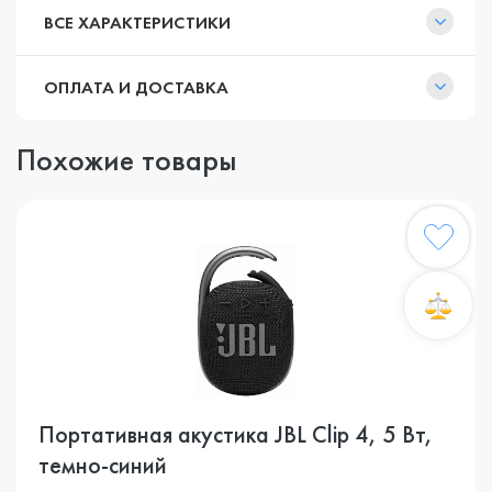
ВСЕ ХАРАКТЕРИСТИКИ
ОПЛАТА И ДОСТАВКА
Похожие товары
Портативная акустика JBL Clip 4, 5 Вт,
темно-синий