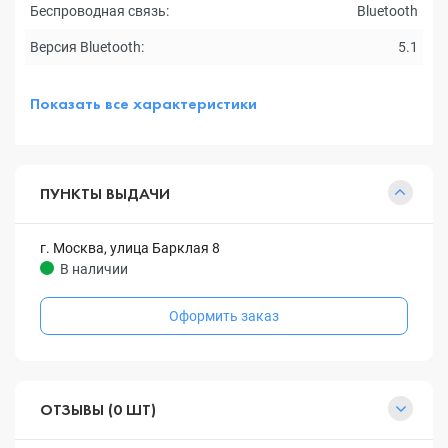
Беспроводная связь:
Bluetooth
Версия Bluetooth:
5.1
Показать все характеристики
ПУНКТЫ ВЫДАЧИ
г. Москва, улица Барклая 8
В наличии
Оформить заказ
ОТЗЫВЫ (0 ШТ)