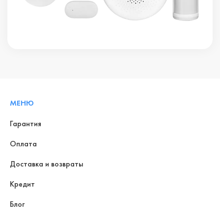
МЕНЮ
Гарантия
Оплата
Доставка и возвраты
Кредит
Блог