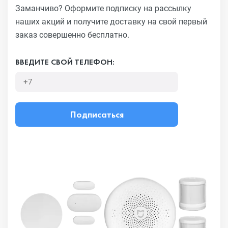
Заманчиво?
Оформите подписку на рассылку
наших акций и получите
доставку на свой первый
заказ совершенно бесплатно.
ВВЕДИТЕ СВОЙ ТЕЛЕФОН:
Подписаться