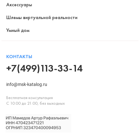
Аксессуары
Шлемы виртуальной реальности
Умный дом
КОНТАКТЫ
+7(499)113-33-14
info@msk-katalog.ru
Бесплатная консультация
С 10:00 до 21:00, без выходных