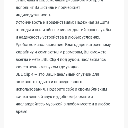
стильным и современным дизайном, который
дополнит Ваш стиль и подчеркнет
индивидуальность.
Устойчивость к воздействиям: Надежная защита
от воды и пыли обеспечивает долгий срок службы
и надежность устройства в любых условиях.
Удобство использования: Благодаря встроенному
карабину и компактным размерам, Вы сможете
всегда иметь JBL Clip 4 под рукой, наслаждаясь
качественным звуком где угодно.
JBL Clip 4 — это Ваш идеальный спутник для
активного отдыха и повседневного
использования. Подарите себе и своим близким
качественный звук в удобном формате и
наслаждайтесь музыкой в любом месте и в любое
время.