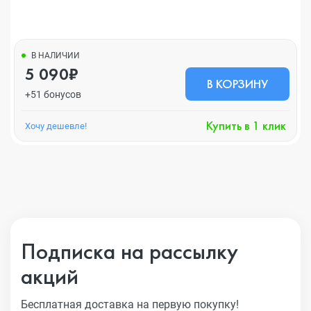
В НАЛИЧИИ
5 090₽
В КОРЗИНУ
+51 бонусов
Купить в 1 клик
Хочу дешевле!
Подписка на рассылку
акций
Бесплатная доставка на первую покупку!