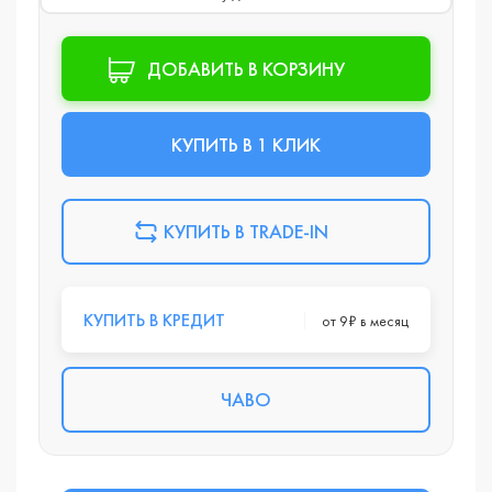
ДОБАВИТЬ В КОРЗИНУ
КУПИТЬ В 1 КЛИК
КУПИТЬ В TRADE-IN
КУПИТЬ В КРЕДИТ
от 9₽ в месяц
ЧАВО