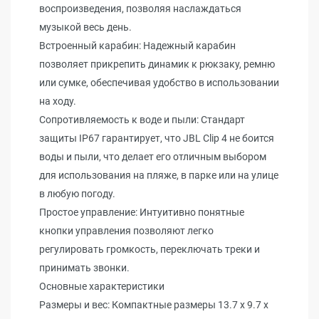
воспроизведения, позволяя наслаждаться
музыкой весь день.
Встроенный карабин: Надежный карабин
позволяет прикрепить динамик к рюкзаку, ремню
или сумке, обеспечивая удобство в использовании
на ходу.
Сопротивляемость к воде и пыли: Стандарт
защиты IP67 гарантирует, что JBL Clip 4 не боится
воды и пыли, что делает его отличным выбором
для использования на пляже, в парке или на улице
в любую погоду.
Простое управление: Интуитивно понятные
кнопки управления позволяют легко
регулировать громкость, переключать треки и
принимать звонки.
Основные характеристики
Размеры и вес: Компактные размеры 13.7 x 9.7 x