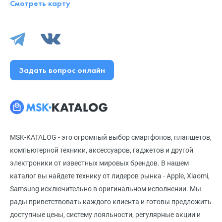
Смотреть карту
Задать вопрос онлайн
MSK-KATALOG - это огромный выбор смартфонов, планшетов,
компьютерной техники, аксессуаров, гаджетов и другой
электроники от известных мировых брендов. В нашем
каталог вы найдете технику от лидеров рынка - Apple, Xiaomi,
Samsung исключительно в оригинальном исполнении. Мы
рады приветствовать каждого клиента и готовы предложить
доступные цены, систему лояльности, регулярные акции и