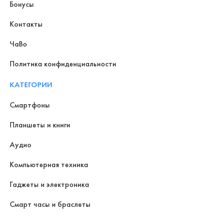
Бонусы
Контакты
ЧаВо
Политика конфиденциальности
КАТЕГОРИИ
Смартфоны
Планшеты и книги
Аудио
Компьютерная техника
Гаджеты и электроника
Смарт часы и браслеты