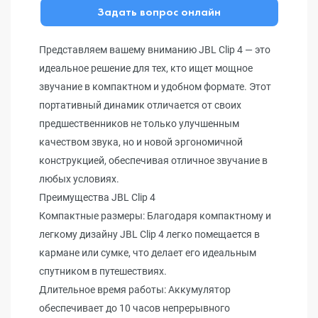
Задать вопрос онлайн
Представляем вашему вниманию JBL Clip 4 — это
идеальное решение для тех, кто ищет мощное
звучание в компактном и удобном формате. Этот
портативный динамик отличается от своих
предшественников не только улучшенным
качеством звука, но и новой эргономичной
конструкцией, обеспечивая отличное звучание в
любых условиях.
Преимущества JBL Clip 4
Компактные размеры: Благодаря компактному и
легкому дизайну JBL Clip 4 легко помещается в
кармане или сумке, что делает его идеальным
спутником в путешествиях.
Длительное время работы: Аккумулятор
обеспечивает до 10 часов непрерывного