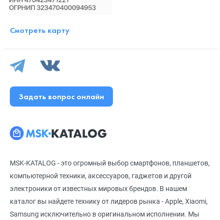
Смотреть карту
Задать вопрос онлайн
MSK-KATALOG - это огромный выбор смартфонов, планшетов,
компьютерной техники, аксессуаров, гаджетов и другой
электроники от известных мировых брендов. В нашем
каталог вы найдете технику от лидеров рынка - Apple, Xiaomi,
Samsung исключительно в оригинальном исполнении. Мы