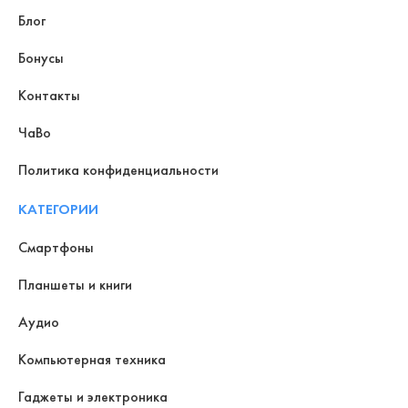
Блог
Бонусы
Контакты
ЧаВо
Политика конфиденциальности
КАТЕГОРИИ
Смартфоны
Планшеты и книги
Аудио
Компьютерная техника
Гаджеты и электроника