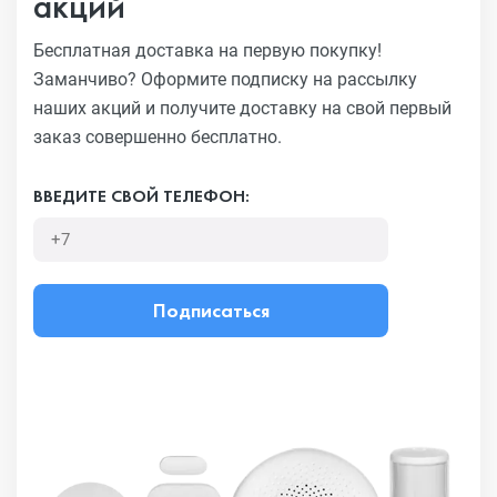
акций
Бесплатная доставка на первую покупку!
Заманчиво?
Оформите подписку на рассылку
наших акций и получите
доставку на свой первый
заказ совершенно бесплатно.
ВВЕДИТЕ СВОЙ ТЕЛЕФОН:
Подписаться