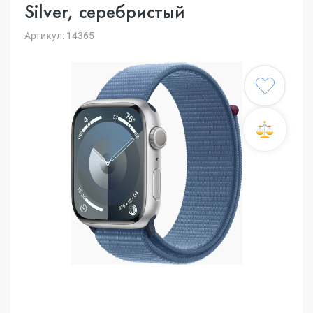
Silver, серебристый
Артикул: 14365