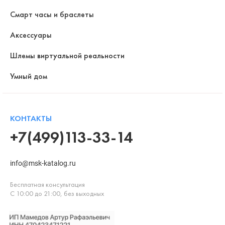
Смарт часы и браслеты
Аксессуары
Шлемы виртуальной реальности
Умный дом
КОНТАКТЫ
+7(499)113-33-14
info@msk-katalog.ru
Бесплатная консультация
С 10:00 до 21:00, без выходных