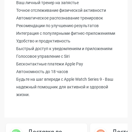
Ваш личный тренер на запястье
Точное отслеживание физической активности
Автоматическое распознавание тренировок
Рекомендации по улучшению результатов
Интеграция с популярными фитнес-приложениями
Удобство и продуктивность
Быстрый доступ к уведомлениям и приложениям
Голосовое управление с Siri
Бесконтактные платежи Apple Pay
Автономность до 18 часов
Будьте на шаг впереди с Apple Watch Series 9 - Ваш
надежный помощник для активной и здоровой
жизни.
Доставка по
Достав