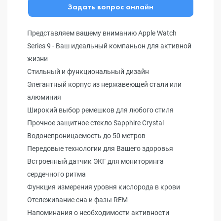
Задать вопрос онлайн
Представляем вашему вниманию Apple Watch
Series 9 - Ваш идеальный компаньон для активной
жизни
Стильный и функциональный дизайн
Элегантный корпус из нержавеющей стали или
алюминия
Широкий выбор ремешков для любого стиля
Прочное защитное стекло Sapphire Crystal
Водонепроницаемость до 50 метров
Передовые технологии для Вашего здоровья
Встроенный датчик ЭКГ для мониторинга
сердечного ритма
Функция измерения уровня кислорода в крови
Отслеживание сна и фазы REM
Напоминания о необходимости активности