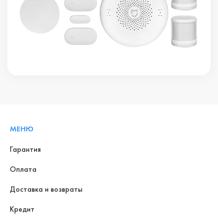
МЕНЮ
Гарантия
Оплата
Доставка и возвраты
Кредит