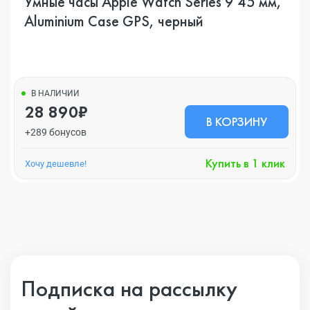
Умные часы Apple Watch Series 9 45 мм,
Aluminium Case GPS, черный
В НАЛИЧИИ
28 890₽
В КОРЗИНУ
+289 бонусов
Купить в 1 клик
Хочу дешевле!
Подписка на рассылку