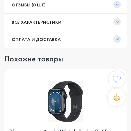
ОТЗЫВЫ (0 ШТ)
ВСЕ ХАРАКТЕРИСТИКИ
ОПЛАТА И ДОСТАВКА
Похожие товары