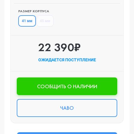
РАЗМЕР КОРПУСА
41 мм
45 мм
22 390₽
ОЖИДАЕТСЯ ПОСТУПЛЕНИЕ
CООБЩИТЬ О НАЛИЧИИ
ЧАВО