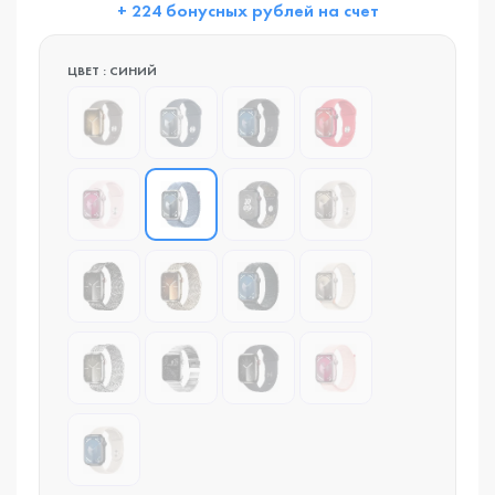
+ 224 бонусных рублей на счет
ЦВЕТ : СИНИЙ