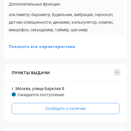
Дополнительные функции:
альтиметр, барометр, будильник, вибрация, гироскоп,
датчик освещенности, динамик, калькулятор, компас,
микрофон, секундомер, таймер, шагомер
Показать все характеристики
ПУНКТЫ ВЫДАЧИ
г. Москва, улица Барклая 8
Ожидается поступление
Сообщить о наличии