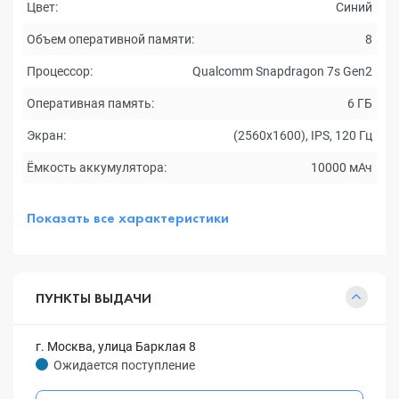
Цвет:
Синий
Объем оперативной памяти:
8
Процессор:
Qualcomm Snapdragon 7s Gen2
Оперативная память:
6 ГБ
Экран:
(2560x1600), IPS, 120 Гц
Ёмкость аккумулятора:
10000 мАч
Показать все характеристики
ПУНКТЫ ВЫДАЧИ
г. Москва, улица Барклая 8
Ожидается поступление