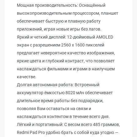
Мощная производительность: Оснащённый
высокопроизводительным процессором, планшет
обеспечивает быструю и плавную работу
приложений, играя новые игры без лагов.
Яркий и четкий дисплей: 12-дюймовый AMOLED
экран с разрешением 2560 x 1600 пикселей
предлагает невероятное качество изображения,
яркие цвета и глубокий контраст, что позволяет
наслаждаться фильмами и играми в наилучшем
качестве.
Долгая автономная работа: Встроенный
аккумулятор ёмкостью 8020 мАч обеспечивает
длительное время работы без подзарядки,
позволяя Вам оставаться на связи и
наслаждаться контентом в течение всего дня.
Лёгкий и портативный: С весом всего 485 граммов,
Redmi Pad Pro удобно брать с собой куда угодно —