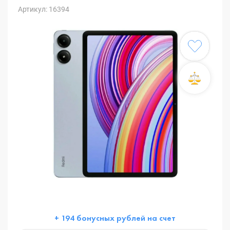
Артикул: 16394
+ 194 бонусных рублей на счет