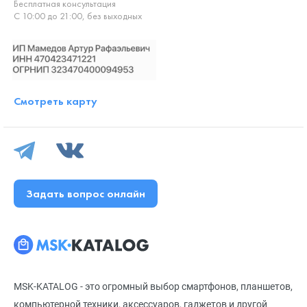
Бесплатная консультация
С 10:00 до 21:00, без выходных
Смотреть карту
Задать вопрос онлайн
MSK-KATALOG - это огромный выбор смартфонов, планшетов,
компьютерной техники, аксессуаров, гаджетов и другой