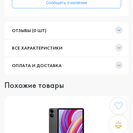
Сообщить о наличии
ОТЗЫВЫ (0 ШТ)
ВСЕ ХАРАКТЕРИСТИКИ
ОПЛАТА И ДОСТАВКА
Похожие товары