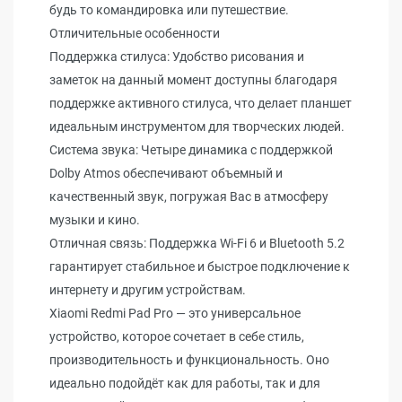
будь то командировка или путешествие.
Отличительные особенности
Поддержка стилуса: Удобство рисования и
заметок на данный момент доступны благодаря
поддержке активного стилуса, что делает планшет
идеальным инструментом для творческих людей.
Система звука: Четыре динамика с поддержкой
Dolby Atmos обеспечивают объемный и
качественный звук, погружая Вас в атмосферу
музыки и кино.
Отличная связь: Поддержка Wi-Fi 6 и Bluetooth 5.2
гарантирует стабильное и быстрое подключение к
интернету и другим устройствам.
Xiaomi Redmi Pad Pro — это универсальное
устройство, которое сочетает в себе стиль,
производительность и функциональность. Оно
идеально подойдёт как для работы, так и для