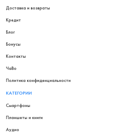
Доставка и возвраты
Кредит
Блог
Бонусы
Контакты
ЧаВо
Политика конфиденциальности
КАТЕГОРИИ
Смартфоны
Планшеты и книги
Аудио