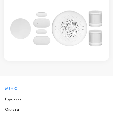
МЕНЮ
Гарантия
Оплата