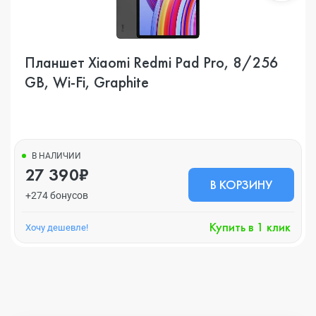
Планшет Xiaomi Redmi Pad Pro, 8/256
GB, Wi-Fi, Graphite
В НАЛИЧИИ
27 390₽
В КОРЗИНУ
+274 бонусов
Купить в 1 клик
Хочу дешевле!