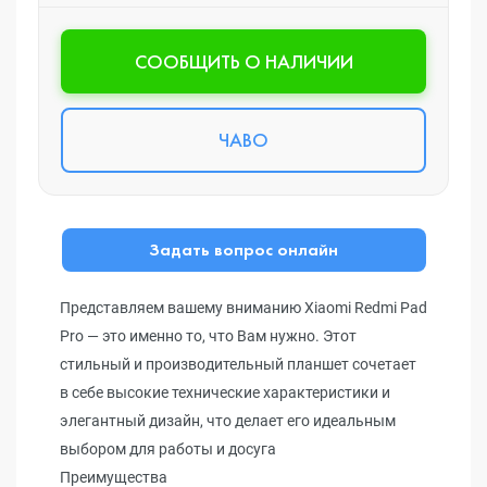
CООБЩИТЬ О НАЛИЧИИ
ЧАВО
Задать вопрос онлайн
Представляем вашему вниманию Xiaomi Redmi Pad
Pro — это именно то, что Вам нужно. Этот
стильный и производительный планшет сочетает
в себе высокие технические характеристики и
элегантный дизайн, что делает его идеальным
выбором для работы и досуга
Преимущества