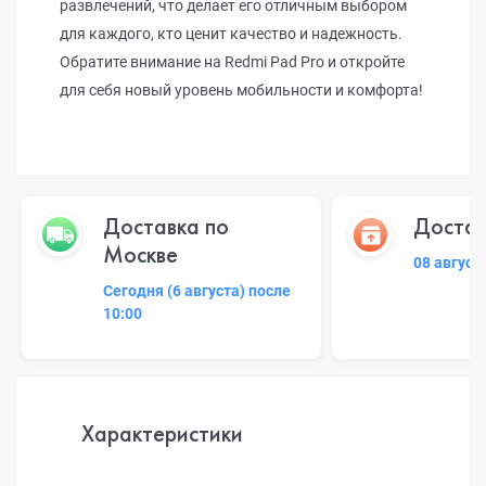
развлечений, что делает его отличным выбором
для каждого, кто ценит качество и надежность.
Обратите внимание на Redmi Pad Pro и откройте
для себя новый уровень мобильности и комфорта!
Доставка по
Достав
Москве
08 август
Сегодня (6 августа) после
10:00
Характеристики