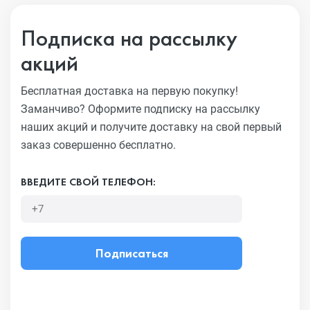
Подписка на рассылку
акций
Бесплатная доставка на первую покупку!
Заманчиво?
Оформите подписку на рассылку
наших акций и получите
доставку на свой первый
заказ совершенно бесплатно.
ВВЕДИТЕ СВОЙ ТЕЛЕФОН:
Подписаться