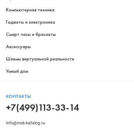
Компьютерная техника
Гаджеты и электроника
Смарт часы и браслеты
Аксессуары
Шлемы виртуальной реальности
Умный дом
КОНТАКТЫ
+7(499)113-33-14
info@msk-katalog.ru