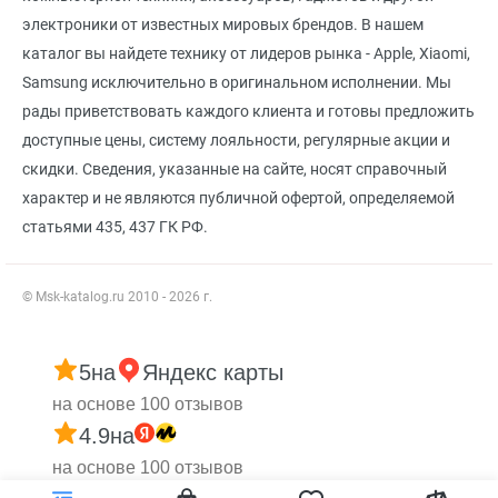
электроники от известных мировых брендов. В нашем
каталог вы найдете технику от лидеров рынка - Apple, Xiaomi,
Samsung исключительно в оригинальном исполнении. Мы
рады приветствовать каждого клиента и готовы предложить
доступные цены, систему лояльности, регулярные акции и
скидки. Сведения, указанные на сайте, носят справочный
характер и не являются публичной офертой, определяемой
статьями 435, 437 ГК РФ.
© Msk-katalog.ru 2010 - 2026 г.
5
на
Яндекс карты
на основе 100 отзывов
4.9
на
на основе 100 отзывов