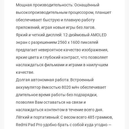
Мощная производительность: Оснащённый
высокопроизводительным процессором, планшет
обеспечивает быструю и плавную работу
приложений, играя новые игры без лагов.
Яркий и четкий дисплей: 12-дюймовый AMOLED
экран с разрешением 2560 x 1600 пикселей
предлагает невероятное качество изображения,
яркие цвета и глубокий контраст, что позволяет
наслаждаться фильмами и играми в наилучшем
качестве.
Долгая автономная работа: Встроенный
аккумулятор ёмкостью 8020 мАч обеспечивает
длительное время работы без подзарядки,
позволяя Вам оставаться на связи и
наслаждаться контентом в течение всего дня.
Лёгкий и портативный: С весом всего 485 граммов,
Redmi Pad Pro удобно брать с собой куда угодно —