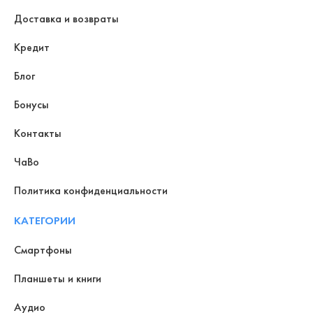
Доставка и возвраты
Кредит
Блог
Бонусы
Контакты
ЧаВо
Политика конфиденциальности
КАТЕГОРИИ
Смартфоны
Планшеты и книги
Аудио