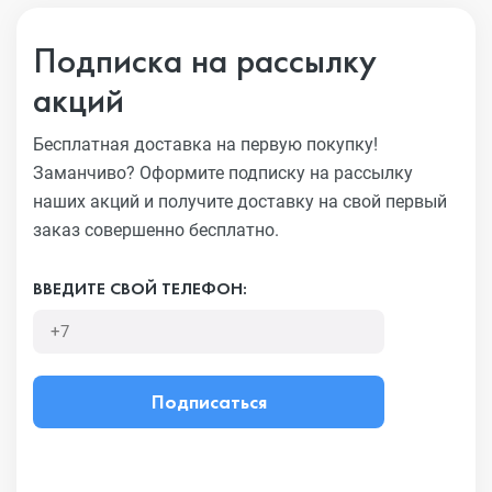
Подписка на рассылку
акций
Бесплатная доставка на первую покупку!
Заманчиво?
Оформите подписку на рассылку
наших акций и получите
доставку на свой первый
заказ совершенно бесплатно.
ВВЕДИТЕ СВОЙ ТЕЛЕФОН:
Подписаться