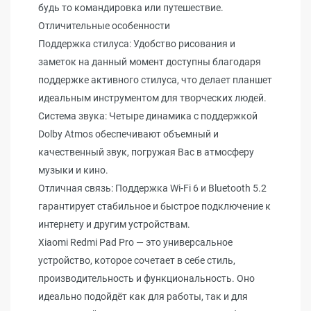
будь то командировка или путешествие.
Отличительные особенности
Поддержка стилуса: Удобство рисования и
заметок на данный момент доступны благодаря
поддержке активного стилуса, что делает планшет
идеальным инструментом для творческих людей.
Система звука: Четыре динамика с поддержкой
Dolby Atmos обеспечивают объемный и
качественный звук, погружая Вас в атмосферу
музыки и кино.
Отличная связь: Поддержка Wi-Fi 6 и Bluetooth 5.2
гарантирует стабильное и быстрое подключение к
интернету и другим устройствам.
Xiaomi Redmi Pad Pro — это универсальное
устройство, которое сочетает в себе стиль,
производительность и функциональность. Оно
идеально подойдёт как для работы, так и для