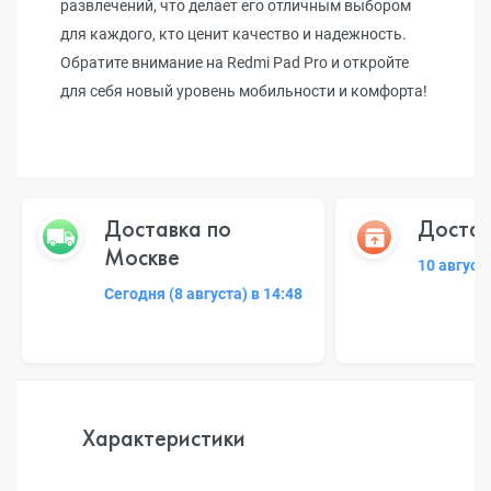
развлечений, что делает его отличным выбором
для каждого, кто ценит качество и надежность.
Обратите внимание на Redmi Pad Pro и откройте
для себя новый уровень мобильности и комфорта!
Доставка по
Достав
Москве
10 август
Сегодня (8 августа) в 14:48
Характеристики