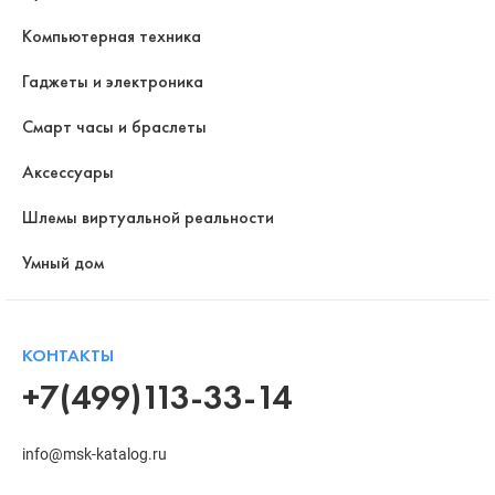
Компьютерная техника
Гаджеты и электроника
Смарт часы и браслеты
Аксессуары
Шлемы виртуальной реальности
Умный дом
КОНТАКТЫ
+7(499)113-33-14
info@msk-katalog.ru