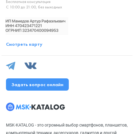
Бесплатная консультация
С 10:00 до 21:00, без выходных
Смотреть карту
Задать вопрос онлайн
MSK-KATALOG - это огромный выбор смартфонов, планшетов,
компьютерной техники, аксессуаров, гаджетов и другой