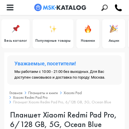
Весь каталог
Популярные товары
Новинки
Акции
Уважаемые, посетители!
Мы работаем с 10:00 - 21:00 без выходных. Для Вас
доступен самовывоз и доставка по городу: Москва.
Главная
Планшеты и книги
Xiaomi Pad
Xiaomi Redmi Pad Pro
Планшет Xiaomi Redmi Pad Pro, 6/128 GB, 5G, Ocean Blue
Планшет Xiaomi Redmi Pad Pro,
6/128 GB, 5G, Ocean Blue