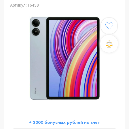
Артикул: 16438
+ 2000 бонусных рублей на счет