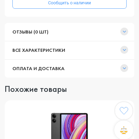
Сообщить о наличии
ОТЗЫВЫ (0 ШТ)
ВСЕ ХАРАКТЕРИСТИКИ
ОПЛАТА И ДОСТАВКА
Похожие товары