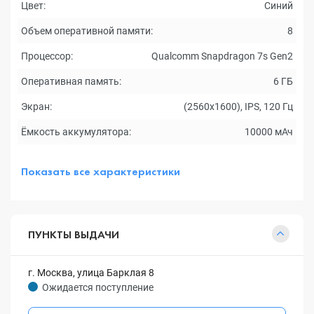
Цвет:
Синий
Объем оперативной памяти:
8
Процессор:
Qualcomm Snapdragon 7s Gen2
Оперативная память:
6 ГБ
Экран:
(2560x1600), IPS, 120 Гц
Ёмкость аккумулятора:
10000 мАч
Показать все характеристики
ПУНКТЫ ВЫДАЧИ
г. Москва, улица Барклая 8
Ожидается поступление