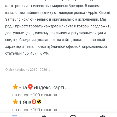
электроники от известных мировых брендов. В нашем
каталог вы найдете технику от лидеров рынка - Apple, Xiaomi,
Samsung исключительно в оригинальном исполнении. Мы
рады приветствовать каждого клиента и готовы предложить
доступные цены, систему лояльности, регулярные акции и
скидки. Сведения, указанные на сайте, носят справочный
характер и не являются публичной офертой, определяемой
статьями 435, 437 ГК РФ.
© Msk-katalog.ru 2010 - 2026 г.
5
на
Яндекс карты
на основе 100 отзывов
4.9
на
на основе 100 отзывов