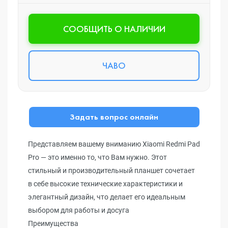
CООБЩИТЬ О НАЛИЧИИ
ЧАВО
Задать вопрос онлайн
Представляем вашему вниманию Xiaomi Redmi Pad
Pro — это именно то, что Вам нужно. Этот
стильный и производительный планшет сочетает
в себе высокие технические характеристики и
элегантный дизайн, что делает его идеальным
выбором для работы и досуга
Преимущества