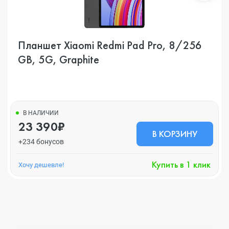
Планшет Xiaomi Redmi Pad Pro, 8/256
GB, 5G, Graphite
В НАЛИЧИИ
23 390₽
В КОРЗИНУ
+234 бонусов
Купить в 1 клик
Хочу дешевле!