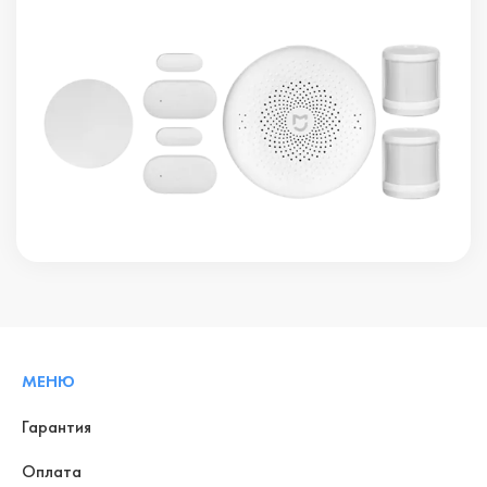
МЕНЮ
Гарантия
Оплата