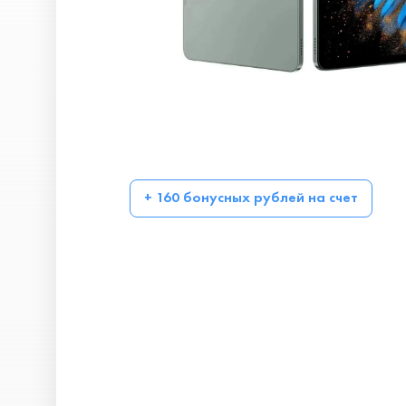
+ 160 бонусных рублей на счет