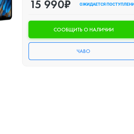
15 990₽
ОЖИДАЕТСЯ ПОСТУПЛЕН
CООБЩИТЬ О НАЛИЧИИ
ЧАВО