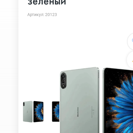
зеленый
Артикул: 20123