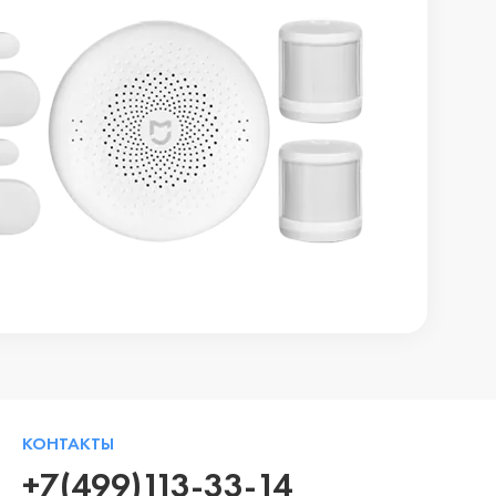
КОНТАКТЫ
+7(499)113-33-14