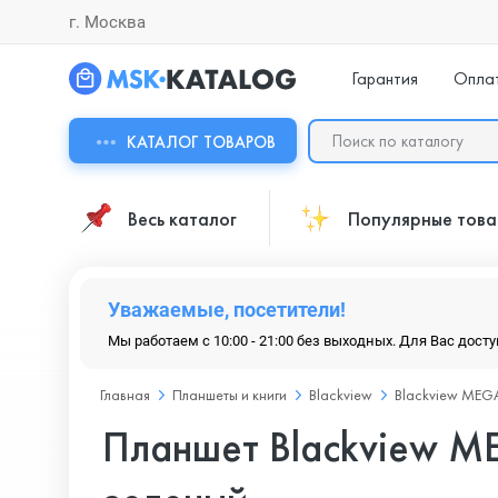
г. Москва
Гарантия
Опла
КАТАЛОГ ТОВАРОВ
Весь каталог
Популярные тов
Уважаемые, посетители!
Мы работаем с 10:00 - 21:00 без выходных. Для Вас дост
Главная
Планшеты и книги
Blackview
Blackview MEG
Планшет Blackview ME