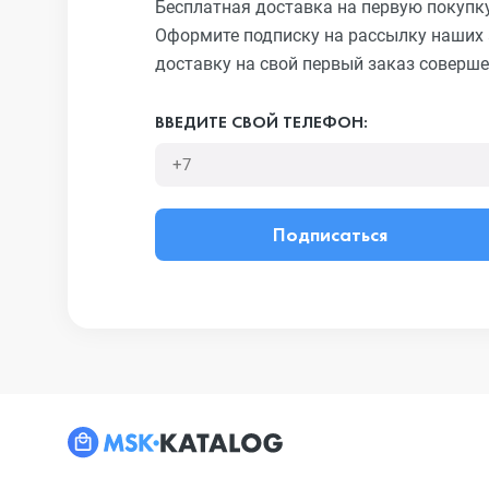
Бесплатная доставка на первую покупк
Оформите подписку на рассылку наших 
доставку на свой первый заказ соверше
ВВЕДИТЕ СВОЙ ТЕЛЕФОН:
Подписаться