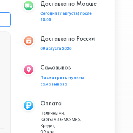
Доставка по Москве
Сегодня (7 августа) после
10:00
Доставка по России
09 августа 2026
Самовывоз
Посмотреть пункты
самовывоза
Оплата
Наличными,
Карты Visa/MC/Мир,
Кредит,
QR-код