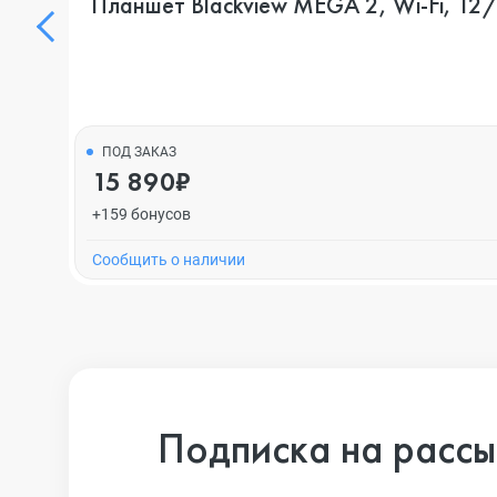
Планшет Blackview MEGA 2, Wi-Fi, 12/
ПОД ЗАКАЗ
15 890₽
+159 бонусов
Cообщить о наличии
Подписка на рассы