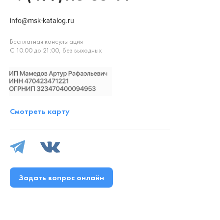
info@msk-katalog.ru
Бесплатная консультация
С 10:00 до 21:00, без выходных
Смотреть карту
Задать вопрос онлайн