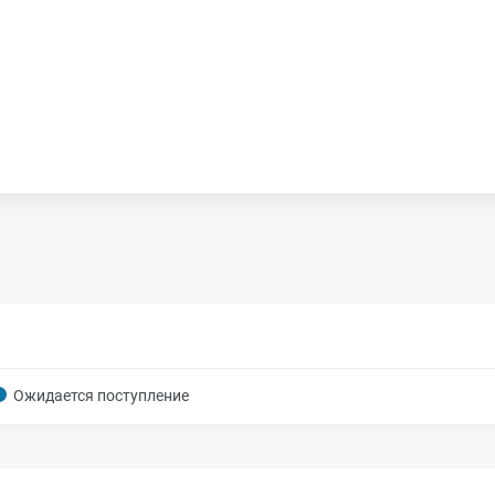
Ожидается поступление