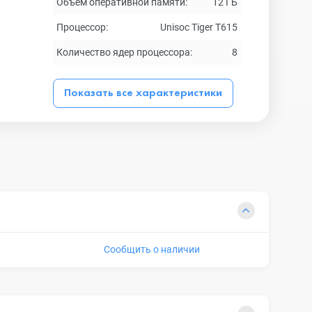
Объем оперативной памяти:
12 ГБ
Процессор:
Unisoc Tiger T615
Количество ядер процессора:
8
Показать все характеристики
Сообщить о наличии