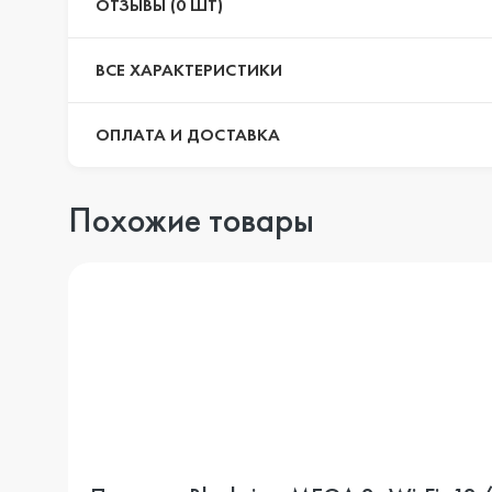
ОТЗЫВЫ (0 ШТ)
ВСЕ ХАРАКТЕРИСТИКИ
ОПЛАТА И ДОСТАВКА
Похожие товары