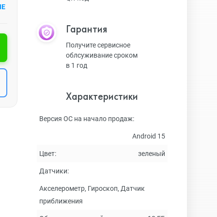
ИЕ
Гарантия
Получите сервисное
облсуживание сроком
в 1 год
Характеристики
Версия ОС на начало продаж:
Android 15
Цвет:
зеленый
Датчики:
Акселерометр, Гироскоп, Датчик
приближения