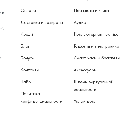
Оплата
Планшеты и книги
в и
Доставка и возвраты
Аудио
le,
Кредит
Компьютерная техника
Блог
Гаджеты и электроника
Бонусы
Смарт часы и браслеты
,
Контакты
Аксессуары
ЧаВо
Шлемы виртуальной
реальности
Политика
конфиденциальности
Умный дом