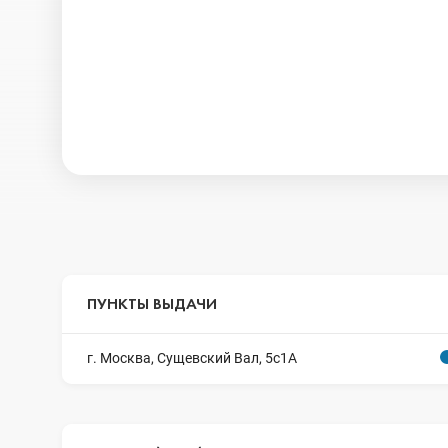
ПУНКТЫ ВЫДАЧИ
г. Москва, Сущевский Вал, 5с1А