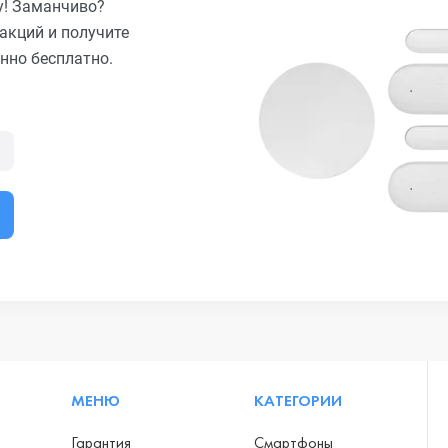
у! Заманчиво?
акций и получите
нно бесплатно.
МЕНЮ
КАТЕГОРИИ
Гарантия
Смартфоны