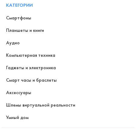
КАТЕГОРИИ
Смартфоны
Планшеты и книги
Аудио
Компьютерная техника
Гаджеты и электроника
Смарт часы и браслеты
Аксессуары
Шлемы виртуальной реальности
Умный дом