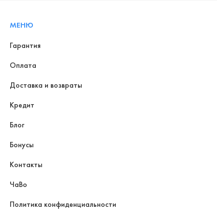
МЕНЮ
Гарантия
Оплата
Доставка и возвраты
Кредит
Блог
Бонусы
Контакты
ЧаВо
Политика конфиденциальности