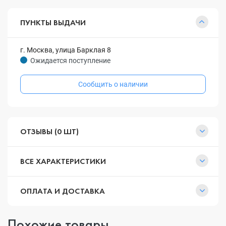
ПУНКТЫ ВЫДАЧИ
г. Москва, улица Барклая 8
Ожидается поступление
Сообщить о наличии
ОТЗЫВЫ (0 ШТ)
ВСЕ ХАРАКТЕРИСТИКИ
ОПЛАТА И ДОСТАВКА
Похожие товары