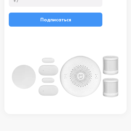
Подписаться