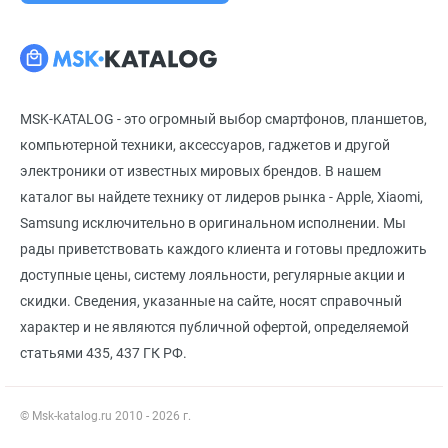
MSK-KATALOG - это огромный выбор смартфонов, планшетов,
компьютерной техники, аксессуаров, гаджетов и другой
электроники от известных мировых брендов. В нашем
каталог вы найдете технику от лидеров рынка - Apple, Xiaomi,
Samsung исключительно в оригинальном исполнении. Мы
рады приветствовать каждого клиента и готовы предложить
доступные цены, систему лояльности, регулярные акции и
скидки. Сведения, указанные на сайте, носят справочный
характер и не являются публичной офертой, определяемой
статьями 435, 437 ГК РФ.
© Msk-katalog.ru 2010 - 2026 г.