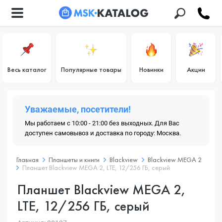
Весь каталог
Популярные товары
Новинки
Акции
Уважаемые, посетители!
Мы работаем с 10:00 - 21:00 без выходных. Для Вас
доступен самовывоз и доставка по городу: Москва.
Главная
Планшеты и книги
Blackview
Blackview MEGA 2
Планшет Blackview MEGA 2, LTE, 12/256 ГБ, серый
Планшет Blackview MEGA 2,
LTE, 12/256 ГБ, серый