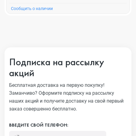
Cообщить о наличии
Подписка на рассылку
акций
Бесплатная доставка на первую покупку!
Заманчиво?
Оформите подписку на рассылку
наших акций и получите
доставку на свой первый
заказ совершенно бесплатно.
ВВЕДИТЕ СВОЙ ТЕЛЕФОН: