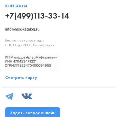
КОНТАКТЫ
+7(499)113-33-14
info@msk-katalog.ru
Бесплатная консультация
С 10:00 до 21:00, без выходных
Смотреть карту
Задать вопрос онлайн