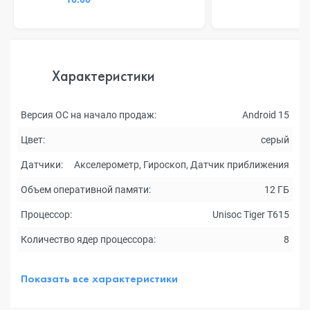
Характеристики
Версия ОС на начало продаж:
Android 15
Цвет:
серый
Датчики:
Акселерометр, Гироскоп, Датчик приближения
Объем оперативной памяти:
12 ГБ
Процессор:
Unisoc Tiger T615
Количество ядер процессора:
8
Показать все характеристики