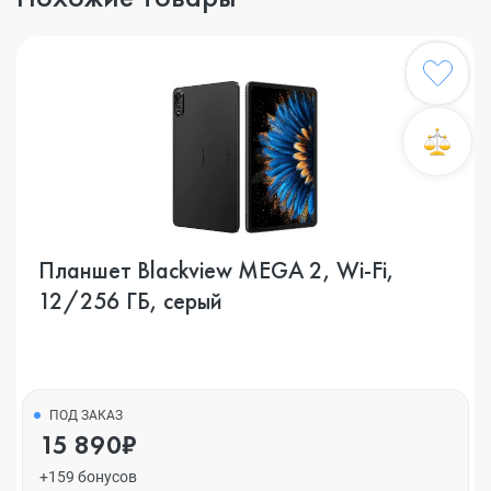
Планшет Blackview MEGA 2, Wi-Fi,
12/256 ГБ, серый
ПОД ЗАКАЗ
15 890₽
+159 бонусов