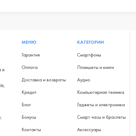
МЕНЮ
КАТЕГОРИИ
Гарантия
Смартфоны
Оплата
Планшеты и книги
в и
Доставка и возвраты
Аудио
le,
Кредит
Компьютерная техника
Блог
Гаджеты и электроника
Бонусы
Смарт часы и браслеты
,
Контакты
Аксессуары