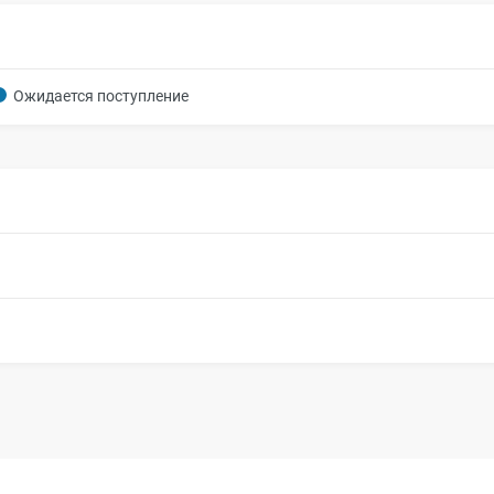
Ожидается поступление