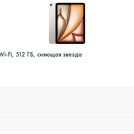
Wi-Fi, 512 ГБ, сияющая звезда