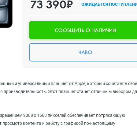
73 390₽
ОЖИДАЕТСЯ ПОСТУПЛЕН
CООБЩИТЬ О НАЛИЧИИ
ЧАВО
ощный и универсальный планшет от Apple, который сочетает в себе
я производительность. Этот планшет станет отличным выбором д
разрешением 2388 x 1668 пикселей обеспечивает потрясающую
т просмотр контента и работу с графикой по-настоящему