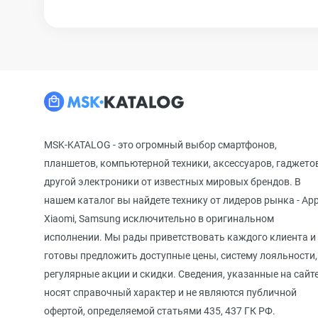
MSK-KATALOG - это огромный выбор смартфонов,
планшетов, компьютерной техники, аксессуаров, гаджето
другой электроники от известных мировых брендов. В
нашем каталог вы найдете технику от лидеров рынка - App
Xiaomi, Samsung исключительно в оригинальном
исполнении. Мы рады приветствовать каждого клиента и
готовы предложить доступные цены, систему лояльности,
регулярные акции и скидки. Сведения, указанные на сайте
носят справочный характер и не являются публичной
офертой, определяемой статьями 435, 437 ГК РФ.