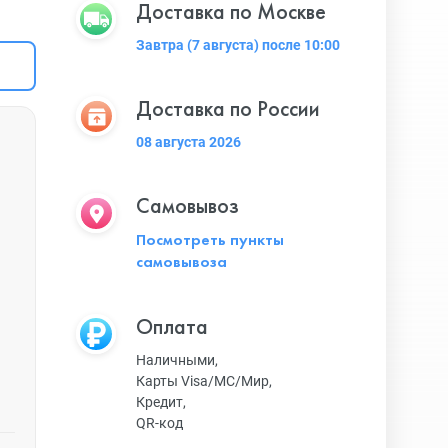
Доставка по Москве
Завтра (7 августа) после 10:00
Доставка по России
08 августа 2026
Самовывоз
Посмотреть пункты
самовывоза
Оплата
Наличными,
Карты Visa/MC/Мир,
Кредит,
QR-код