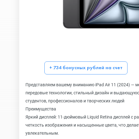
+ 734 бонусных рублей на счет
Представляем вашему вниманию iPad Air 11 (2024) — м
передовые технологии, стильный дизайн и выдающуюс
студентов, профессионалов и творческих людей
Преимущества
Яркий дисплей: 11-дюймовый Liquid Retina дисплей с 
четкость изображения и насыщенные цвета, что делае
увлекательным.