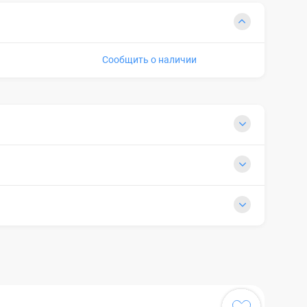
Сообщить о наличии