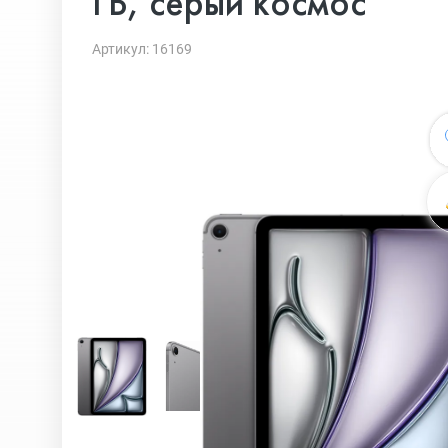
ГБ, серый космос
Артикул: 16169