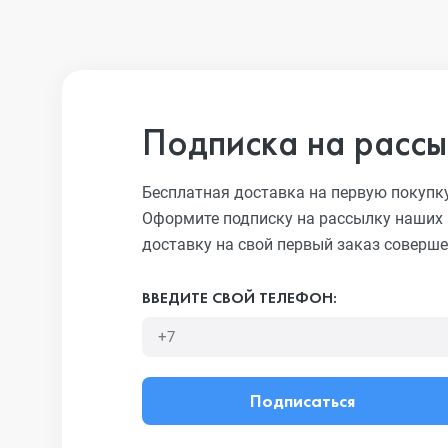
Подписка на рассы
Бесплатная доставка на первую покупк
Оформите подписку на рассылку наших 
доставку на свой первый заказ соверше
ВВЕДИТЕ СВОЙ ТЕЛЕФОН:
Подписаться