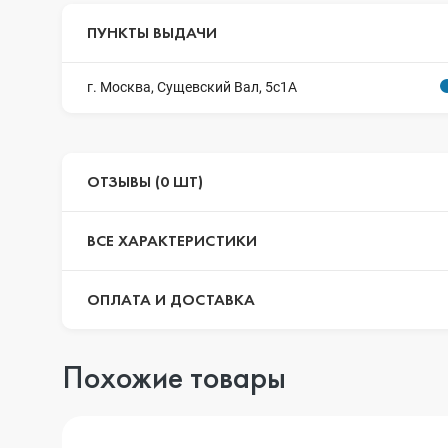
ПУНКТЫ ВЫДАЧИ
г. Москва, Сущевский Вал, 5с1А
ОТЗЫВЫ (0 ШТ)
ВСЕ ХАРАКТЕРИСТИКИ
ОПЛАТА И ДОСТАВКА
Похожие товары