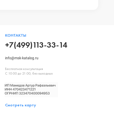
КОНТАКТЫ
+7(499)113-33-14
info@msk-katalog.ru
Бесплатная консультация
С 10:00 до 21:00, без выходных
Смотреть карту