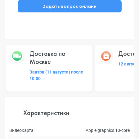
Задать вопрос онлайн
Доставка по
Достав
Москве
12 август
Завтра (11 августа) после
10:00
Характеристики
Видеокарта:
Apple graphics 10-core