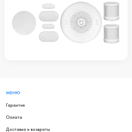
МЕНЮ
Гарантия
Оплата
Доставка и возвраты