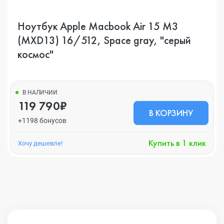
Ноутбук Apple Macbook Air 15 M3
(MXD13) 16/512, Space gray, "серый
космос"
В НАЛИЧИИ
119 790₽
В КОРЗИНУ
+1198 бонусов
Купить в 1 клик
Хочу дешевле!