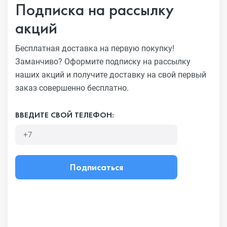
Подписка на рассылку
акций
Бесплатная доставка на первую покупку!
Заманчиво?
Оформите подписку на рассылку
наших акций и получите
доставку на свой первый
заказ совершенно бесплатно.
ВВЕДИТЕ СВОЙ ТЕЛЕФОН:
Подписаться