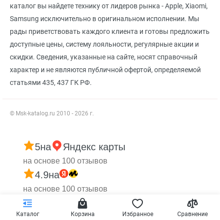
каталог вы найдете технику от лидеров рынка - Apple, Xiaomi,
Samsung исключительно в оригинальном исполнении. Мы
рады приветствовать каждого клиента и готовы предложить
доступные цены, систему лояльности, регулярные акции и
скидки. Сведения, указанные на сайте, носят справочный
характер и не являются публичной офертой, определяемой
статьями 435, 437 ГК РФ.
© Msk-katalog.ru 2010 - 2026 г.
5
на
Яндекс карты
на основе 100 отзывов
4.9
на
на основе 100 отзывов
Каталог
Корзина
Избранное
Сравнение