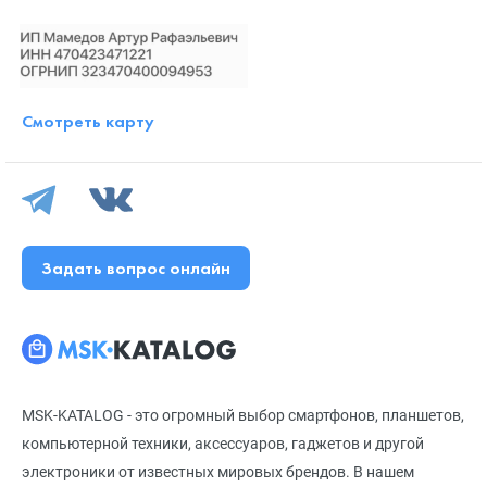
Смотреть карту
Задать вопрос онлайн
MSK-KATALOG - это огромный выбор смартфонов, планшетов,
компьютерной техники, аксессуаров, гаджетов и другой
электроники от известных мировых брендов. В нашем