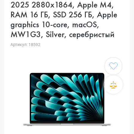
2025 2880x1864, Apple M4,
RAM 16 ГБ, SSD 256 ГБ, Apple
graphics 10-core, macOS,
MW1G3, Silver, серебристый
Артикул: 18592