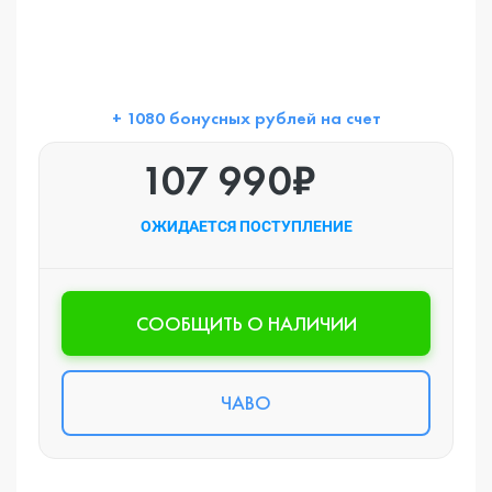
+ 1080 бонусных рублей на счет
107 990₽
ОЖИДАЕТСЯ ПОСТУПЛЕНИЕ
CООБЩИТЬ О НАЛИЧИИ
ЧАВО