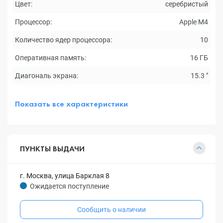
Цвет:
серебристый
Процессор:
Apple M4
Количество ядер процессора:
10
Оперативная память:
16 ГБ
Диагональ экрана:
15.3 "
Показать все характеристики
ПУНКТЫ ВЫДАЧИ
г. Москва, улица Барклая 8
Ожидается поступление
Сообщить о наличии