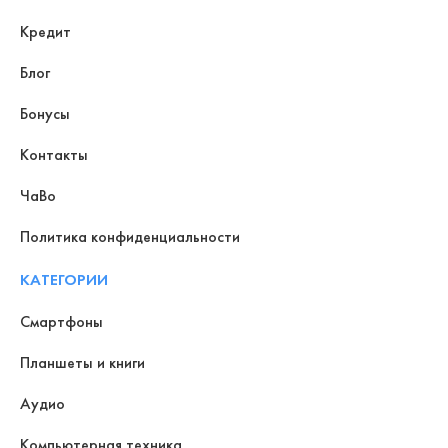
Кредит
Блог
Бонусы
Контакты
ЧаВо
Политика конфиденциальности
КАТЕГОРИИ
Смартфоны
Планшеты и книги
Аудио
Компьютерная техника