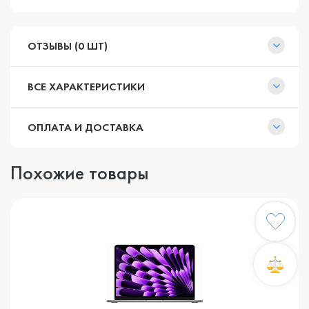
ОТЗЫВЫ (0 ШТ)
ВСЕ ХАРАКТЕРИСТИКИ
ОПЛАТА И ДОСТАВКА
Похожие товары