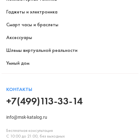
Гаджеты и электроника
Смарт часы и браслеты
Аксессуары
Шлемы виртуальной реальности
Умный дом
КОНТАКТЫ
+7(499)113-33-14
info@msk-katalog.ru
Бесплатная консультация
С 10:00 до 21:00, без выходных