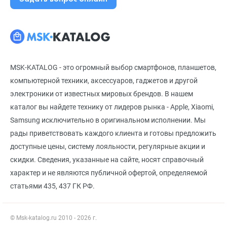
MSK-KATALOG - это огромный выбор смартфонов, планшетов,
компьютерной техники, аксессуаров, гаджетов и другой
электроники от известных мировых брендов. В нашем
каталог вы найдете технику от лидеров рынка - Apple, Xiaomi,
Samsung исключительно в оригинальном исполнении. Мы
рады приветствовать каждого клиента и готовы предложить
доступные цены, систему лояльности, регулярные акции и
скидки. Сведения, указанные на сайте, носят справочный
характер и не являются публичной офертой, определяемой
статьями 435, 437 ГК РФ.
© Msk-katalog.ru 2010 - 2026 г.