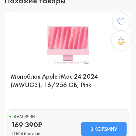
Похожие товары
Моноблок Apple iMac 24 2024
(MWUG3), 16/256 GB, Pink
В НАЛИЧИИ
169 390₽
В КОРЗИНУ
+1694 бонусов