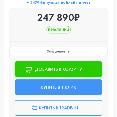
+ 2479 бонусных рублей на счет
247 890₽
В НАЛИЧИИ
Хочу дешевле!
ДОБАВИТЬ В КОРЗИНУ
КУПИТЬ В 1 КЛИК
КУПИТЬ В TRADE-IN