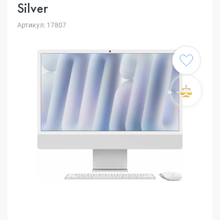
Silver
Артикул: 17807