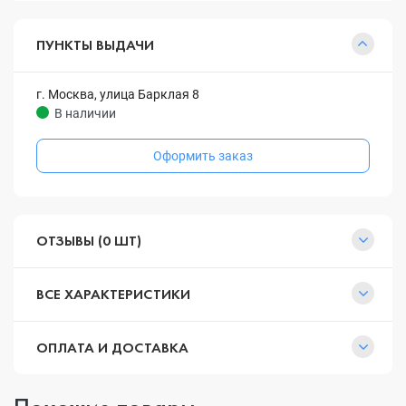
ПУНКТЫ ВЫДАЧИ
г. Москва, улица Барклая 8
В наличии
Оформить заказ
ОТЗЫВЫ (0 ШТ)
ВСЕ ХАРАКТЕРИСТИКИ
ОПЛАТА И ДОСТАВКА