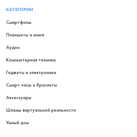
КАТЕГОРИИ
Смартфоны
Планшеты и книги
Аудио
Компьютерная техника
Гаджеты и электроника
Смарт часы и браслеты
Аксессуары
Шлемы виртуальной реальности
Умный дом