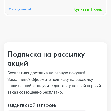
Купить в 1 клик
Хочу дешевле!
Подписка на рассылку
акций
Бесплатная доставка на первую покупку!
Заманчиво?
Оформите подписку на рассылку
наших акций и получите
доставку на свой первый
заказ совершенно бесплатно.
ВВЕДИТЕ СВОЙ ТЕЛЕФОН: