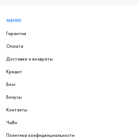
МЕНЮ
Гарантия
Оплата
Доставка и возвраты
Кредит
Блог
Бонусы
Контакты
ЧаВо
Политика конфиденциальности