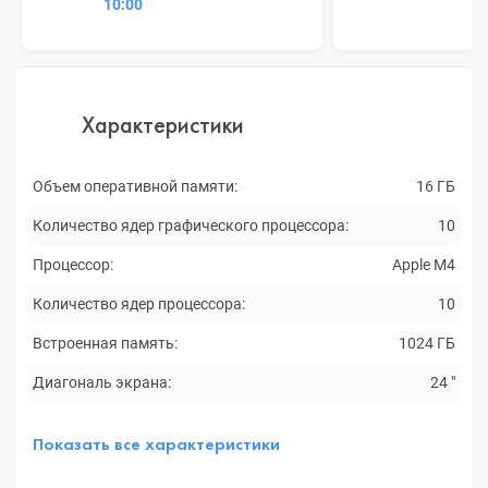
10:00
Характеристики
Объем оперативной памяти:
16 ГБ
Количество ядер графического процессора:
10
Процессор:
Apple M4
Количество ядер процессора:
10
Встроенная память:
1024 ГБ
Диагональ экрана:
24 "
Показать все характеристики