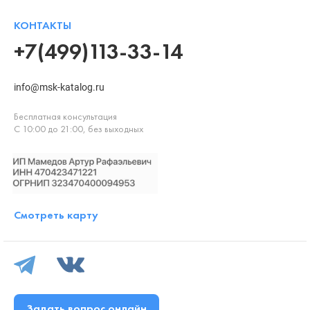
КОНТАКТЫ
+7(499)113-33-14
info@msk-katalog.ru
Бесплатная консультация
С 10:00 до 21:00, без выходных
Смотреть карту
Задать вопрос онлайн