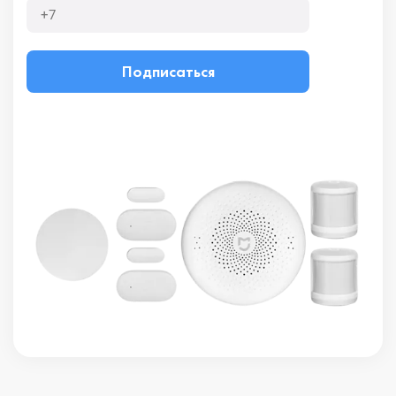
Подписаться