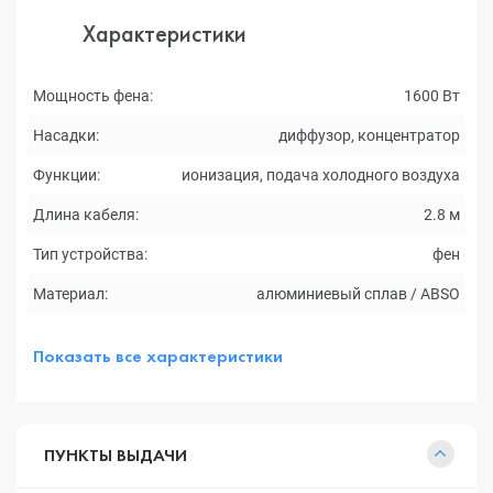
Характеристики
Мощность фена:
1600 Вт
Насадки:
диффузор, концентратор
Функции:
ионизация, подача холодного воздуха
Длина кабеля:
2.8 м
Тип устройства:
фен
Материал:
алюминиевый сплав / ABSО
Показать все характеристики
ПУНКТЫ ВЫДАЧИ