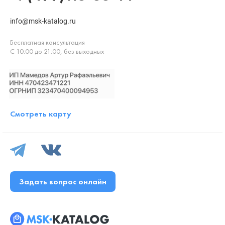
info@msk-katalog.ru
Бесплатная консультация
С 10:00 до 21:00, без выходных
Смотреть карту
Задать вопрос онлайн