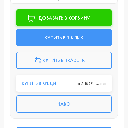
ДОБАВИТЬ В КОРЗИНУ
КУПИТЬ В 1 КЛИК
КУПИТЬ В TRADE-IN
КУПИТЬ В КРЕДИТ
от 3 189₽ в месяц
ЧАВО