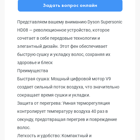
Задать вопрос онлайн
Представляем вашему вниманию Dyson Supersonic
HD08 — революционное устройство, которое
сочетает в себе передовые технологии и
элегантный дизайн. Этот фен обеспечивает
быструю сушку и укладку волос, сохраняя их
здоровье и блеск
Преимущества
Быстрая сушка: Мощный цифровой мотор V9
создает сильный поток воздуха, что значительно
сокращает время сушки и укладки.
Защита от перегрева: Умная терморегуляция
контролирует температуру воздуха 40 раз в
секунду, предотвращая перегрев и повреждение
волос.
Легкость и удобство: Компактный и