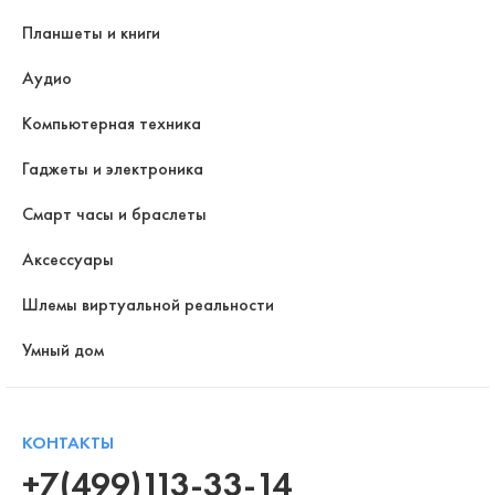
Планшеты и книги
Аудио
Компьютерная техника
Гаджеты и электроника
Смарт часы и браслеты
Аксессуары
Шлемы виртуальной реальности
Умный дом
КОНТАКТЫ
+7(499)113-33-14