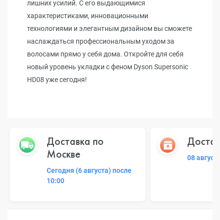
лишних усилий. С его выдающимися
характеристиками, инновационными
технологиями и элегантным дизайном вы сможете
наслаждаться профессиональным уходом за
волосами прямо у себя дома. Откройте для себя
новый уровень укладки с феном Dyson Supersonic
HD08 уже сегодня!
Доставка по
Достав
Москве
08 август
Сегодня (6 августа) после
10:00