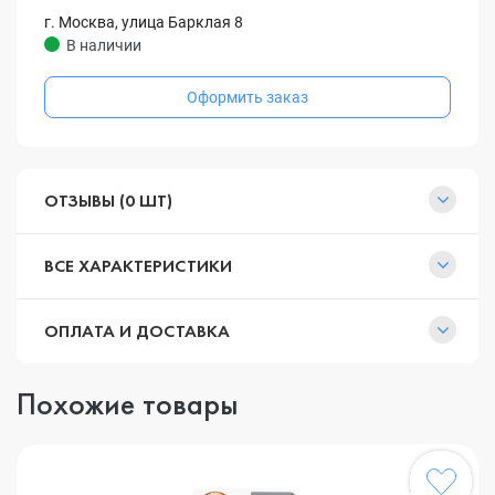
г. Москва, улица Барклая 8
В наличии
Оформить заказ
ОТЗЫВЫ (0 ШТ)
ВСЕ ХАРАКТЕРИСТИКИ
ОПЛАТА И ДОСТАВКА
Похожие товары