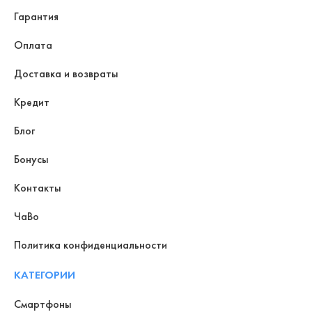
Гарантия
Оплата
Доставка и возвраты
Кредит
Блог
Бонусы
Контакты
ЧаВо
Политика конфиденциальности
КАТЕГОРИИ
Смартфоны