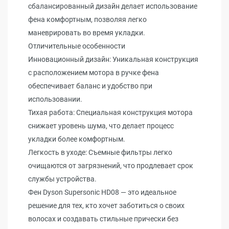
сбалансированный дизайн делает использование
фена комфортным, позволяя легко
маневрировать во время укладки.
Отличительные особенности
Инновационный дизайн: Уникальная конструкция
с расположением мотора в ручке фена
обеспечивает баланс и удобство при
использовании.
Тихая работа: Специальная конструкция мотора
снижает уровень шума, что делает процесс
укладки более комфортным.
Легкость в уходе: Съемные фильтры легко
очищаются от загрязнений, что продлевает срок
службы устройства.
Фен Dyson Supersonic HD08 — это идеальное
решение для тех, кто хочет заботиться о своих
волосах и создавать стильные прически без