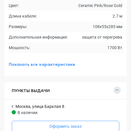
Цвет:
Ceramic Pink/Rose Gold
Длина кабеля:
2.7 м
Размеры:
108х55х285 мм
Дополнительная информация:
защита от перегрева
Мощность:
1700 Вт
Показать все характеристики
ПУНКТЫ ВЫДАЧИ
г. Москва, улица Барклая 8
В наличии
Оформить заказ