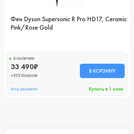
Фен Dyson Supersonic R Pro HD17, Ceramic
Pink/Rose Gold
В НАЛИЧИИ
33 490₽
В КОРЗИНУ
+335 бонусов
Купить в 1 клик
Хочу дешевле!