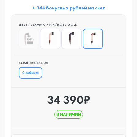
+ 344 бонусных рублей на счет
ЦВЕТ : CERAMIC PINK/ROSE GOLD
КОМПЛЕКТАЦИЯ
С кейсом
34 390₽
В НАЛИЧИИ