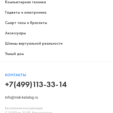
Компьютерная техника
Гаджеты и электроника
Смарт часы и браслеты
Аксессуары
Шлемы виртуальной реальности
Умный дом
КОНТАКТЫ
+7(499)113-33-14
info@msk-katalog.ru
Бесплатная консультация
С 10:00 до 21:00, без выходных