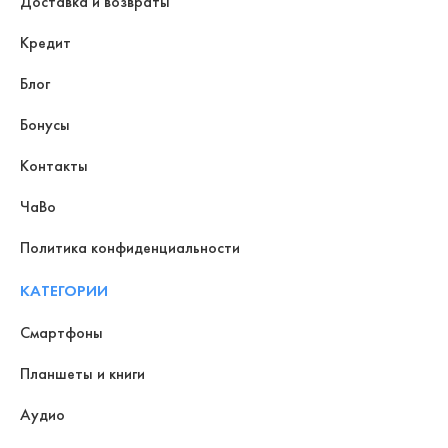
Доставка и возвраты
Кредит
Блог
Бонусы
Контакты
ЧаВо
Политика конфиденциальности
КАТЕГОРИИ
Смартфоны
Планшеты и книги
Аудио