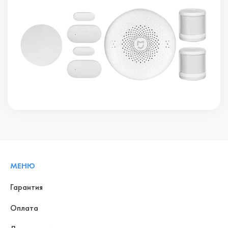
МЕНЮ
Гарантия
Оплата