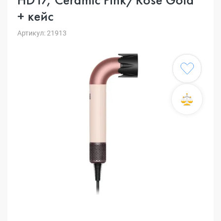
+ кейс
Артикул: 21913