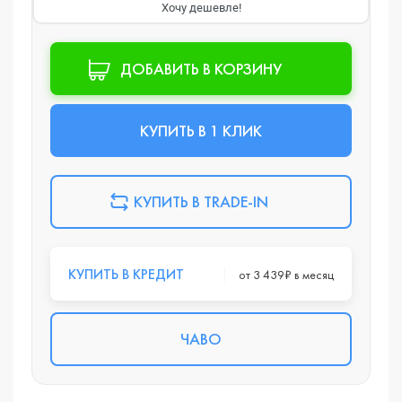
Хочу дешевле!
ДОБАВИТЬ В КОРЗИНУ
КУПИТЬ В 1 КЛИК
КУПИТЬ В TRADE-IN
КУПИТЬ В КРЕДИТ
от 3 439₽ в месяц
ЧАВО