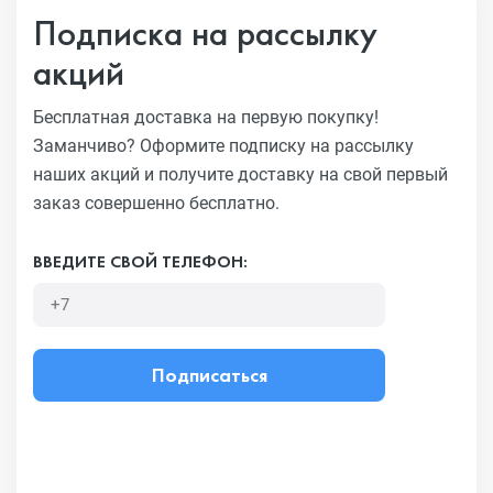
Подписка на рассылку
акций
Бесплатная доставка на первую покупку!
Заманчиво?
Оформите подписку на рассылку
наших акций и получите
доставку на свой первый
заказ совершенно бесплатно.
ВВЕДИТЕ СВОЙ ТЕЛЕФОН:
Подписаться