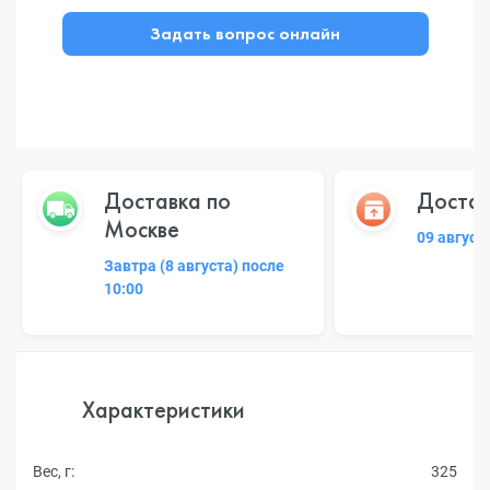
Задать вопрос онлайн
Доставка по
Достав
Москве
09 август
Завтра (8 августа) после
10:00
Характеристики
Вес, г:
325