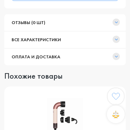
ОТЗЫВЫ (0 ШТ)
ВСЕ ХАРАКТЕРИСТИКИ
ОПЛАТА И ДОСТАВКА
Похожие товары