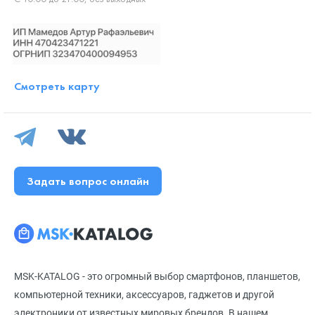
Смотреть карту
Задать вопрос онлайн
MSK-KATALOG - это огромный выбор смартфонов, планшетов,
компьютерной техники, аксессуаров, гаджетов и другой
электроники от известных мировых брендов. В нашем