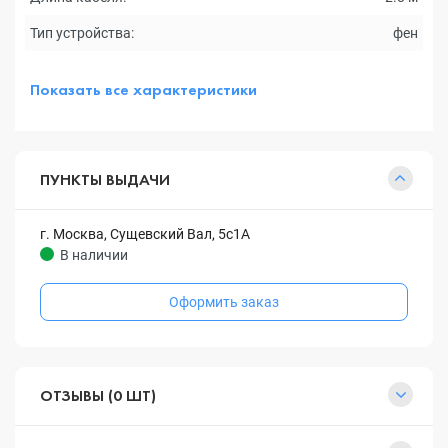
Тип устройства:
фен
Показать все характеристики
ПУНКТЫ ВЫДАЧИ
г. Москва, Сущевский Вал, 5с1А
В наличии
Оформить заказ
ОТЗЫВЫ (0 ШТ)