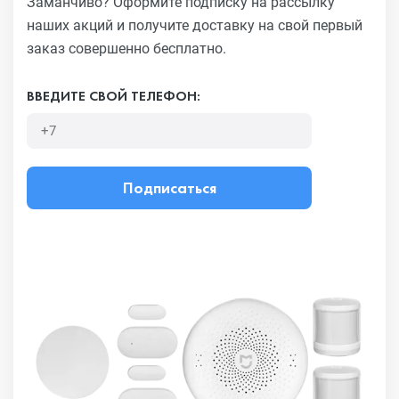
Заманчиво?
Оформите подписку на рассылку
наших акций и получите
доставку на свой первый
заказ совершенно бесплатно.
ВВЕДИТЕ СВОЙ ТЕЛЕФОН:
Подписаться