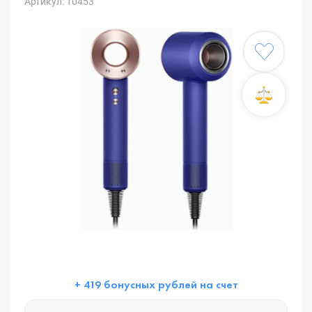
Артикул: 10453
+ 419 бонусных рублей на счет