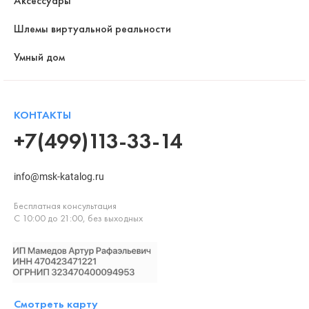
Аксессуары
Шлемы виртуальной реальности
Умный дом
КОНТАКТЫ
+7(499)113-33-14
info@msk-katalog.ru
Бесплатная консультация
С 10:00 до 21:00, без выходных
Смотреть карту