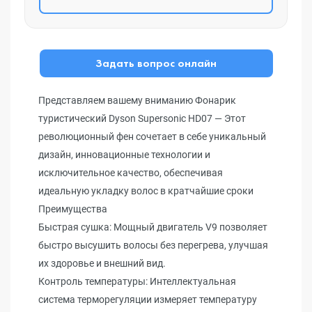
Задать вопрос онлайн
Представляем вашему вниманию Фонарик
туристический Dyson Supersonic HD07 — Этот
революционный фен сочетает в себе уникальный
дизайн, инновационные технологии и
исключительное качество, обеспечивая
идеальную укладку волос в кратчайшие сроки
Преимущества
Быстрая сушка: Мощный двигатель V9 позволяет
быстро высушить волосы без перегрева, улучшая
их здоровье и внешний вид.
Контроль температуры: Интеллектуальная
система терморегуляции измеряет температуру