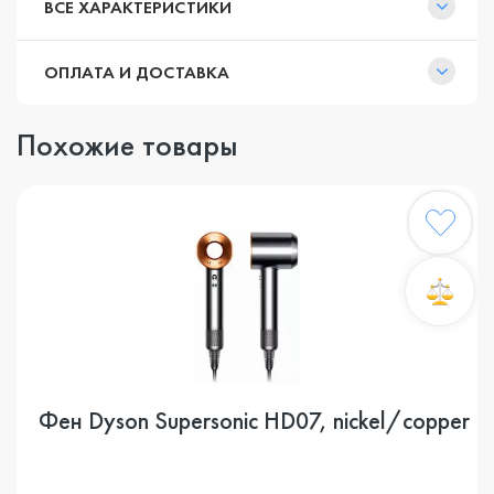
ВСЕ ХАРАКТЕРИСТИКИ
ОПЛАТА И ДОСТАВКА
Похожие товары
Фен Dyson Supersonic HD07, nickel/copper