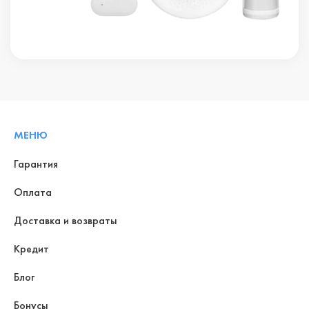
МЕНЮ
Гарантия
Оплата
Доставка и возвраты
Кредит
Блог
Бонусы