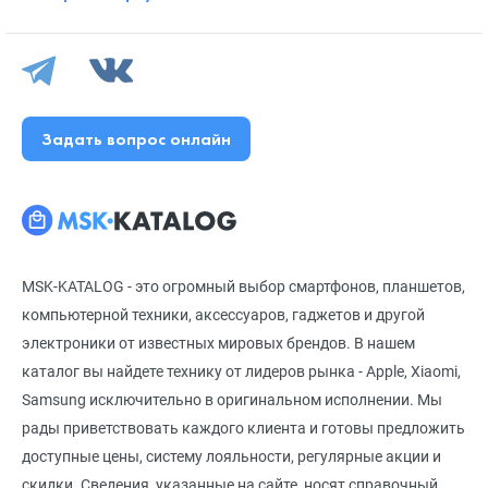
Задать вопрос онлайн
MSK-KATALOG - это огромный выбор смартфонов, планшетов,
компьютерной техники, аксессуаров, гаджетов и другой
электроники от известных мировых брендов. В нашем
каталог вы найдете технику от лидеров рынка - Apple, Xiaomi,
Samsung исключительно в оригинальном исполнении. Мы
рады приветствовать каждого клиента и готовы предложить
доступные цены, систему лояльности, регулярные акции и
скидки. Сведения, указанные на сайте, носят справочный