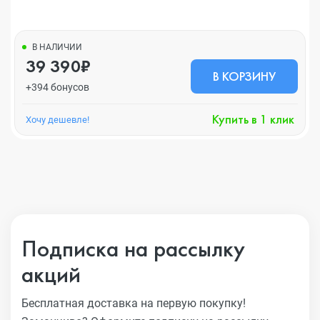
В НАЛИЧИИ
39 390₽
В КОРЗИНУ
+394 бонусов
Купить в 1 клик
Хочу дешевле!
Подписка на рассылку
акций
Бесплатная доставка на первую покупку!