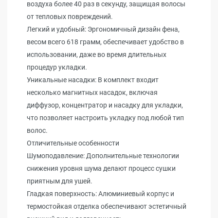
воздуха более 40 раз в секунду, защищая волосы
от тепловых повреждений.
Легкий и удобный: Эргономичный дизайн фена,
весом всего 618 грамм, обеспечивает удобство в
использовании, даже во время длительных
процедур укладки.
Уникальные насадки: В комплект входит
несколько магнитных насадок, включая
диффузор, концентратор и насадку для укладки,
что позволяет настроить укладку под любой тип
волос.
Отличительные особенности
Шумоподавление: Дополнительные технологии
снижения уровня шума делают процесс сушки
приятным для ушей.
Гладкая поверхность: Алюминиевый корпус и
термостойкая отделка обеспечивают эстетичный