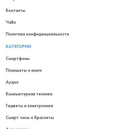
Контакты
ЧаВо
Политика конфиденциальности
КАТЕГОРИИ
Смартфоны
Планшеты и книги
Аудио
Компьютерная техника
Гаджеты и электроника
Смарт часы и браслеты