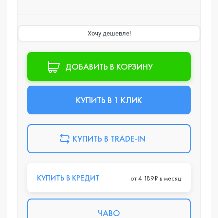
Хочу дешевле!
ДОБАВИТЬ В КОРЗИНУ
КУПИТЬ В 1 КЛИК
КУПИТЬ В TRADE-IN
КУПИТЬ В КРЕДИТ
от 4 189₽ в месяц
ЧАВО