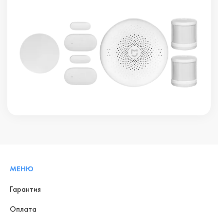
МЕНЮ
Гарантия
Оплата