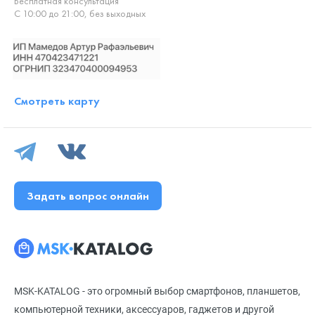
Бесплатная консультация
С 10:00 до 21:00, без выходных
Смотреть карту
Задать вопрос онлайн
MSK-KATALOG - это огромный выбор смартфонов, планшетов,
компьютерной техники, аксессуаров, гаджетов и другой