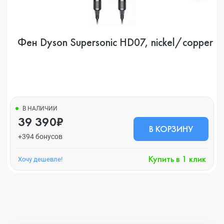
Фен Dyson Supersonic HD07, nickel/copper
В НАЛИЧИИ
39 390₽
В КОРЗИНУ
+394 бонусов
Купить в 1 клик
Хочу дешевле!