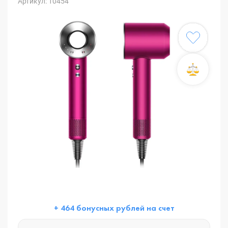
Артикул: 10454
+ 464 бонусных рублей на счет