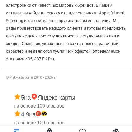
электроники от известных мировых брендов. В нашем
каталог вы найдете технику от лидеров рынка - Apple, Xiaomi,
Samsung исключительно в оригинальном исполнении. Мы
рады приветствовать каждого клиента и готовы предложить
доступные цены, систему лояльности, регулярные акции и
скидки. Сведения, указанные на сайте, носят справочный
характер и не являются публичной офертой, определяемой
статьями 435, 437 ГК РФ.
© Msk-katalog.ru 2010 - 2026 г.
5
на
Яндекс карты
на основе 100 отзывов
4.9
на
на основе 100 отзывов