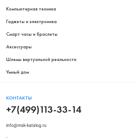
Компьютерная техника
Гаджеты и электроника
Смарт часы и браслеты
Аксессуары
Шлемы виртуальной реальности
Умный дом
КОНТАКТЫ
+7(499)113-33-14
info@msk-katalog.ru