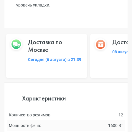
уровень укладки.
Доставка по
Достав
Москве
08 август
Сегодня (6 августа) в 21:39
Характеристики
Количество режимов:
12
Мощность фена:
1600 Вт