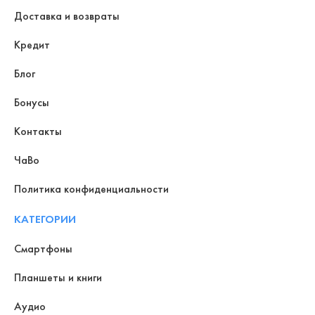
Доставка и возвраты
Кредит
Блог
Бонусы
Контакты
ЧаВо
Политика конфиденциальности
КАТЕГОРИИ
Смартфоны
Планшеты и книги
Аудио