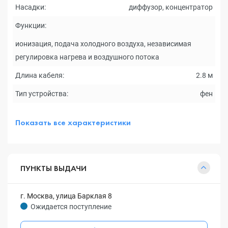
Насадки:
диффузор, концентратор
Функции:
ионизация, подача холодного воздуха, независимая
регулировка нагрева и воздушного потока
Длина кабеля:
2.8 м
Тип устройства:
фен
Показать все характеристики
ПУНКТЫ ВЫДАЧИ
г. Москва, улица Барклая 8
Ожидается поступление