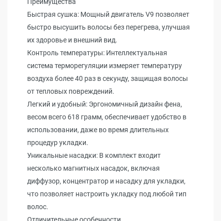
Преимущества
Быстрая сушка: Мощный двигатель V9 позволяет
быстро высушить волосы без перегрева, улучшая
их здоровье и внешний вид.
Контроль температуры: Интеллектуальная
система терморегуляции измеряет температуру
воздуха более 40 раз в секунду, защищая волосы
от тепловых повреждений.
Легкий и удобный: Эргономичный дизайн фена,
весом всего 618 грамм, обеспечивает удобство в
использовании, даже во время длительных
процедур укладки.
Уникальные насадки: В комплект входит
несколько магнитных насадок, включая
диффузор, концентратор и насадку для укладки,
что позволяет настроить укладку под любой тип
волос.
Отличительные особенности