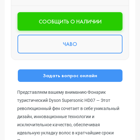
CООБЩИТЬ О НАЛИЧИИ
ЧАВО
Задать вопрос онлайн
Представляем вашему вниманию Фонарик
туристический Dyson Supersonic HD07 — Этот
революционный фен сочетает в себе уникальный
дизайн, инновационные технологии и
исключительное качество, обеспечивая
идеальную укладку волос в кратчайшие сроки