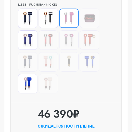
ЦВЕТ : FUCHSIA/NICKEL
46 390₽
ОЖИДАЕТСЯ ПОСТУПЛЕНИЕ