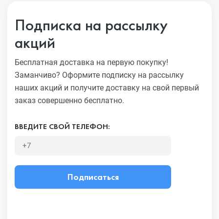
Подписка на рассылку
акций
Бесплатная доставка на первую покупку!
Заманчиво?
Оформите подписку на рассылку
наших акций и получите
доставку на свой первый
заказ совершенно бесплатно.
ВВЕДИТЕ СВОЙ ТЕЛЕФОН:
Подписаться