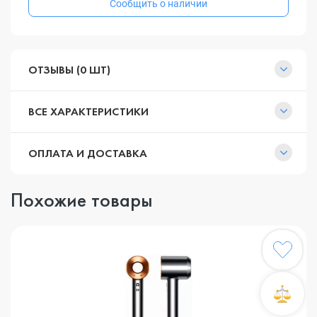
Сообщить о наличии
ОТЗЫВЫ (0 ШТ)
ВСЕ ХАРАКТЕРИСТИКИ
ОПЛАТА И ДОСТАВКА
Похожие товары