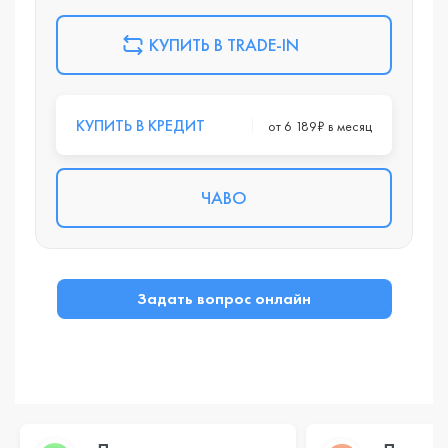
КУПИТЬ В TRADE-IN
КУПИТЬ В КРЕДИТ
от 6 189₽ в месяц
ЧАВО
Задать вопрос онлайн