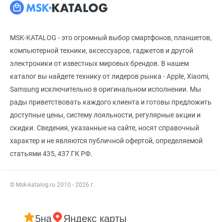
MSK-KATALOG - это огромный выбор смартфонов, планшетов,
компьютерной техники, аксессуаров, гаджетов и другой
электроники от известных мировых брендов. В нашем
каталог вы найдете технику от лидеров рынка - Apple, Xiaomi,
Samsung исключительно в оригинальном исполнении. Мы
рады приветствовать каждого клиента и готовы предложить
доступные цены, систему лояльности, регулярные акции и
скидки. Сведения, указанные на сайте, носят справочный
характер и не являются публичной офертой, определяемой
статьями 435, 437 ГК РФ.
© Msk-katalog.ru 2010 - 2026 г.
5
на
Яндекс карты