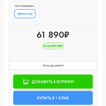
ТИП РЕМЕШКА
Alpine Loop
61 890₽
В НАЛИЧИИ
Хочу дешевле!
ДОБАВИТЬ В КОРЗИНУ
КУПИТЬ В 1 КЛИК