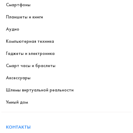
Смартфоны
Планшеты и книги
Аудио
Компьютерная техника
Гаджеты и электроника
Смарт часы и браслеты
Аксессуары
Шлемы виртуальной реальности
Умный дом
КОНТАКТЫ