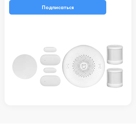
Подписаться