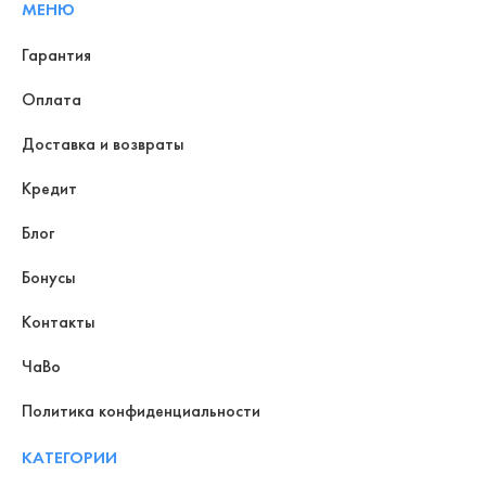
МЕНЮ
Гарантия
Оплата
Доставка и возвраты
Кредит
Блог
Бонусы
Контакты
ЧаВо
Политика конфиденциальности
КАТЕГОРИИ