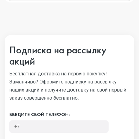
Подписка на рассылку
акций
Бесплатная доставка на первую покупку!
Заманчиво?
Оформите подписку на рассылку
наших акций и получите
доставку на свой первый
заказ совершенно бесплатно.
ВВЕДИТЕ СВОЙ ТЕЛЕФОН: