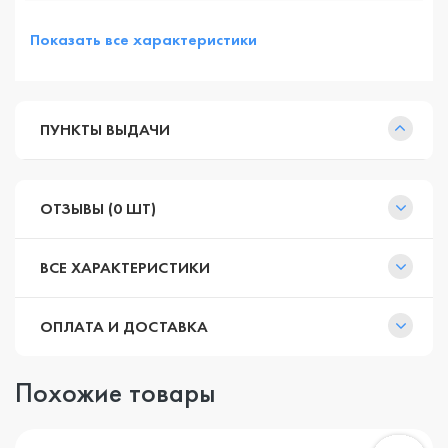
Показать все характеристики
ПУНКТЫ ВЫДАЧИ
ОТЗЫВЫ (0 ШТ)
ВСЕ ХАРАКТЕРИСТИКИ
ОПЛАТА И ДОСТАВКА
Похожие товары