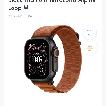
Loop M
Артикул: 22154