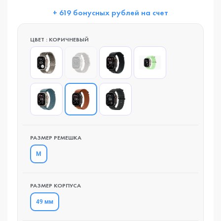
+ 619 бонусных рублей на счет
ЦВЕТ : КОРИЧНЕВЫЙ
РАЗМЕР РЕМЕШКА
M
РАЗМЕР КОРПУСА
49 мм