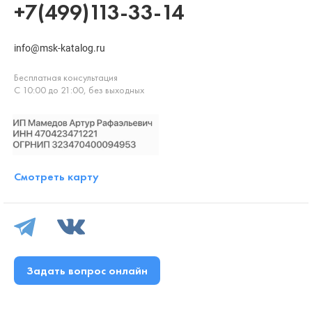
+7(499)113-33-14
info@msk-katalog.ru
Бесплатная консультация
С 10:00 до 21:00, без выходных
Смотреть карту
Задать вопрос онлайн