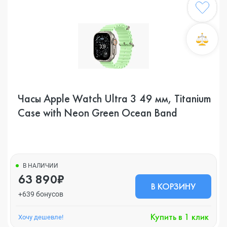
Часы Apple Watch Ultra 3 49 мм, Titanium
Case with Neon Green Ocean Band
В НАЛИЧИИ
63 890₽
В КОРЗИНУ
+639 бонусов
Купить в 1 клик
Хочу дешевле!