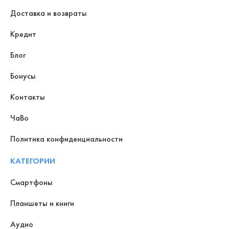
Доставка и возвраты
Кредит
Блог
Бонусы
Контакты
ЧаВо
Политика конфиденциальности
КАТЕГОРИИ
Смартфоны
Планшеты и книги
Аудио