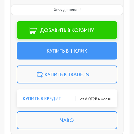
Хочу дешевле!
ДОБАВИТЬ В КОРЗИНУ
КУПИТЬ В 1 КЛИК
КУПИТЬ В TRADE-IN
КУПИТЬ В КРЕДИТ
от 6 079₽ в месяц
ЧАВО