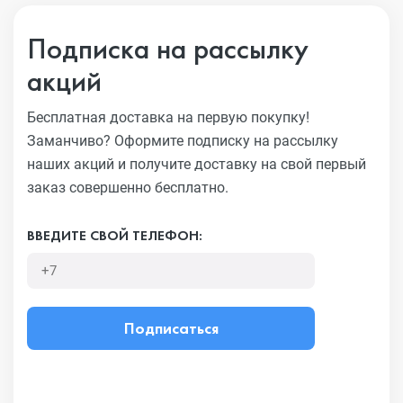
Подписка на рассылку
акций
Бесплатная доставка на первую покупку!
Заманчиво?
Оформите подписку на рассылку
наших акций и получите
доставку на свой первый
заказ совершенно бесплатно.
ВВЕДИТЕ СВОЙ ТЕЛЕФОН:
Подписаться