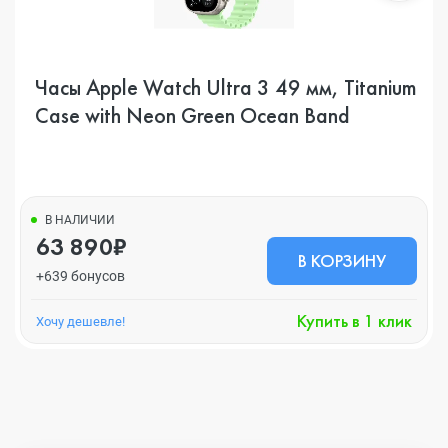
Часы Apple Watch Ultra 3 49 мм, Titanium
Case with Neon Green Ocean Band
В НАЛИЧИИ
63 890₽
В КОРЗИНУ
+639 бонусов
Купить в 1 клик
Хочу дешевле!