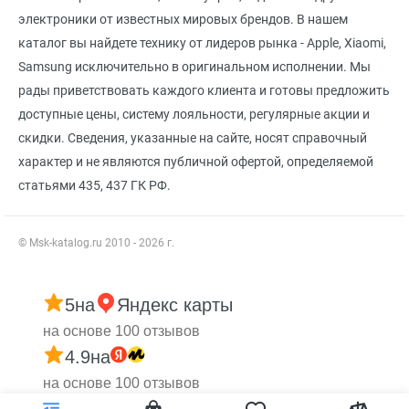
электроники от известных мировых брендов. В нашем
каталог вы найдете технику от лидеров рынка - Apple, Xiaomi,
Samsung исключительно в оригинальном исполнении. Мы
рады приветствовать каждого клиента и готовы предложить
доступные цены, систему лояльности, регулярные акции и
скидки. Сведения, указанные на сайте, носят справочный
характер и не являются публичной офертой, определяемой
статьями 435, 437 ГК РФ.
© Msk-katalog.ru 2010 - 2026 г.
5
на
Яндекс карты
на основе 100 отзывов
4.9
на
на основе 100 отзывов