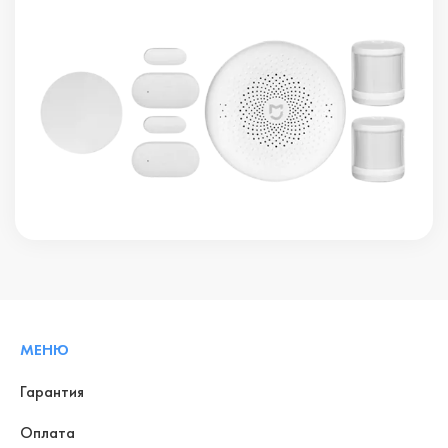
МЕНЮ
Гарантия
Оплата