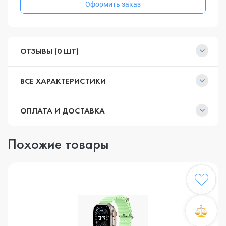
Оформить заказ
ОТЗЫВЫ (0 ШТ)
ВСЕ ХАРАКТЕРИСТИКИ
ОПЛАТА И ДОСТАВКА
Похожие товары