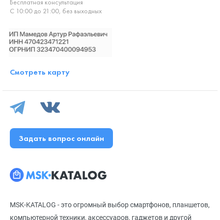
Бесплатная консультация
С 10:00 до 21:00, без выходных
Смотреть карту
Задать вопрос онлайн
MSK-KATALOG - это огромный выбор смартфонов, планшетов,
компьютерной техники, аксессуаров, гаджетов и другой