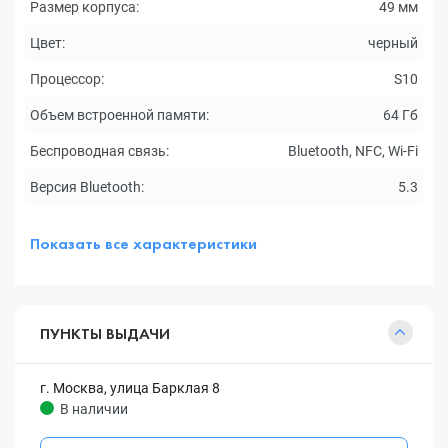
Размер корпуса:
49 мм
Цвет:
черный
Процессор:
S10
Объем встроенной памяти:
64 Гб
Беспроводная связь:
Bluetooth, NFC, Wi-Fi
Версия Bluetooth:
5.3
Показать все характеристики
ПУНКТЫ ВЫДАЧИ
г. Москва, улица Барклая 8
В наличии