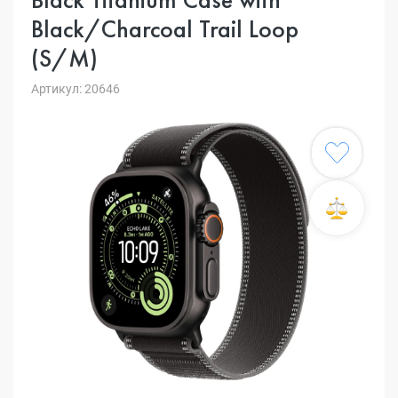
Black/Charcoal Trail Loop
(S/M)
Артикул: 20646