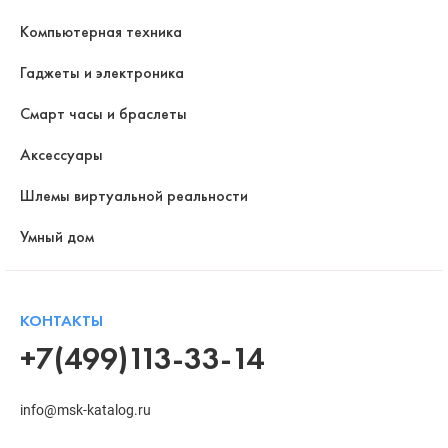
Компьютерная техника
Гаджеты и электроника
Смарт часы и браслеты
Аксессуары
Шлемы виртуальной реальности
Умный дом
КОНТАКТЫ
+7(499)113-33-14
info@msk-katalog.ru