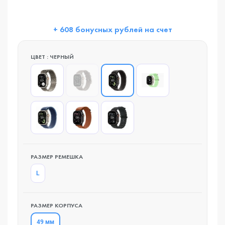
+ 608 бонусных рублей на счет
ЦВЕТ : ЧЕРНЫЙ
РАЗМЕР РЕМЕШКА
L
РАЗМЕР КОРПУСА
49 мм