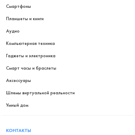
Смартфоны
Планшеты и книги
Аудио
Компьютерная техника
Гаджеты и электроника
Смарт часы и браслеты
Аксессуары
Шлемы виртуальной реальности
Умный дом
КОНТАКТЫ