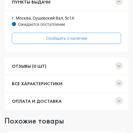
ПУНКТЫ ВЫДАЧИ
г. Москва, Сущевский Вал, 5с1А
Ожидается поступление
Сообщить о наличии
ОТЗЫВЫ (0 ШТ)
ВСЕ ХАРАКТЕРИСТИКИ
ОПЛАТА И ДОСТАВКА
Похожие товары