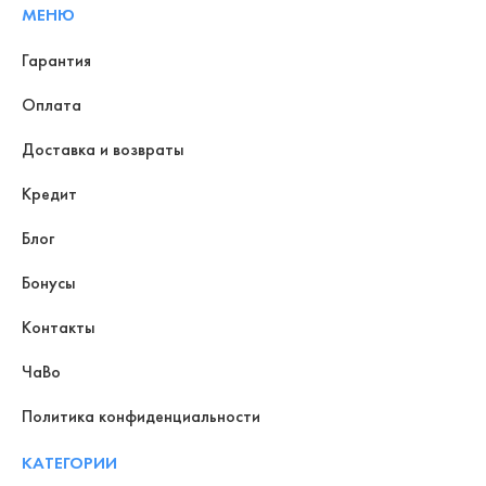
МЕНЮ
Гарантия
Оплата
Доставка и возвраты
Кредит
Блог
Бонусы
Контакты
ЧаВо
Политика конфиденциальности
КАТЕГОРИИ