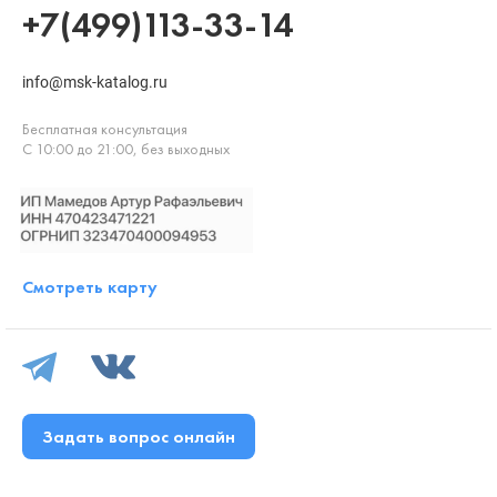
+7(499)113-33-14
info@msk-katalog.ru
Бесплатная консультация
С 10:00 до 21:00, без выходных
Смотреть карту
Задать вопрос онлайн