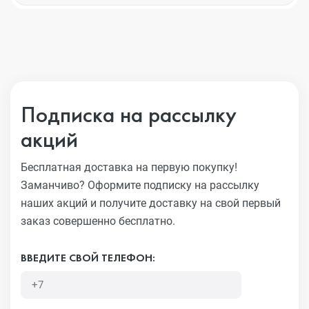
Подписка на рассылку
акций
Бесплатная доставка на первую покупку!
Заманчиво?
Оформите подписку на рассылку
наших акций и получите
доставку на свой первый
заказ совершенно бесплатно.
ВВЕДИТЕ СВОЙ ТЕЛЕФОН: