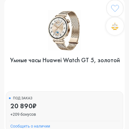
Умные часы Huawei Watch GT 5, золотой
ПОД ЗАКАЗ
20 890₽
+209 бонусов
Cообщить о наличии