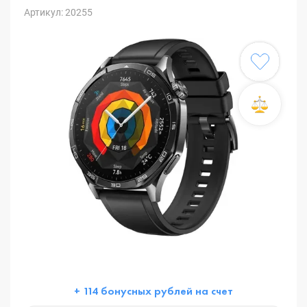
Артикул: 20255
+ 114 бонусных рублей на счет