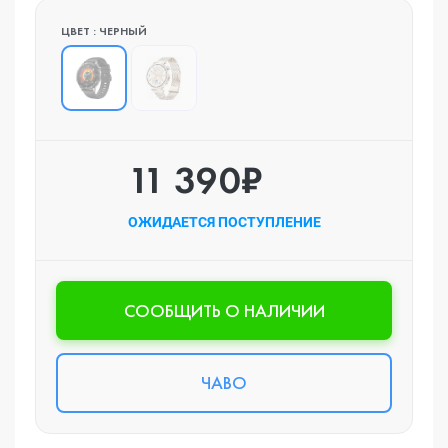
ЦВЕТ : ЧЕРНЫЙ
11 390₽
ОЖИДАЕТСЯ ПОСТУПЛЕНИЕ
CООБЩИТЬ О НАЛИЧИИ
ЧАВО