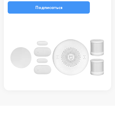
Подписаться