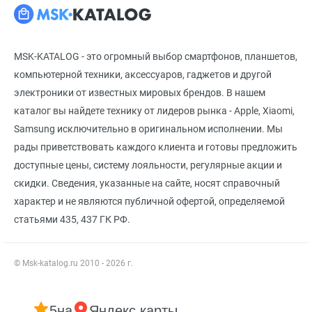
MSK-KATALOG - это огромный выбор смартфонов, планшетов,
компьютерной техники, аксессуаров, гаджетов и другой
электроники от известных мировых брендов. В нашем
каталог вы найдете технику от лидеров рынка - Apple, Xiaomi,
Samsung исключительно в оригинальном исполнении. Мы
рады приветствовать каждого клиента и готовы предложить
доступные цены, систему лояльности, регулярные акции и
скидки. Сведения, указанные на сайте, носят справочный
характер и не являются публичной офертой, определяемой
статьями 435, 437 ГК РФ.
© Msk-katalog.ru 2010 - 2026 г.
5
на
Яндекс карты