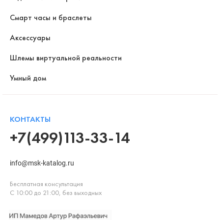
Смарт часы и браслеты
Аксессуары
Шлемы виртуальной реальности
Умный дом
КОНТАКТЫ
+7(499)113-33-14
info@msk-katalog.ru
Бесплатная консультация
С 10:00 до 21:00, без выходных