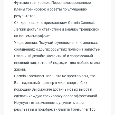
Функция тренировок: Персонализированные
планы тренировок и советы по улучшению
результатов.
Синхронизация с приложением Garmin Connect:
Легкий доступ к статистике и анализу тренировок
на Вашем смартфоне.
Уведомления: Получайте уведомления о звонках,
сообщениях и других событиях прямо на запястье.
Стильный дизайн: Элегантный и современный
внешний вид, который подходит для любого стиля
жизни.
Garmin Forerunner 165 — это не просто часы, это
Ваш надежный партнер в мире спорта. С их
помощью Вы сможете достичь новых высот и
сделать каждую тренировку более эффективной.
Не упустите возможность улучшить свои
результаты и приобрести Garmin Forerunner 165