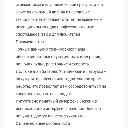
стремящихся к улучшению своих результатов.
Сочетая стильный дизайн и передовые
технологии, этот гаджет станет незаменимым
помощником как для профессиональных
спортсменов, так и для любителей
Преимущества
Точные данные о тренировках: Часы
обеспечивают высокую точность измерений,
включая пульс, расстояние и скорость.
Долговечная батарея: Устойчивый к нагрузкам
аккумулятор обеспечивает длительное время
работы, что позволяет Вам сосредоточиться на
тренировках, а не на зарядке.
Интуитивно понятный интерфейс: Легкий в
использовании интерфейс позволяет быстро
получать доступ ко всем функциям.
Отличительные особенности