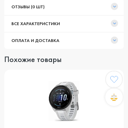
ОТЗЫВЫ (0 ШТ)
ВСЕ ХАРАКТЕРИСТИКИ
ОПЛАТА И ДОСТАВКА
Похожие товары