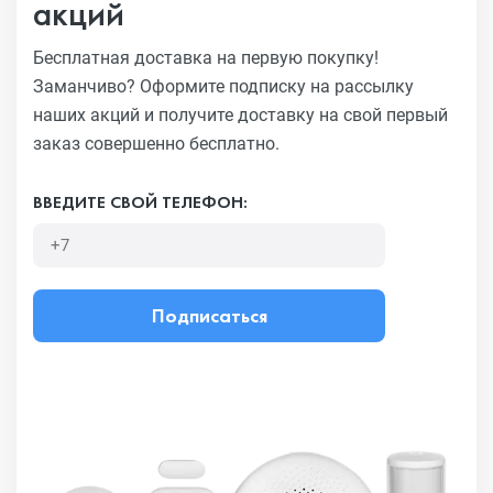
акций
Бесплатная доставка на первую покупку!
Заманчиво?
Оформите подписку на рассылку
наших акций и получите
доставку на свой первый
заказ совершенно бесплатно.
ВВЕДИТЕ СВОЙ ТЕЛЕФОН:
Подписаться