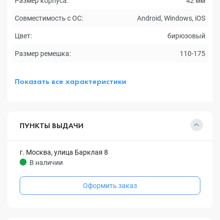
Размер корпуса:
42 мм
Совместимость с ОС:
Android, Windows, iOS
Цвет:
бирюзовый
Размер ремешка:
110-175
Показать все характеристики
ПУНКТЫ ВЫДАЧИ
г. Москва, улица Барклая 8
В наличии
Оформить заказ