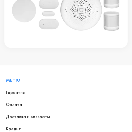
МЕНЮ
Гарантия
Оплата
Доставка и возвраты
Кредит