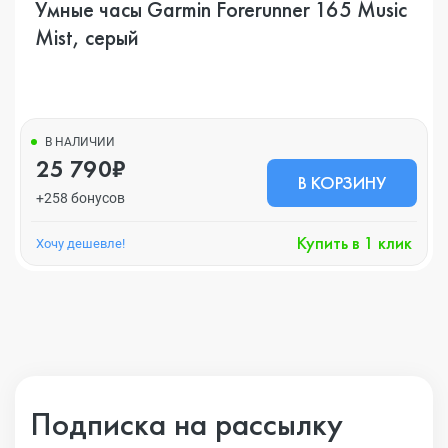
Умные часы Garmin Forerunner 165 Music
Mist, серый
В НАЛИЧИИ
25 790₽
В КОРЗИНУ
+258 бонусов
Купить в 1 клик
Хочу дешевле!
Подписка на рассылку