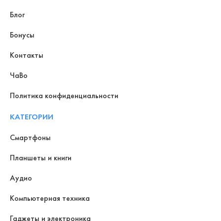
Блог
Бонусы
Контакты
ЧаВо
Политика конфиденциальности
КАТЕГОРИИ
Смартфоны
Планшеты и книги
Аудио
Компьютерная техника
Гаджеты и электроника