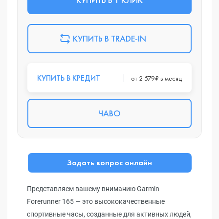
КУПИТЬ В TRADE-IN
КУПИТЬ В КРЕДИТ
от 2 579₽ в месяц
ЧАВО
Задать вопрос онлайн
Представляем вашему вниманию Garmin
Forerunner 165 — это высококачественные
спортивные часы, созданные для активных людей,