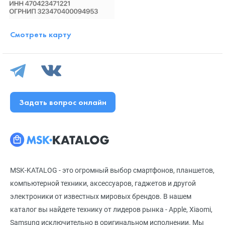
Смотреть карту
Задать вопрос онлайн
MSK-KATALOG - это огромный выбор смартфонов, планшетов,
компьютерной техники, аксессуаров, гаджетов и другой
электроники от известных мировых брендов. В нашем
каталог вы найдете технику от лидеров рынка - Apple, Xiaomi,
Samsung исключительно в оригинальном исполнении. Мы