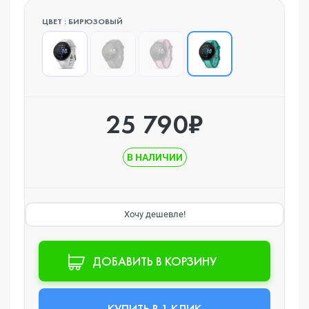
ЦВЕТ : БИРЮЗОВЫЙ
25 790₽
В НАЛИЧИИ
Хочу дешевле!
ДОБАВИТЬ В КОРЗИНУ
КУПИТЬ В 1 КЛИК