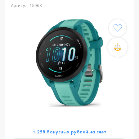
Артикул: 15968
+ 258 бонусных рублей на счет