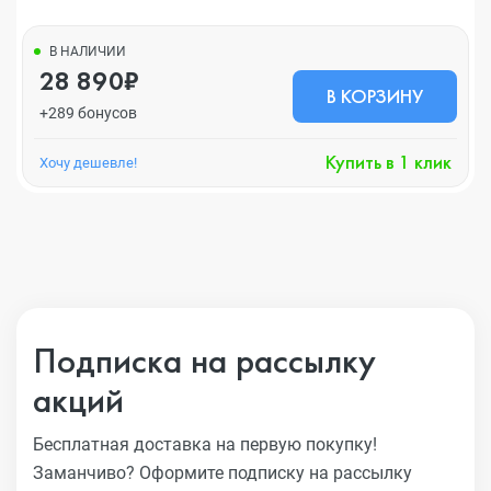
В НАЛИЧИИ
28 890₽
В КОРЗИНУ
+289 бонусов
Купить в 1 клик
Хочу дешевле!
Подписка на рассылку
акций
Бесплатная доставка на первую покупку!
Заманчиво?
Оформите подписку на рассылку