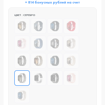
+ 814 бонусных рублей на счет
ЦВЕТ : СЕРЕБРО