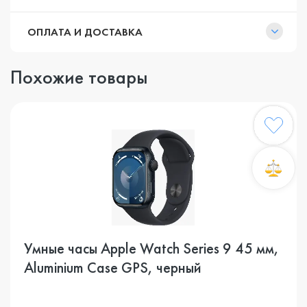
ОПЛАТА И ДОСТАВКА
Похожие товары
Умные часы Apple Watch Series 9 45 мм,
Aluminium Case GPS, черный