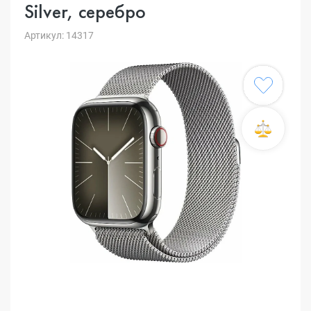
Silver, серебро
Артикул: 14317