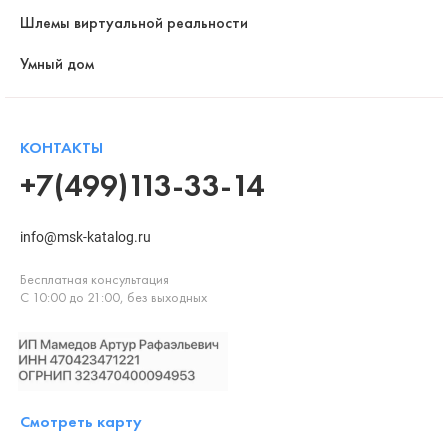
Шлемы виртуальной реальности
Умный дом
КОНТАКТЫ
+7(499)113-33-14
info@msk-katalog.ru
Бесплатная консультация
С 10:00 до 21:00, без выходных
Смотреть карту