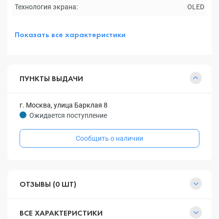
Технология экрана:
OLED
Показать все характеристики
ПУНКТЫ ВЫДАЧИ
г. Москва, улица Барклая 8
Ожидается поступление
Сообщить о наличии
ОТЗЫВЫ (0 ШТ)
ВСЕ ХАРАКТЕРИСТИКИ