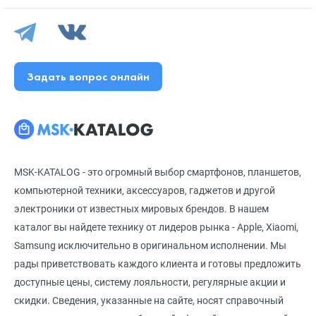
Задать вопрос онлайн
MSK-KATALOG - это огромный выбор смартфонов, планшетов,
компьютерной техники, аксессуаров, гаджетов и другой
электроники от известных мировых брендов. В нашем
каталог вы найдете технику от лидеров рынка - Apple, Xiaomi,
Samsung исключительно в оригинальном исполнении. Мы
рады приветствовать каждого клиента и готовы предложить
доступные цены, систему лояльности, регулярные акции и
скидки. Сведения, указанные на сайте, носят справочный