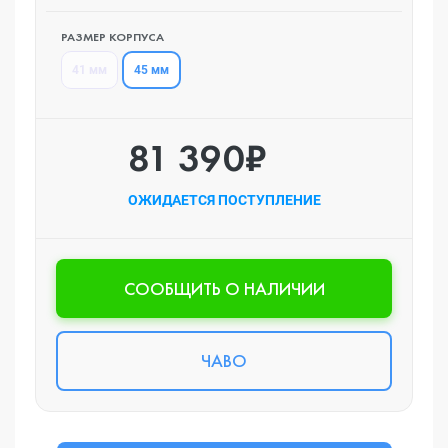
РАЗМЕР КОРПУСА
45 мм
41 мм
81 390₽
ОЖИДАЕТСЯ ПОСТУПЛЕНИЕ
CООБЩИТЬ О НАЛИЧИИ
ЧАВО