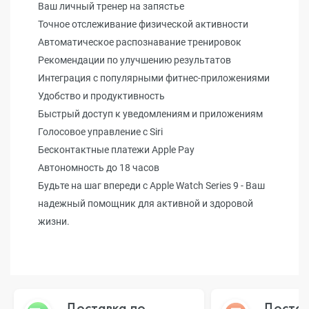
Ваш личный тренер на запястье
Точное отслеживание физической активности
Автоматическое распознавание тренировок
Рекомендации по улучшению результатов
Интеграция с популярными фитнес-приложениями
Удобство и продуктивность
Быстрый доступ к уведомлениям и приложениям
Голосовое управление с Siri
Бесконтактные платежи Apple Pay
Автономность до 18 часов
Будьте на шаг впереди с Apple Watch Series 9 - Ваш
надежный помощник для активной и здоровой
жизни.
Доставка по
Достав