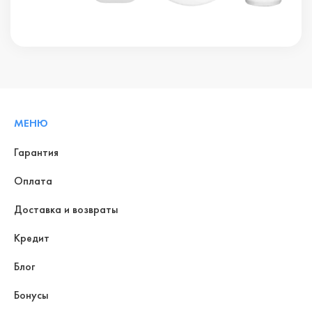
МЕНЮ
Гарантия
Оплата
Доставка и возвраты
Кредит
Блог
Бонусы