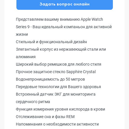
Задать вопрос онлайн
Представляем вашему вниманию Apple Watch
Series 9 - Ваш идеальный компаньон для активной
жизни
Стильный и функциональный дизайн
Элегантный корпус из нержавеющей стали или
алюминия
Широкий выбор ремешков для любого стиля
Прочное защитное стекло Sapphire Crystal
Водонепроницаемость до 50 метров
Передовые технологии для Вашего здоровья
Встроенный датчик ЭКГ для мониторинга
сердечного ритма
Функция измерения уровня кислорода в крови
Отслеживание сна и фазы REM
Напоминания о необходимости активности