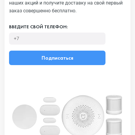
наших акций и получите
доставку на свой первый
заказ совершенно бесплатно.
ВВЕДИТЕ СВОЙ ТЕЛЕФОН:
Подписаться