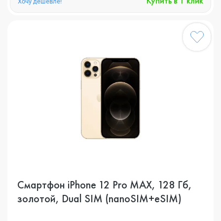
Купить в 1 клик
Хочу дешевле!
Смартфон iPhone 12 Pro MAX, 128 Гб,
золотой, Dual SIM (nanoSIM+eSIM)