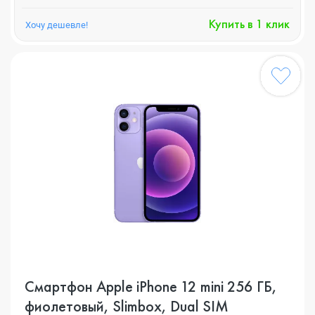
Купить в 1 клик
Хочу дешевле!
Смартфон Apple iPhone 12 mini 256 ГБ,
фиолетовый, Slimbox, Dual SIM