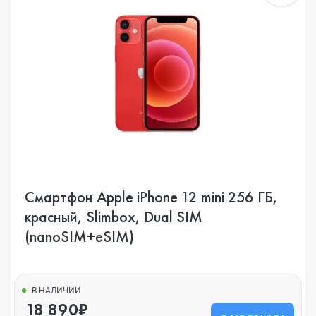
Смартфон Apple iPhone 12 mini 256 ГБ,
красный, Slimbox, Dual SIM
(nanoSIM+eSIM)
В НАЛИЧИИ
18 890₽