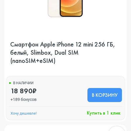
Смартфон Apple iPhone 12 mini 256 ГБ,
белый, Slimbox, Dual SIM
(nanoSIM+eSIM)
В НАЛИЧИИ
18 890₽
В КОРЗИНУ
+189 бонусов
Купить в 1 клик
Хочу дешевле!