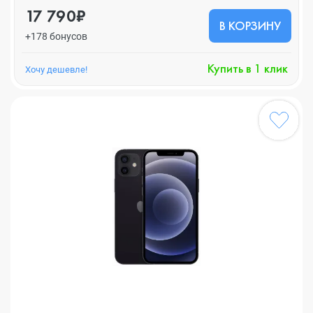
17 790₽
В КОРЗИНУ
+178 бонусов
Купить в 1 клик
Хочу дешевле!