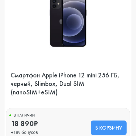
Смартфон Apple iPhone 12 mini 256 ГБ,
черный, Slimbox, Dual SIM
(nanoSIM+eSIM)
В НАЛИЧИИ
18 890₽
В КОРЗИНУ
+189 бонусов