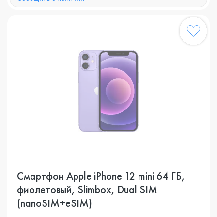
Смартфон Apple iPhone 12 mini 64 ГБ,
фиолетовый, Slimbox, Dual SIM
(nanoSIM+eSIM)