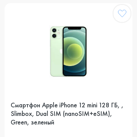
Смартфон Apple iPhone 12 mini 128 ГБ, ,
Slimbox, Dual SIM (nanoSIM+eSIM),
Green, зеленый