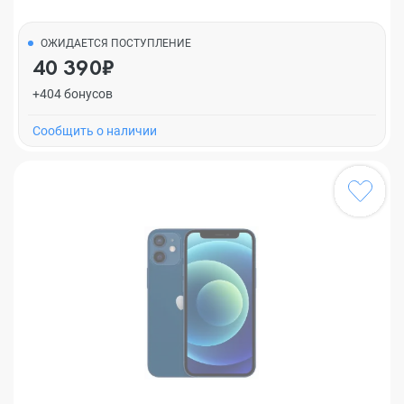
ОЖИДАЕТСЯ ПОСТУПЛЕНИЕ
40 390₽
+404 бонусов
Cообщить о наличии