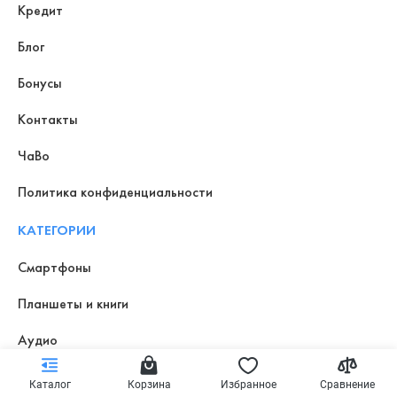
Кредит
Блог
Бонусы
Контакты
ЧаВо
Политика конфиденциальности
КАТЕГОРИИ
Смартфоны
Планшеты и книги
Аудио
Компьютерная техника
Каталог
Корзина
Избранное
Сравнение