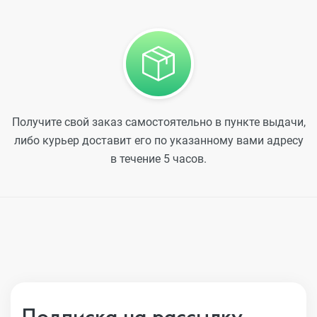
Получите свой заказ самостоятельно в пункте выдачи,
либо курьер доставит его по указанному вами адресу
в течение 5 часов.
Подписка на рассылку