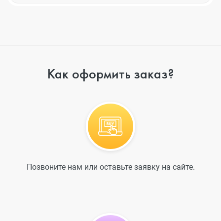
Как оформить заказ?
Позвоните нам или оставьте заявку на сайте.