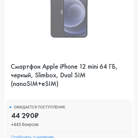
Смартфон Apple iPhone 12 mini 64 ГБ,
черный, Slimbox, Dual SIM
(nanoSIM+eSIM)
ОЖИДАЕТСЯ ПОСТУПЛЕНИЕ
44 290₽
+443 бонусов
Cообщить о наличии