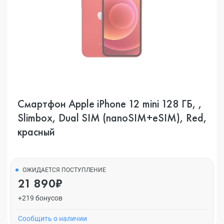
Смартфон Apple iPhone 12 mini 128 ГБ, ,
Slimbox, Dual SIM (nanoSIM+eSIM), Red,
красный
ОЖИДАЕТСЯ ПОСТУПЛЕНИЕ
21 890₽
+219 бонусов
Cообщить о наличии