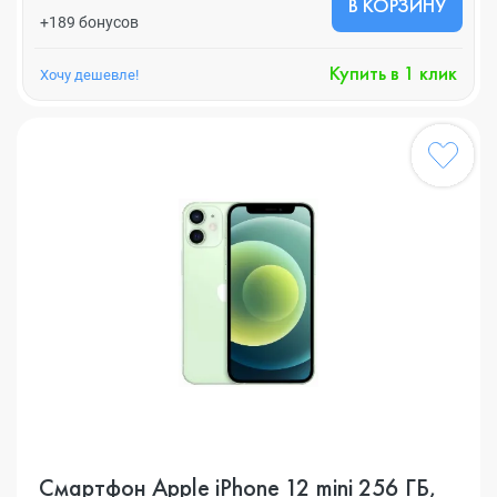
В КОРЗИНУ
+189 бонусов
Купить в 1 клик
Хочу дешевле!
Смартфон Apple iPhone 12 mini 256 ГБ,