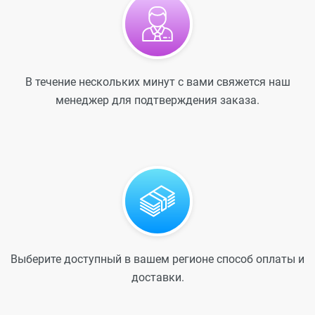
В течение нескольких минут с вами свяжется наш
менеджер для подтверждения заказа.
Выберите доступный в вашем регионе способ оплаты и
доставки.