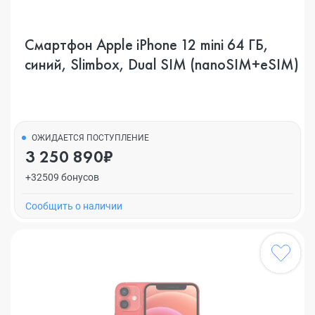
Смартфон Apple iPhone 12 mini 64 ГБ,
синий, Slimbox, Dual SIM (nanoSIM+eSIM)
ОЖИДАЕТСЯ ПОСТУПЛЕНИЕ
3 250 890₽
+32509 бонусов
Cообщить о наличии