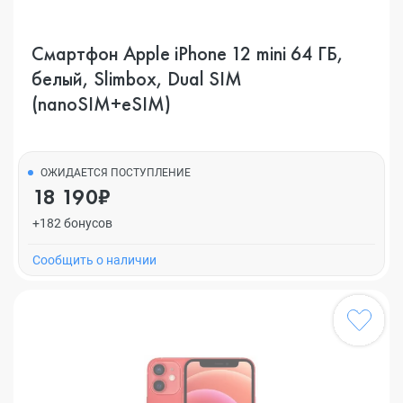
Смартфон Apple iPhone 12 mini 64 ГБ,
белый, Slimbox, Dual SIM
(nanoSIM+eSIM)
ОЖИДАЕТСЯ ПОСТУПЛЕНИЕ
18 190₽
+182 бонусов
Cообщить о наличии