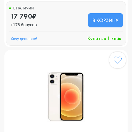
В НАЛИЧИИ
17 790₽
В КОРЗИНУ
+178 бонусов
Купить в 1 клик
Хочу дешевле!