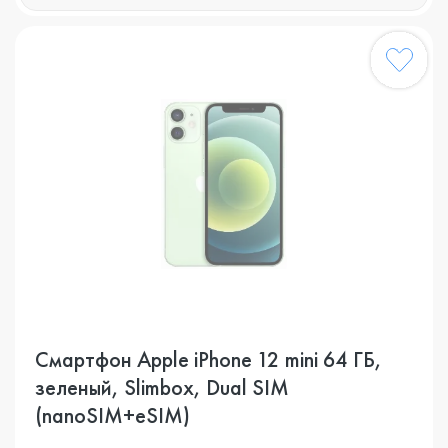
Смартфон Apple iPhone 12 mini 64 ГБ,
зеленый, Slimbox, Dual SIM
(nanoSIM+eSIM)