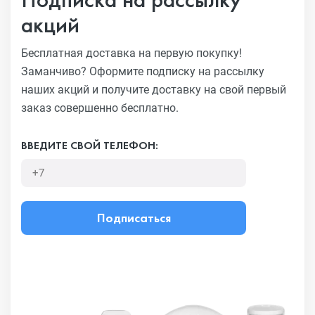
акций
Бесплатная доставка на первую покупку!
Заманчиво?
Оформите подписку на рассылку
наших акций и получите
доставку на свой первый
заказ совершенно бесплатно.
ВВЕДИТЕ СВОЙ ТЕЛЕФОН:
Подписаться