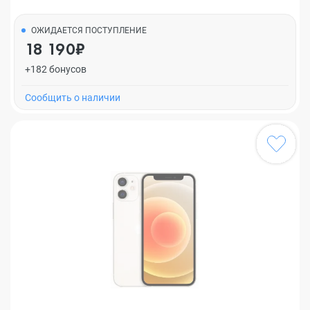
ОЖИДАЕТСЯ ПОСТУПЛЕНИЕ
18 190₽
+182 бонусов
Cообщить о наличии