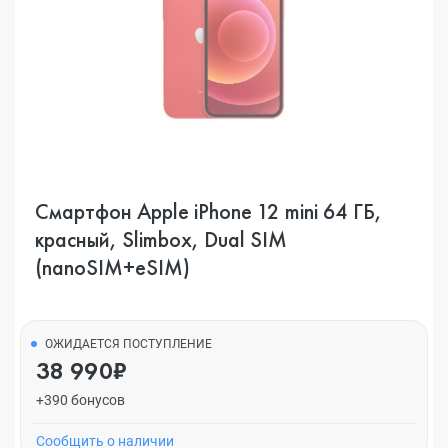
Смартфон Apple iPhone 12 mini 64 ГБ,
красный, Slimbox, Dual SIM
(nanoSIM+eSIM)
ОЖИДАЕТСЯ ПОСТУПЛЕНИЕ
38 990₽
+390 бонусов
Cообщить о наличии