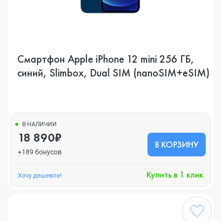
Смартфон Apple iPhone 12 mini 256 ГБ,
синий, Slimbox, Dual SIM (nanoSIM+eSIM)
В НАЛИЧИИ
18 890₽
В КОРЗИНУ
+189 бонусов
Купить в 1 клик
Хочу дешевле!