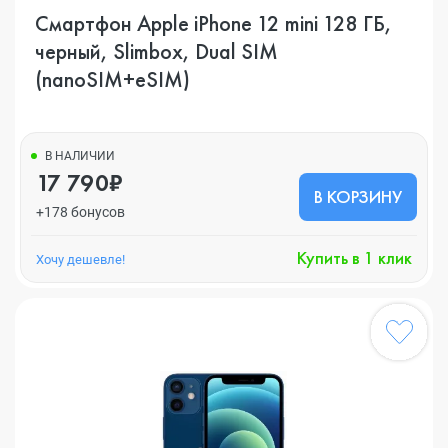
Смартфон Apple iPhone 12 mini 128 ГБ,
черный, Slimbox, Dual SIM
(nanoSIM+eSIM)
В НАЛИЧИИ
17 790₽
В КОРЗИНУ
+178 бонусов
Купить в 1 клик
Хочу дешевле!