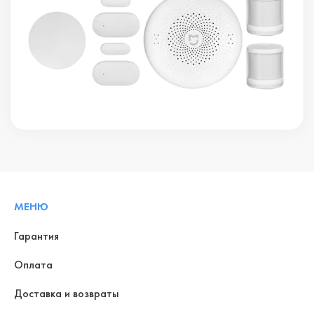
МЕНЮ
Гарантия
Оплата
Доставка и возвраты