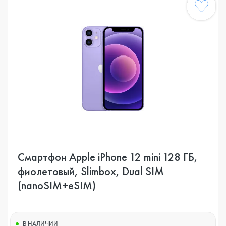
Смартфон Apple iPhone 12 mini 128 ГБ,
фиолетовый, Slimbox, Dual SIM
(nanoSIM+eSIM)
В НАЛИЧИИ