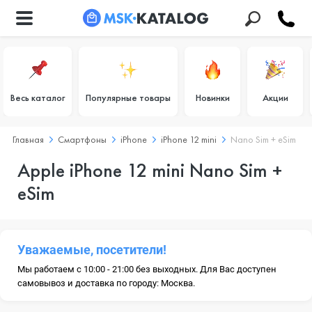
Весь каталог
Популярные товары
Новинки
Акции
Главная
Смартфоны
iPhone
iPhone 12 mini
Nano Sim + eSim
Apple iPhone 12 mini Nano Sim +
eSim
Уважаемые, посетители!
Мы работаем с 10:00 - 21:00 без выходных. Для Вас доступен
самовывоз и доставка по городу: Москва.