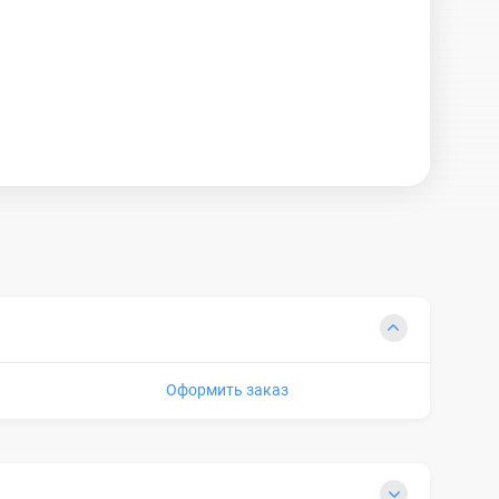
Оформить заказ