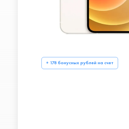
+ 178 бонусных рублей на счет