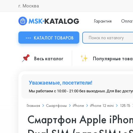
г. Москва
Гарантия
Опла
КАТАЛОГ ТОВАРОВ
Весь каталог
Популярные тов
Уважаемые, посетители!
Мы работаем с 10:00 - 21:00 без выходных. Для Вас дост
Главная
Смартфоны
iPhone
iPhone 12 mini
128 ГБ
Смартфон Apple iPhone