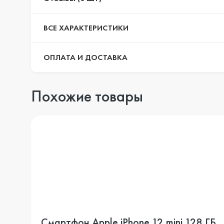
ВСЕ ХАРАКТЕРИСТИКИ
ОПЛАТА И ДОСТАВКА
Похожие товары
Смартфон Apple iPhone 12 mini 128 ГБ,