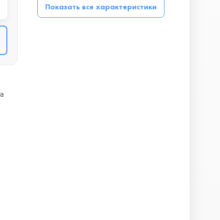
Показать все характеристики
на