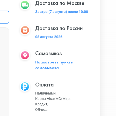
Доставка по Москве
Завтра (7 августа) после 10:00
Доставка по России
08 августа 2026
Самовывоз
Посмотреть пункты
самовывоза
Оплата
Наличными,
Карты Visa/MC/Мир,
Кредит,
QR-код