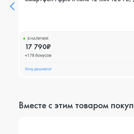
В НАЛИЧИИ
17 790₽
+178 бонусов
Хочу дешевле!
Вместе с этим товаром поку