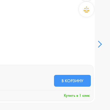
В КОРЗИНУ
Купить в 1 клик