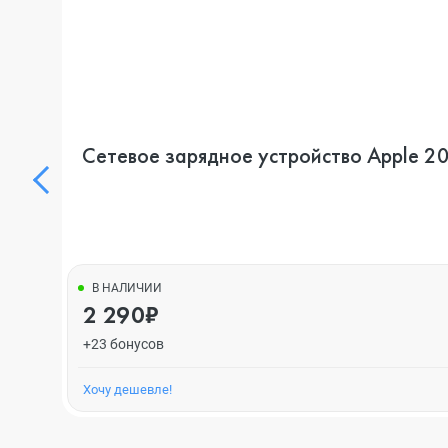
Сетевое зарядное устройство Apple 
В НАЛИЧИИ
2 290₽
+23 бонусов
Хочу дешевле!