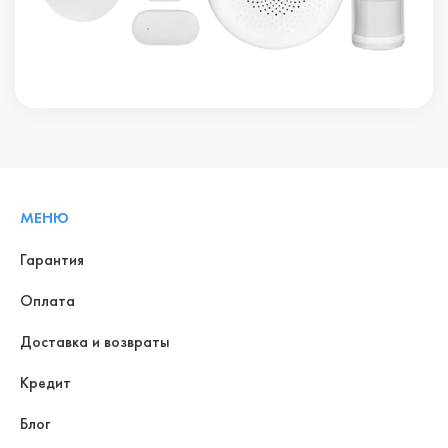
МЕНЮ
Гарантия
Оплата
Доставка и возвраты
Кредит
Блог