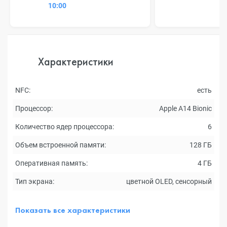
10:00
Характеристики
NFC:
есть
Процессор:
Apple A14 Bionic
Количество ядер процессора:
6
Объем встроенной памяти:
128 ГБ
Оперативная память:
4 ГБ
Тип экрана:
цветной OLED, сенсорный
Показать все характеристики