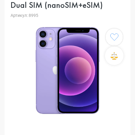
Dual SIM (nanoSIM+eSIM)
Артикул: 8995