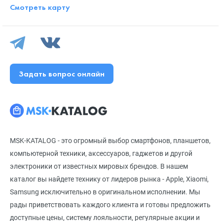
Смотреть карту
Задать вопрос онлайн
MSK-KATALOG - это огромный выбор смартфонов, планшетов,
компьютерной техники, аксессуаров, гаджетов и другой
электроники от известных мировых брендов. В нашем
каталог вы найдете технику от лидеров рынка - Apple, Xiaomi,
Samsung исключительно в оригинальном исполнении. Мы
рады приветствовать каждого клиента и готовы предложить
доступные цены, систему лояльности, регулярные акции и