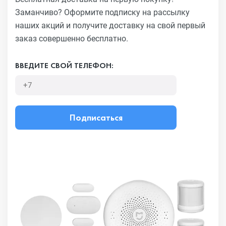
Заманчиво?
Оформите подписку на рассылку
наших акций и получите
доставку на свой первый
заказ совершенно бесплатно.
ВВЕДИТЕ СВОЙ ТЕЛЕФОН:
Подписаться