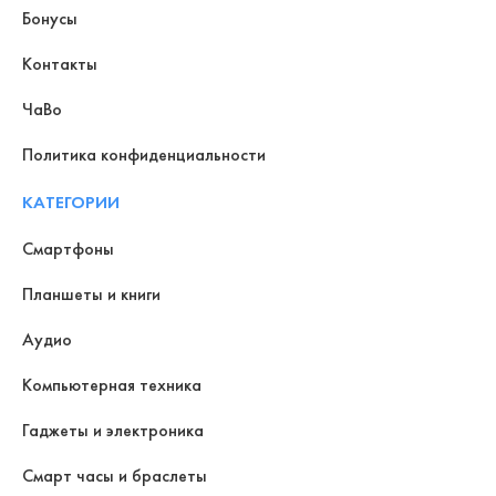
Бонусы
Контакты
ЧаВо
Политика конфиденциальности
КАТЕГОРИИ
Смартфоны
Планшеты и книги
Аудио
Компьютерная техника
Гаджеты и электроника
Смарт часы и браслеты