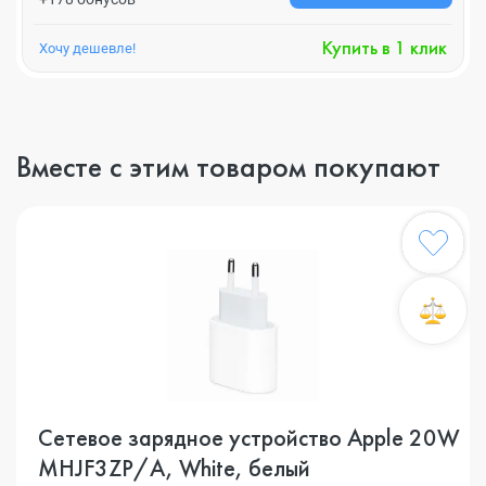
Купить в 1 клик
Хочу дешевле!
Вместе с этим товаром покупают
Сетевое зарядное устройство Apple 20W
MHJF3ZP/A, White, белый