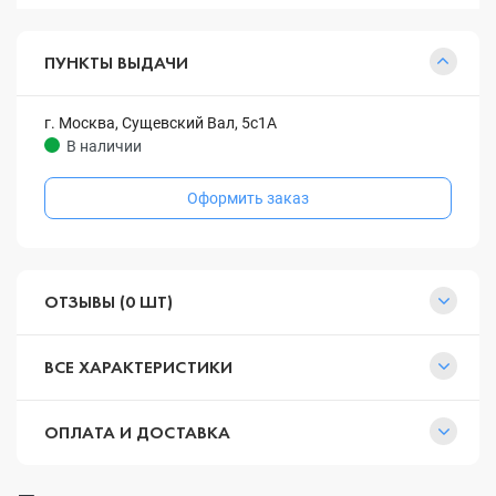
ПУНКТЫ ВЫДАЧИ
г. Москва, Сущевский Вал, 5с1А
В наличии
Оформить заказ
ОТЗЫВЫ (0 ШТ)
ВСЕ ХАРАКТЕРИСТИКИ
ОПЛАТА И ДОСТАВКА