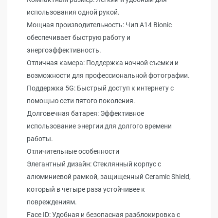
использования одной рукой.
Мощная производительность: Чип A14 Bionic
обеспечивает быструю работу и
энергоэффективность.
Отличная камера: Поддержка ночной съемки и
возможности для профессиональной фотографии.
Поддержка 5G: Быстрый доступ к интернету с
помощью сети пятого поколения.
Долговечная батарея: Эффективное
использование энергии для долгого времени
работы.
Отличительные особенности
Элегантный дизайн: Стеклянный корпус с
алюминиевой рамкой, защищенный Ceramic Shield,
который в четыре раза устойчивее к
повреждениям.
Face ID: Удобная и безопасная разблокировка с