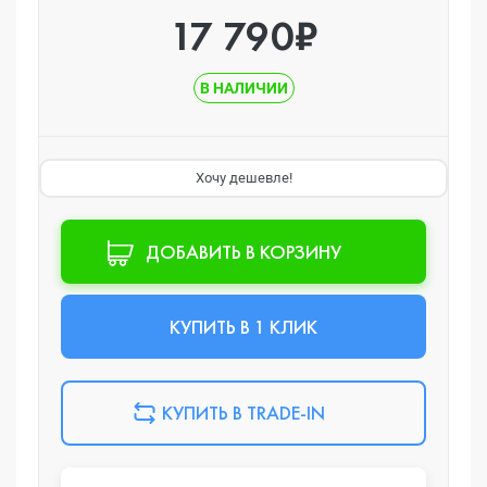
17 790₽
В НАЛИЧИИ
Хочу дешевле!
ДОБАВИТЬ В КОРЗИНУ
КУПИТЬ В 1 КЛИК
КУПИТЬ В TRADE-IN