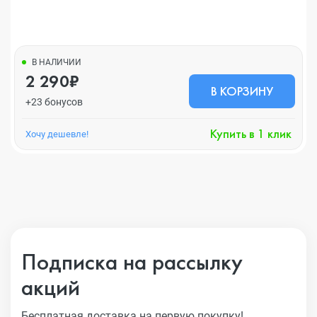
В НАЛИЧИИ
2 290₽
В КОРЗИНУ
+23 бонусов
Купить в 1 клик
Хочу дешевле!
Подписка на рассылку
акций
Бесплатная доставка на первую покупку!