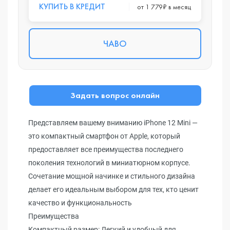
КУПИТЬ В КРЕДИТ
от 1 779₽ в месяц
ЧАВО
Задать вопрос онлайн
Представляем вашему вниманию iPhone 12 Mini —
это компактный смартфон от Apple, который
предоставляет все преимущества последнего
поколения технологий в миниатюрном корпусе.
Сочетание мощной начинке и стильного дизайна
делает его идеальным выбором для тех, кто ценит
качество и функциональность
Преимущества
Компактный размер: Легкий и удобный для