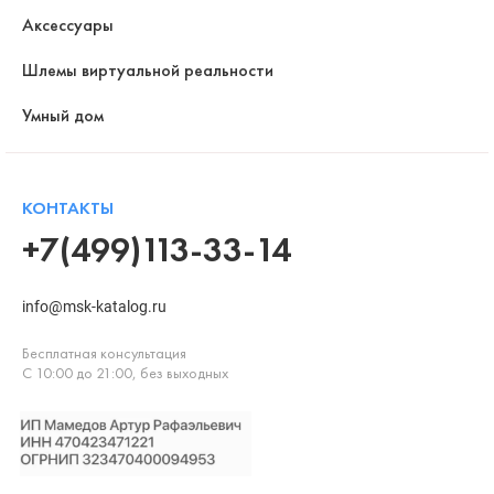
Аксессуары
Шлемы виртуальной реальности
Умный дом
КОНТАКТЫ
+7(499)113-33-14
info@msk-katalog.ru
Бесплатная консультация
С 10:00 до 21:00, без выходных