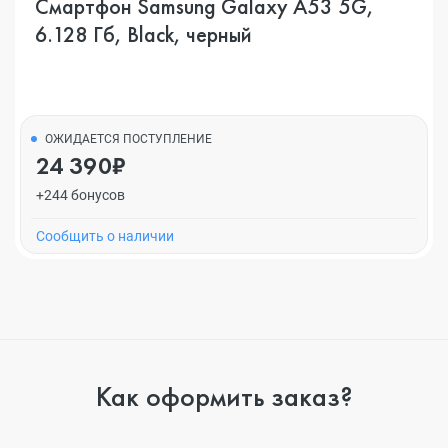
Смартфон Samsung Galaxy A53 5G,
6.128 Гб, Black, черный
ОЖИДАЕТСЯ ПОСТУПЛЕНИЕ
24 390₽
+244 бонусов
Cообщить о наличии
Как оформить заказ?