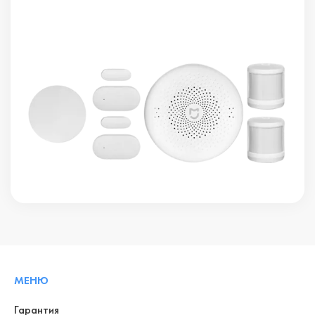
МЕНЮ
Гарантия