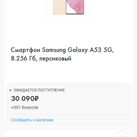
Смартфон Samsung Galaxy A53 5G,
8.256 Гб, персиковый
ОЖИДАЕТСЯ ПОСТУПЛЕНИЕ
30 090₽
+301 бонусов
Cообщить о наличии