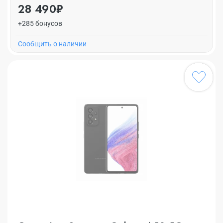
28 490₽
+285 бонусов
Cообщить о наличии