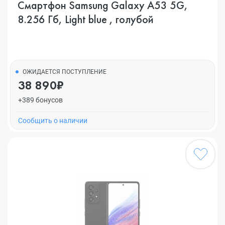
Смартфон Samsung Galaxy A53 5G,
8.256 Гб, Light blue , голубой
ОЖИДАЕТСЯ ПОСТУПЛЕНИЕ
38 890₽
+389 бонусов
Cообщить о наличии