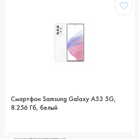
Смартфон Samsung Galaxy A53 5G,
8.256 Гб, белый