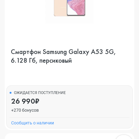
Смартфон Samsung Galaxy A53 5G,
6.128 Гб, персиковый
ОЖИДАЕТСЯ ПОСТУПЛЕНИЕ
26 990₽
+270 бонусов
Cообщить о наличии