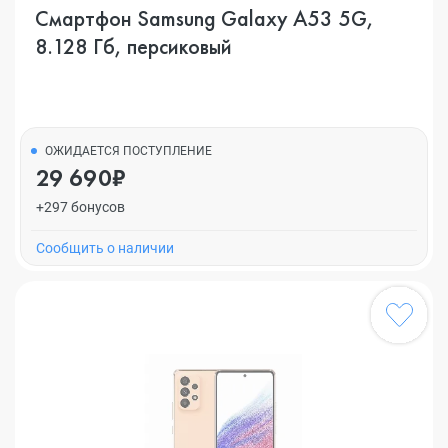
Смартфон Samsung Galaxy A53 5G,
8.128 Гб, персиковый
ОЖИДАЕТСЯ ПОСТУПЛЕНИЕ
29 690₽
+297 бонусов
Cообщить о наличии