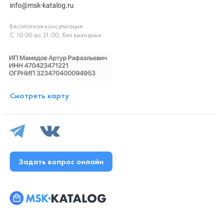
info@msk-katalog.ru
Бесплатная консультация
С 10:00 до 21:00, без выходных
Смотреть карту
Задать вопрос онлайн