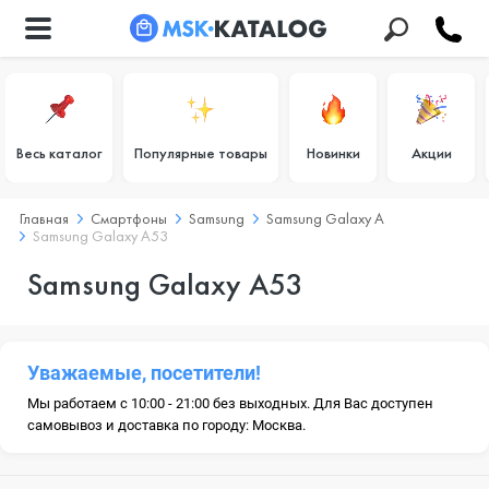
Весь каталог
Популярные товары
Новинки
Акции
Главная
Смартфоны
Samsung
Samsung Galaxy A
Samsung Galaxy A53
Samsung Galaxy A53
Уважаемые, посетители!
Мы работаем с 10:00 - 21:00 без выходных. Для Вас доступен
самовывоз и доставка по городу: Москва.