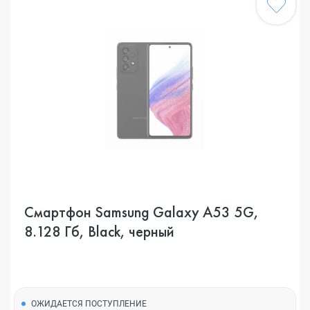
Смартфон Samsung Galaxy A53 5G,
8.128 Гб, Black, черный
ОЖИДАЕТСЯ ПОСТУПЛЕНИЕ