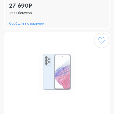
27 690₽
+277 бонусов
Cообщить о наличии