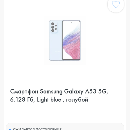
Смартфон Samsung Galaxy A53 5G,
6.128 Гб, Light blue , голубой
ОЖИДАЕТСЯ ПОСТУПЛЕНИЕ