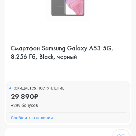
Смартфон Samsung Galaxy A53 5G,
8.256 Гб, Black, черный
ОЖИДАЕТСЯ ПОСТУПЛЕНИЕ
29 890₽
+299 бонусов
Cообщить о наличии