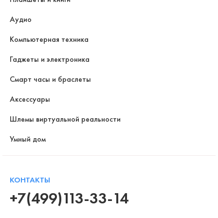
Аудио
Компьютерная техника
Гаджеты и электроника
Смарт часы и браслеты
Аксессуары
Шлемы виртуальной реальности
Умный дом
КОНТАКТЫ
+7(499)113-33-14