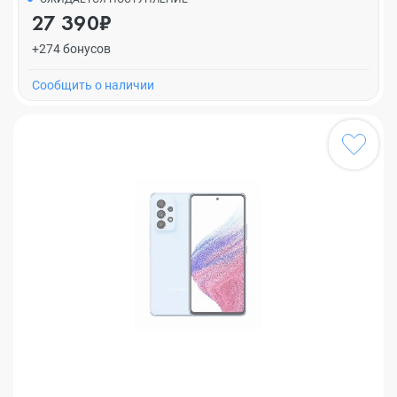
27 390₽
+274 бонусов
Cообщить о наличии