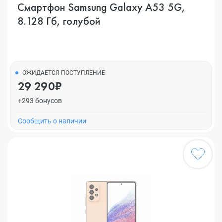
Смартфон Samsung Galaxy A53 5G,
8.128 Гб, голубой
ОЖИДАЕТСЯ ПОСТУПЛЕНИЕ
29 290₽
+293 бонусов
Cообщить о наличии