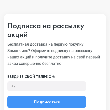
Подписка на рассылку
акций
Бесплатная доставка на первую покупку!
Заманчиво?
Оформите подписку на рассылку
наших акций и получите
доставку на свой первый
заказ совершенно бесплатно.
ВВЕДИТЕ СВОЙ ТЕЛЕФОН:
Подписаться