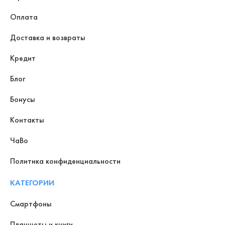
Оплата
Доставка и возвраты
Кредит
Блог
Бонусы
Контакты
ЧаВо
Политика конфиденциальности
КАТЕГОРИИ
Смартфоны
Планшеты и книги