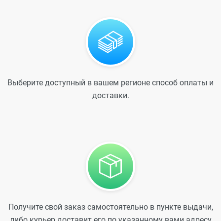
Выберите доступный в вашем регионе способ оплаты и
доставки.
Получите свой заказ самостоятельно в пункте выдачи,
либо курьер доставит его по указанному вами адресу