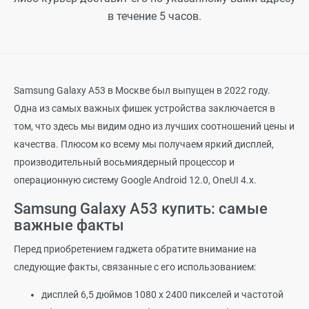
в течение 5 часов.
Samsung Galaxy A53 в Москве был выпущен в 2022 году.
Одна из самых важных фишек устройства заключается в
том, что здесь мы видим одно из лучших соотношений цены и
качества. Плюсом ко всему мы получаем яркий дисплей,
производительный восьмиядерный процессор и
операционную систему Google Android 12.0, OneUI 4.x.
Samsung Galaxy A53 купить: самые
важные факты
Перед приобретением гаджета обратите внимание на
следующие факты, связанные с его использованием:
дисплей 6,5 дюймов 1080 х 2400 пикселей и частотой