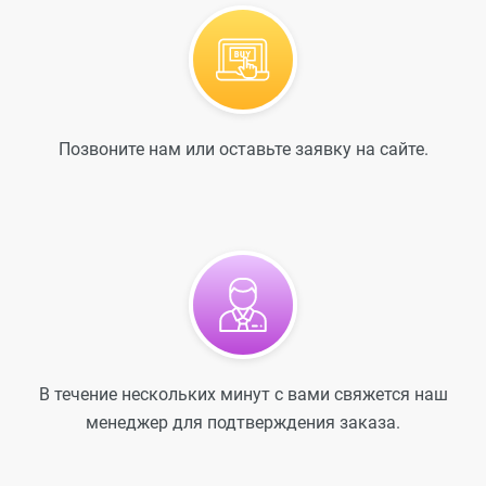
Позвоните нам или оставьте заявку на сайте.
В течение нескольких минут с вами свяжется наш
менеджер для подтверждения заказа.