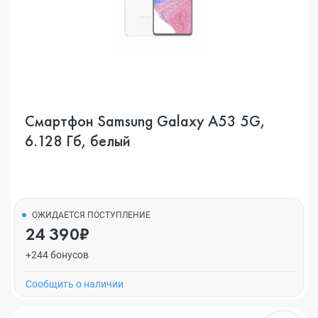
Смартфон Samsung Galaxy A53 5G,
6.128 Гб, белый
ОЖИДАЕТСЯ ПОСТУПЛЕНИЕ
24 390₽
+244 бонусов
Cообщить о наличии