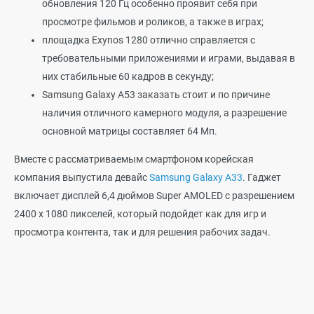
обновления 120 Гц особенно проявит себя при
просмотре фильмов и роликов, а также в играх;
площадка Exynos 1280 отлично справляется с
требовательными приложениями и играми, выдавая в
них стабильные 60 кадров в секунду;
Samsung Galaxy A53 заказать стоит и по причине
наличия отличного камерного модуля, а разрешение
основной матрицы составляет 64 Мп.
Вместе с рассматриваемым смартфоном корейская
компания выпустила девайс
Samsung Galaxy A33
. Гаджет
включает дисплей 6,4 дюймов Super AMOLED с разрешением
2400 x 1080 пикселей, который подойдет как для игр и
просмотра контента, так и для решения рабочих задач.