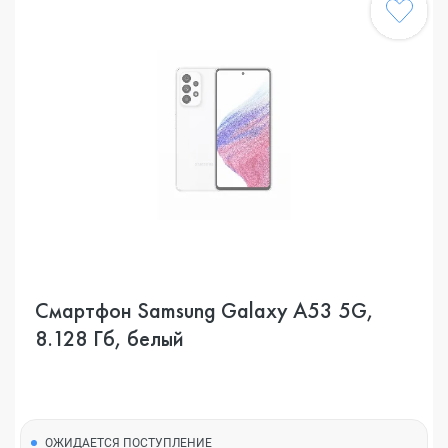
Смартфон Samsung Galaxy A53 5G,
8.128 Гб, белый
ОЖИДАЕТСЯ ПОСТУПЛЕНИЕ