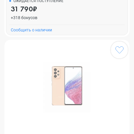
ОЖИДАЕТСЯ ПОСТУПЛЕНИЕ
31 790₽
+318 бонусов
Cообщить о наличии